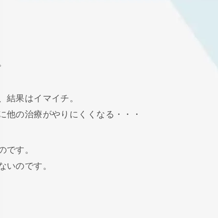
。
、結果はイマイチ。
に他の治療がやりにくくなる・・・
のです。
ないのです。