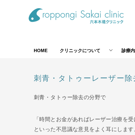
HOME
クリニックについて
診療内
刺青・タトゥーレーザー除
刺青・タトゥー除去の分野で
「時間とお金があればレーザー治療を受
といった不思議な意見をよく耳にします