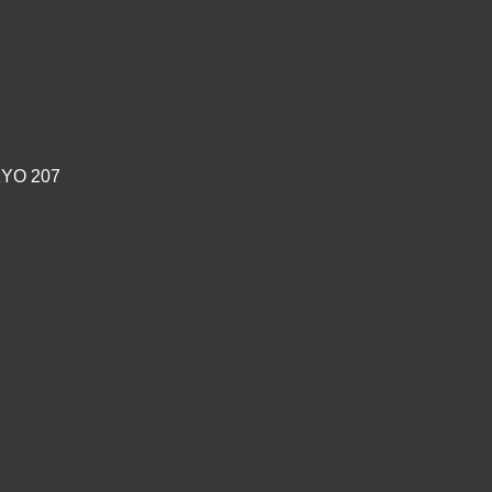
YO 207