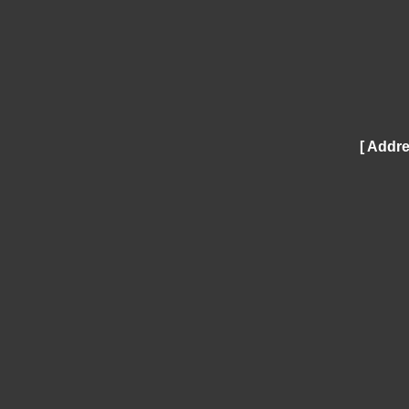
[ Addre