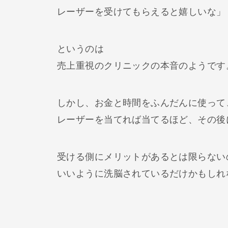
レーザーを受けてもらえると嬉しいな」
というのは
売上重視のクリニックの本音のようです
しかし、お金と時間をふんだんに使って
レーザーを当てれば当てるほど、その後
受ける側にメリットがあるとは限らない
いいように洗脳されているだけかもしれ