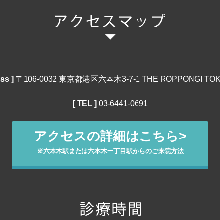
ss ]
〒106‐0032 東京都港区六本木3-7-1 THE ROPPONGI TOK
[ TEL ]
03‐6441‐0691
アクセスの詳細はこちら>
※六本木駅または六本木一丁目駅からのご来院方法