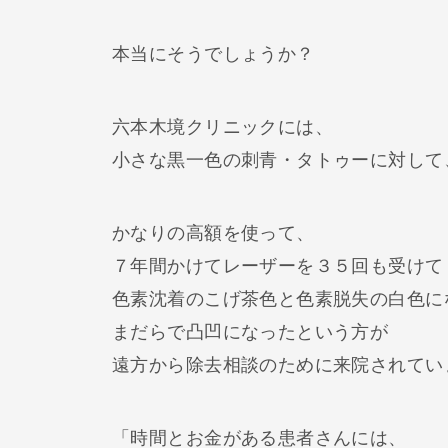
本当にそうでしょうか？
六本木境クリニックには、
小さな黒一色の刺青・タトゥーに対して
かなりの高額を使って、
７年間かけてレーザーを３５回も受けて
色素沈着のこげ茶色と色素脱失の白色に
まだらで凸凹になったという方が
遠方から除去相談のために来院されてい
「時間とお金がある患者さんには、