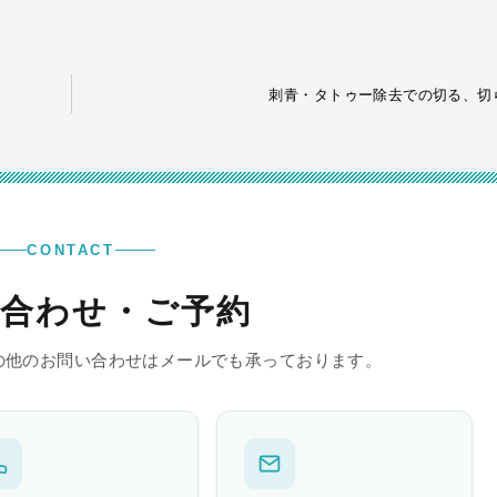
刺青・タトゥー除去での切る、切
CONTACT
合わせ・ご予約
の他のお問い合わせはメールでも承っております。