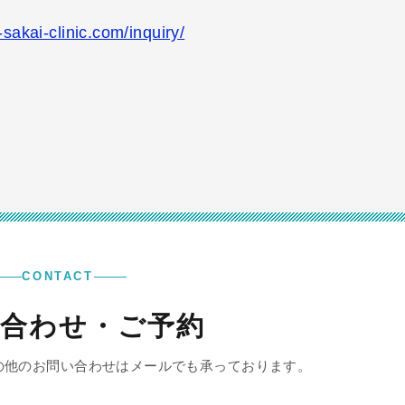
-sakai-clinic.com/inquiry/
CONTACT
合わせ・ご予約
の他のお問い合わせはメールでも承っております。