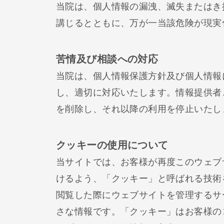
当院は、個人情報の漏洩、滅失またはき
講じるとともに、万が一当該危険が現実
苦情及び相談への対応
当院は、個人情報保護方針及び個人情報
し、適切に対応いたします。情報提供者
を削除し、それ以降の利用を停止いたし
クッキーの使用について
当サイトでは、お客様が再度このウェブ
けるよう、「クッキー」と呼ばれる技術
閲覧した際にウェブサイトを管理するサ
さな情報です。「クッキー」はお客様の