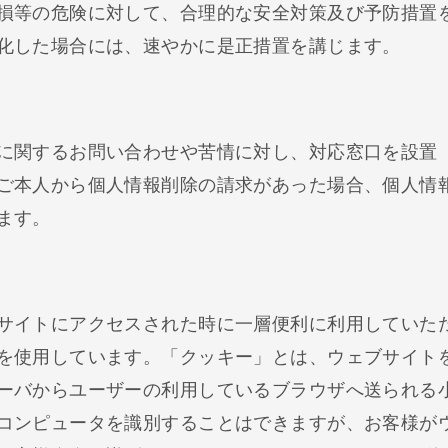
損等の危険に対して、合理的な安全対策及び予防措置
化した場合には、速やかに是正措置を講じます。
に関するお問い合わせや苦情に対し、対応窓口を設置
ご本人から個人情報削除の請求があった場合、個人情
ます。
サイトにアクセスされた時に一層便利に利用していた
を使用しています。「クッキー」とは、ウェブサイト
ーバからユーザーの利用しているブラウザへ送られる
コンピュータを識別することはできますが、お客様が