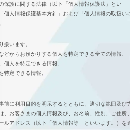
の保護に関する法律（以下「個人情報保護法」とい
「個人情報保護基本方針」および「個人情報の取扱い
。
り扱います。
などからお預かりする個人を特定できる全ての情報。
、個人を特定できる情報。
を特定できる情報。
事前に利用目的を明示するとともに、適切な範囲及び
は、お客さまの個人情報及び、お名前、性別、ご住所
ールアドレス（以下「個人情報等」といいます。）を