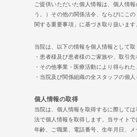
ご提供いただいた個人情報は、個人情報
う。）その他の関係法令、ならびにこの
関する重要事項」に基づき取り扱います
当院は、以下の情報を個人情報として取
・患者様及び患者様のご家族や、取引先
・その他事業・医療活動により得られた
・当院及び関係組織の全スタッフの個人
個人情報の取得
当院は、個人情報を取得するに際しては
法で個人情報を取得します。当サイトで
年齢、ご職業、電話番号、生年月日、メ