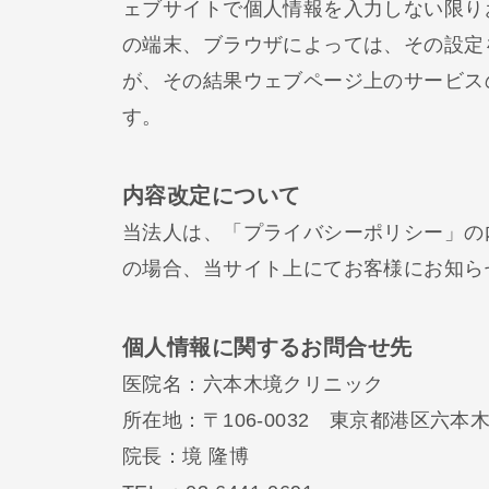
ェブサイトで個人情報を入力しない限り
の端末、ブラウザによっては、その設定
が、その結果ウェブページ上のサービス
す。
内容改定について
当法人は、「プライバシーポリシー」の
の場合、当サイト上にてお客様にお知ら
個人情報に関するお問合せ先
医院名：六本木境クリニック
所在地：〒106‐0032 東京都港区六本木3‐7‐
院長：境 隆博