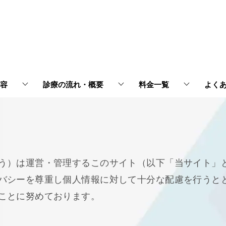
容
診療の流れ・概要
料金一覧
よく
う）は運営・管理するこのサイト（以下「当サイト」
バシーを尊重し個人情報に対して十分な配慮を行うと
ことに努めております。