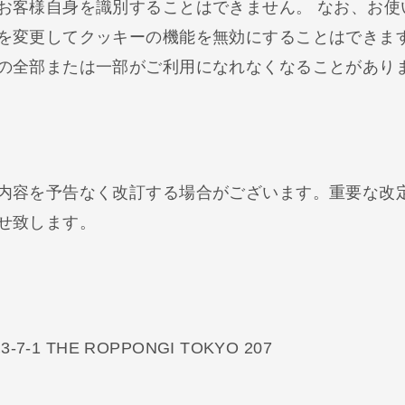
お客様自身を識別することはできません。 なお、お使
を変更してクッキーの機能を無効にすることはできま
の全部または一部がご利用になれなくなることがあり
内容を予告なく改訂する場合がございます。重要な改
せ致します。
1 THE ROPPONGI TOKYO 207