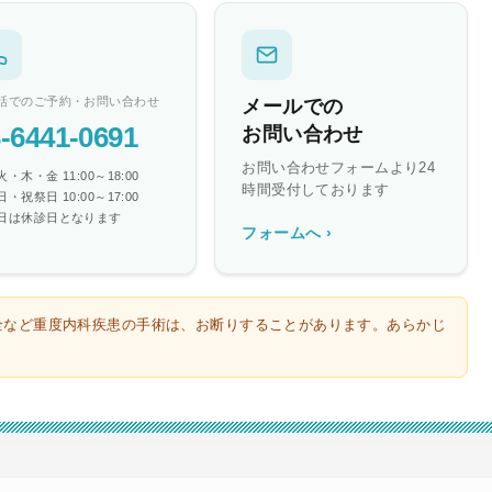
話でのご予約・お問い合わせ
メールでの
-6441-0691
お問い合わせ
お問い合わせフォームより24
・木・金 11:00～18:00
時間受付しております
・祝祭日 10:00～17:00
日は休診日となります
フォームへ ›
全など重度内科疾患の手術は、お断りすることがあります。あらかじ