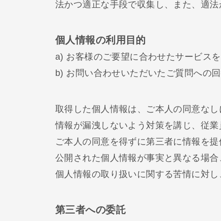
法かつ適正な手段で収集し、また、適法
個人情報の利用目的
a) お客様のご要望に合わせたサービス
b) お問い合わせいただいたご質問への
取得した個人情報は、ご本人の同意なし
情報が漏洩しないよう対策を講じ、従業
ご本人の同意を得ずに第三者に情報を提
公開された個人情報が事実と異なる場合
個人情報の取り扱いに関する苦情に対し
第三者への委託