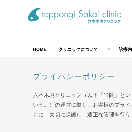
HOME
クリニックについて
診療内
プライバシーポリシー
六本木境クリニック（以下「当院」とい
いう。）の運営に際し、お客様のプライ
もに、大切に保護し、適正な管理を行う