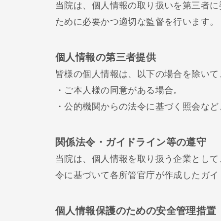
当院は、個人情報の取り扱いを第三者に
ために必要かつ適切な監督を行います。
個人情報の第三者提供
皆様の個人情報は、以下の場合を除いて
・ご本人様の同意がある場合。
・公的機関からの法令に基づく照会など
関係法令・ガイドライン等の遵守
当院は、個人情報を取り扱う企業として
令に基づいて各所管官庁が作成したガイ
個人情報保護のための安全管理措置