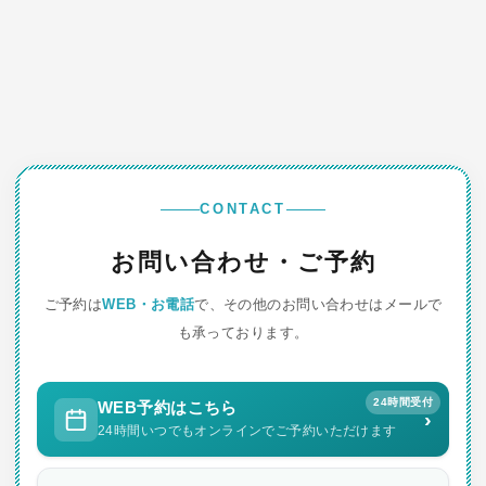
CONTACT
お問い合わせ・ご予約
ご予約は
WEB・お電話
で、その他のお問い合わせはメールで
も承っております。
24時間受付
WEB予約はこちら
›
24時間いつでもオンラインでご予約いただけます