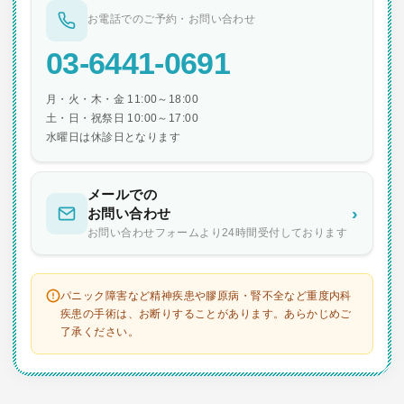
お電話でのご予約・お問い合わせ
03-6441-0691
月・火・木・金 11:00～18:00
土・日・祝祭日 10:00～17:00
水曜日は休診日となります
メールでの
›
お問い合わせ
お問い合わせフォームより24時間受付しております
パニック障害など精神疾患や膠原病・腎不全など重度内科
疾患の手術は、お断りすることがあります。あらかじめご
了承ください。