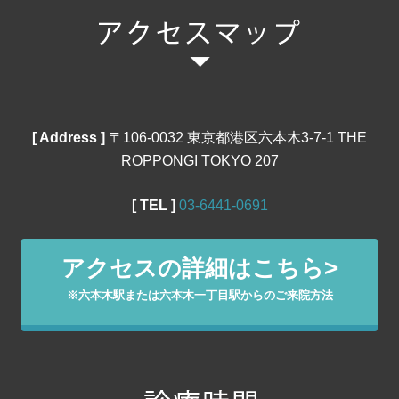
[ Address ]
〒106‐0032 東京都港区六本木3-7-1 THE
ROPPONGI TOKYO 207
[ TEL ]
03‐6441‐0691
アクセスの詳細はこちら>
※六本木駅または六本木一丁目駅からのご来院方法