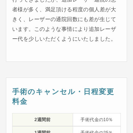
者様が多く、満足頂ける程度の個人差が大
きく、レーザーの通院回数にも差が生じて
います。このような事情により追加レーザ
ー代を少しいただくようにいたしました。
手術のキャンセル・日程変更
料金
2週間前
手術代金の10％
1週間前
手術代金の25％