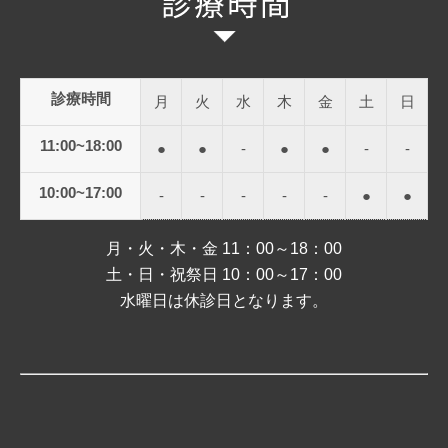
診療時間
月
火
水
木
金
土
日
11:00~18:00
●
●
-
●
●
-
-
10:00~17:00
-
-
-
-
-
●
●
月・火・木・金 11：00～18：00
土・日・祝祭日 10：00～17：00
水曜日は休診日となります。