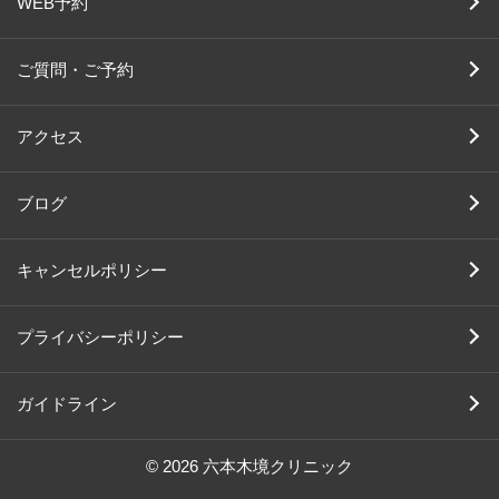
WEB予約
ご質問・ご予約
アクセス
ブログ
キャンセルポリシー
プライバシーポリシー
ガイドライン
© 2026 六本木境クリニック