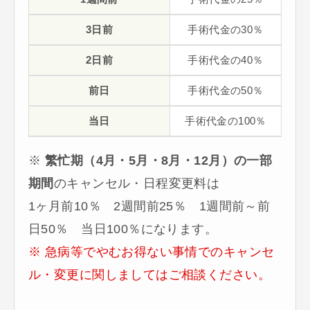
3日前
手術代金の30％
2日前
手術代金の40％
前日
手術代金の50％
当日
手術代金の100％
※
繁忙期（4月・5月・8月・12月）の一部
期間
のキャンセル・日程変更料は
1ヶ月前10％ 2週間前25％ 1週間前～前
日50％ 当日100％になります。
※ 急病等でやむお得ない事情でのキャンセ
ル・変更に関しましてはご相談ください。