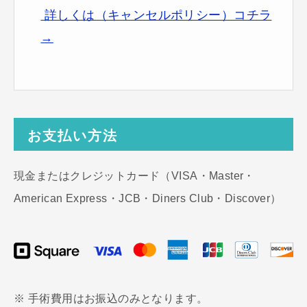
詳しくは（キャンセルポリシー）コチラ
→
お支払い方法
現金またはクレジットカード（VISA・Master・
American Express・JCB・Diners Club・Discover）
※ 手術費用はお振込のみとなります。