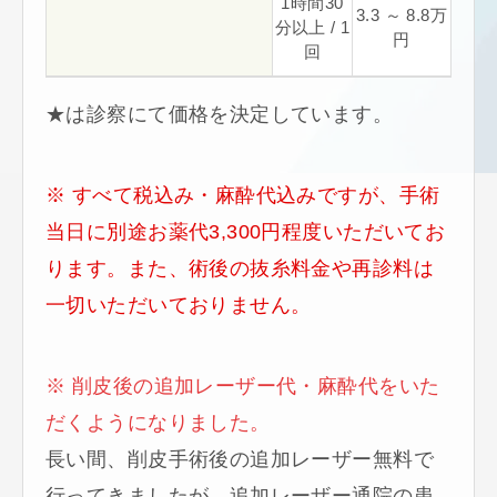
1時間30
3.3 ～ 8.8万
分以上 / 1
円
回
★は診察にて価格を決定しています。
※ すべて税込み・麻酔代込みですが、手術
当日に別途お薬代3,300円程度いただいてお
ります。また、術後の抜糸料金や再診料は
一切いただいておりません。
※ 削皮後の追加レーザー代・麻酔代をいた
だくようになりました。
長い間、削皮手術後の追加レーザー無料で
行ってきましたが、追加レーザー通院の患