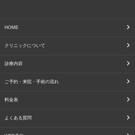
HOME
クリニックについて
診療内容
ご予約・来院・手術の流れ
料金表
よくある質問