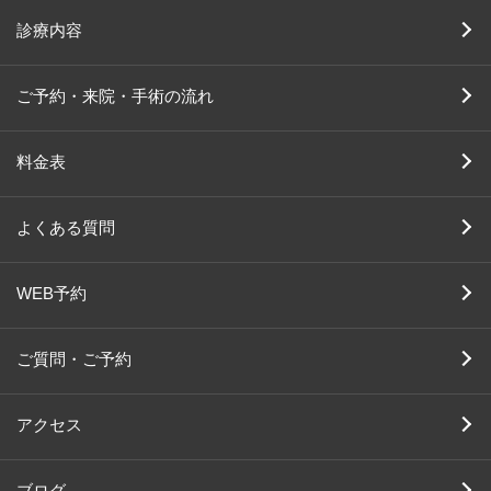
診療内容
ご予約・来院・手術の流れ
料金表
よくある質問
WEB予約
ご質問・ご予約
アクセス
ブログ