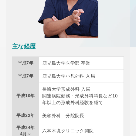
主な経歴
平成7年
鹿児島大学医学部 卒業
平成7年
鹿児島大学小児外科 入局
長崎大学形成外科 入局
平成10年
関連病院勤務・形成外科科長など10
年以上の形成外科経験を経て
平成22年
美容外科 分院院長
平成24年
六本木境クリニック開院
4月～