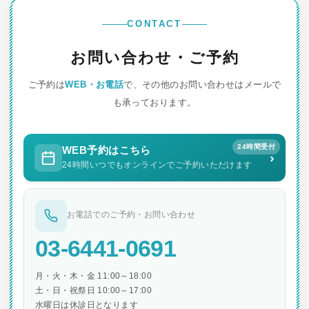
CONTACT
お問い合わせ・ご予約
ご予約は
WEB・お電話
で、その他のお問い合わせはメールで
も承っております。
24時間受付
WEB予約はこちら
›
24時間いつでもオンラインでご予約いただけます
お電話でのご予約・お問い合わせ
03-6441-0691
月・火・木・金 11:00～18:00
土・日・祝祭日 10:00～17:00
水曜日は休診日となります