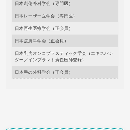
日本創傷外科学会（専門医）
日本レーザー医学会（専門医）
日本再生医療学会（正会員）
日本皮膚科学会（正会員）
日本乳房オンコプラスティック学会（エキスパン
ダー／インプラント責任医師登録）
日本手の外科学会（正会員）