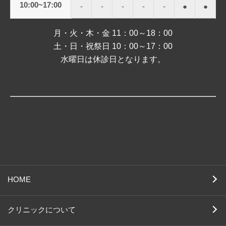
10:00~17:00
-
-
-
-
-
●
●
月・火・木・金 11：00～18：00
土・日・祝祭日 10：00～17：00
水曜日は休診日となります。
HOME
クリニックについて