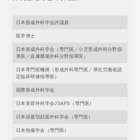
日本形成外科学会評議員
医学博士
日本形成外科学会（専門医／小児形成外科分野指
導医／皮膚腫瘍外科分野指導医）
日本専門医機構（形成外科専門医／厚生労働省認
定臨床研修指導医）
国際形成外科学会
日本美容外科学会JSAPS（専門医）
日本頭蓋顎顔面外科学会（専門医）
日本熱傷学会（専門医）