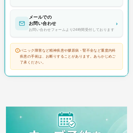
メールでの
›
お問い合わせ
お問い合わせフォームより24時間受付しております
パニック障害など精神疾患や膠原病・腎不全など重度内科
疾患の手術は、お断りすることがあります。あらかじめご
了承ください。