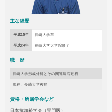
主な経歴
平成15年
長崎大学卒
平成24年
長崎大学大学院修了
職 歴
長崎大学形成外科とその関連病院勤務
現在、長崎大学教授
資格・所属学会など
日本抗加齢学会（専門医）