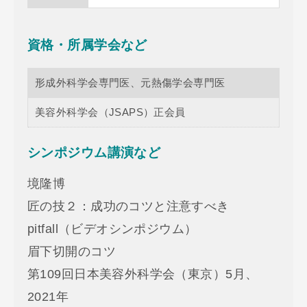
資格・所属学会など
形成外科学会専門医、元熱傷学会専門医
美容外科学会（JSAPS）正会員
シンポジウム講演など
境隆博
匠の技２：成功のコツと注意すべき
pitfall（ビデオシンポジウム）
眉下切開のコツ
第109回日本美容外科学会（東京）5月、
2021年