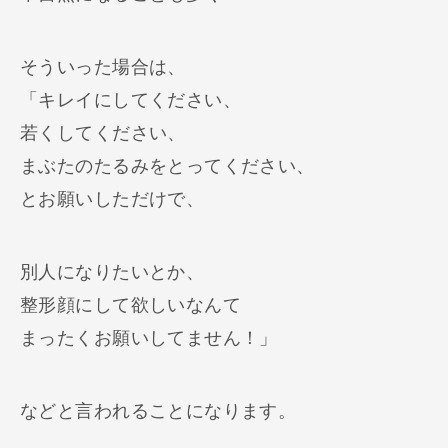
そういった場合は、
「キレイにしてください、
若くしてください、
まぶたのたるみをとってください、
とお願いしただけで、
別人になりたいとか、
整形顔にして欲しいなんて
まったくお願いしてません！」
などと言われることになります。