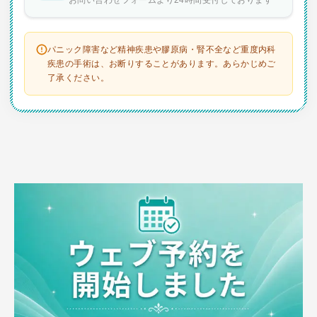
パニック障害など精神疾患や膠原病・腎不全など重度内科
疾患の手術は、お断りすることがあります。あらかじめご
了承ください。