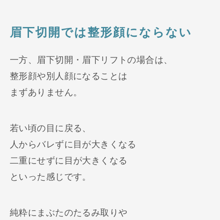
眉下切開では整形顔にならない
一方、眉下切開・眉下リフトの場合は、
整形顔や別人顔になることは
まずありません。
若い頃の目に戻る、
人からバレずに目が大きくなる
二重にせずに目が大きくなる
といった感じです。
純粋にまぶたのたるみ取りや