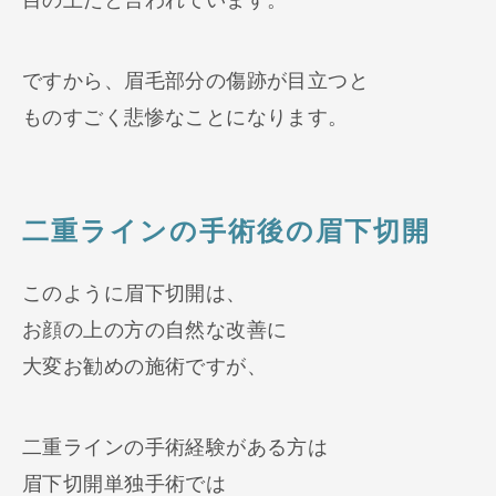
ですから、眉毛部分の傷跡が目立つと
ものすごく悲惨なことになります。
二重ラインの手術後の眉下切開
このように眉下切開は、
お顔の上の方の自然な改善に
大変お勧めの施術ですが、
二重ラインの手術経験がある方は
眉下切開単独手術では