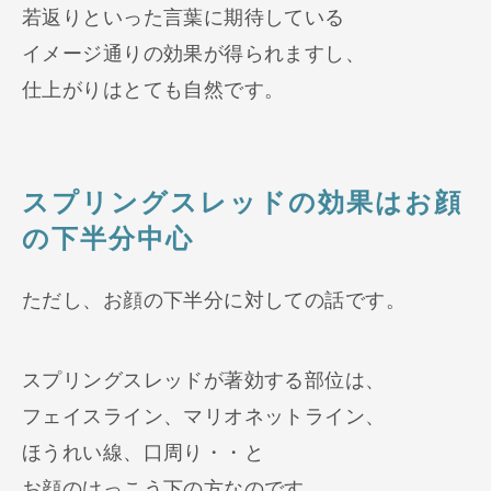
若返りといった言葉に期待している
イメージ通りの効果が得られますし、
仕上がりはとても自然です。
スプリングスレッドの効果はお顔
の下半分中心
ただし、お顔の下半分に対しての話です。
スプリングスレッドが著効する部位は、
フェイスライン、マリオネットライン、
ほうれい線、口周り・・と
お顔のけっこう下の方なのです。