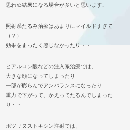
思わぬ結果になる場合が多いと思います。
照射系たるみ治療はあまりにマイルドすぎて
（？）
効果をまったく感じなかったり・・
ヒアルロン酸などの注入系治療では、
大きな顔になってしまったり
一部が膨らんでアンバランスになったり
重力で下がって、かえってたるんでしまった
り・・
ボツリヌストキシン注射では、