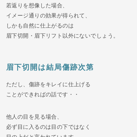
若返りを想像した場合、
イメージ通りの効果が得られて、
しかも自然に仕上がるのは
眉下切開・眉下リフト以外にないでしょう。
眉下切開は結局傷跡次第
ただし、傷跡をキレイに仕上げる
ことができればの話です・・
他人の目を見る場合、
必ず目に入るのは目の下ではなく
目の上だと言われています。