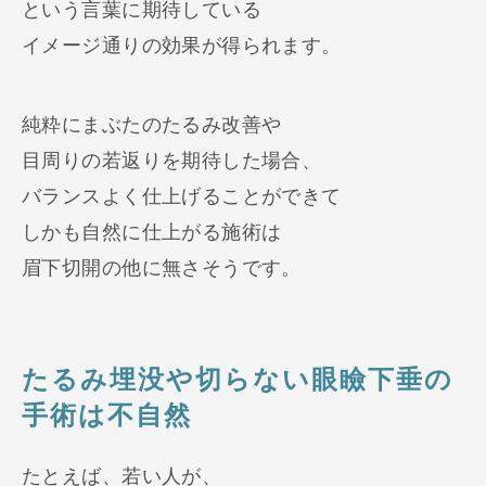
という言葉に期待している
イメージ通りの効果が得られます。
純粋にまぶたのたるみ改善や
目周りの若返りを期待した場合、
バランスよく仕上げることができて
しかも自然に仕上がる施術は
眉下切開の他に無さそうです。
たるみ埋没や切らない眼瞼下垂の
手術は不自然
たとえば、若い人が、