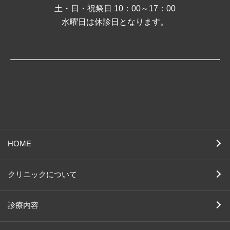
土・日・祝祭日 10：00～17：00
水曜日は休診日となります。
HOME
クリニックについて
診療内容