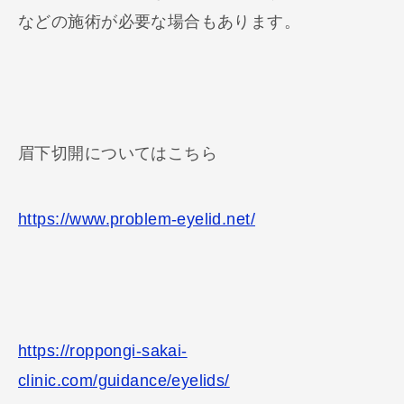
などの施術が必要な場合もあります。
眉下切開についてはこちら
https://www.problem-eyelid.net/
https://roppongi-sakai-
clinic.com/guidance/eyelids/