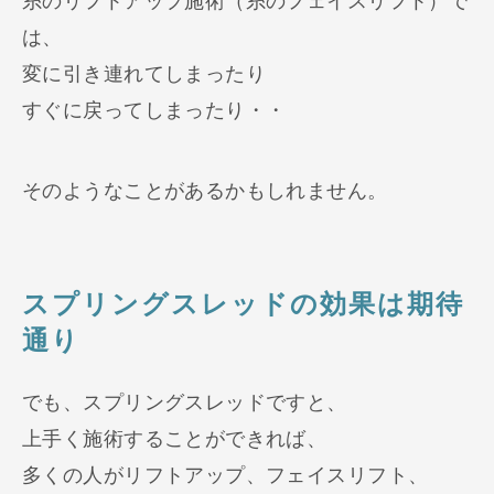
糸のリフトアップ施術（糸のフェイスリフト）で
は、
変に引き連れてしまったり
すぐに戻ってしまったり・・
そのようなことがあるかもしれません。
スプリングスレッドの効果は期待
通り
でも、スプリングスレッドですと、
上手く施術することができれば、
多くの人がリフトアップ、フェイスリフト、