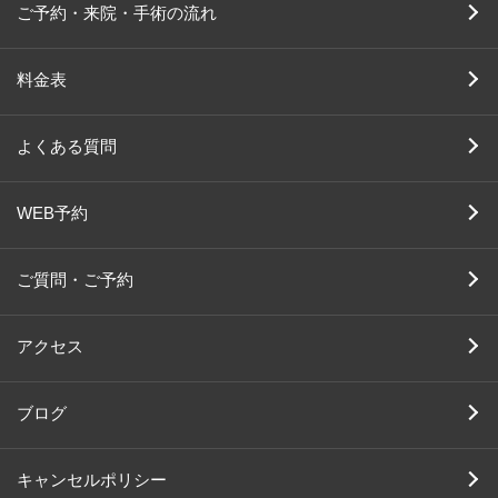
ご予約・来院・手術の流れ
料金表
よくある質問
WEB予約
ご質問・ご予約
アクセス
ブログ
キャンセルポリシー