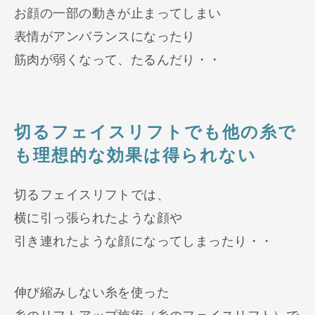
お顔の一部の動きが止まってしまい
表情がアンバランスになったり
筋肉が弱くなって、たるんだり・・
切るフェイスリフトでも他の糸で
も理想的な効果は得られない
切るフェイスリフトでは、
横に引っ張られたような顔や
引き連れたような顔になってしまったり・・
伸び縮みしない糸を使った