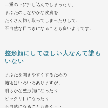
二重の下に押し込んでしまったり、
まぶたのしなやかな皮膚を
たくさん切り取ってしまったりして、
不自然な目つきになることも多いようです。
整形顔にしてほしい人なんて誰も
いない
まぶたを開きやすくするための
施術はいろいろありますが、
明らかな整形顔になったり
ビックリ目になったり
不自然になることも多く・・