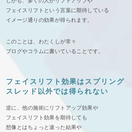
しかも、多くの人がリフトアップや
フェイスリフトという言葉に期待している
イメージ通りの効果が得られます。
このことは、わたくしが常々
ブログやコラムに書いていることです。
フェイスリフト効果はスプリング
スレッド以外では得られない
逆に、他の施術にリフトアップ効果や
フェイスリフト効果を期待しても
想像とはちょっと違った結果や