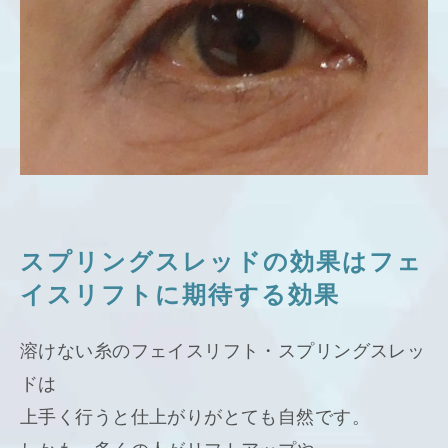
スプリングスレッドの効果はフェ
イスリフトに期待する効果
溶けない糸のフェイスリフト・スプリングスレッ
ドは
上手く行うと仕上がりがとても自然です。