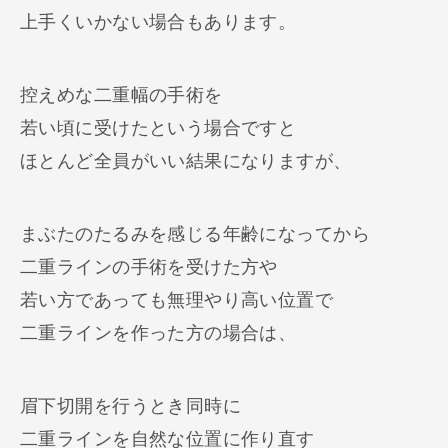
上手くいかない場合もあります。
控えめな二重幅の手術を
若い頃に受けたという場合ですと
ほとんど全員がいい結果になりますが、
まぶたのたるみを感じる年齢になってから
二重ラインの手術を受けた方や
若い方であっても無理やり高い位置で
二重ラインを作った方の場合は、
眉下切開を行うとき同時に
二重ラインを自然な位置に作り直す