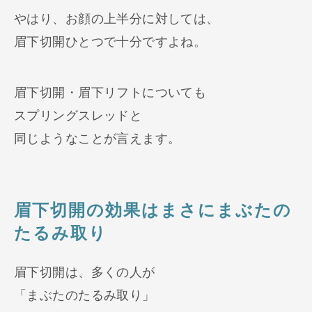
やはり、お顔の上半分に対しては、
眉下切開ひとつで十分ですよね。
眉下切開・眉下リフトについても
スプリングスレッドと
同じようなことが言えます。
眉下切開の効果はまさにまぶたの
たるみ取り
眉下切開は、多くの人が
「まぶたのたるみ取り」