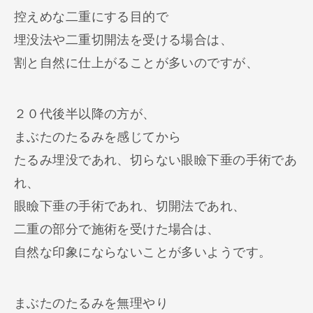
控えめな二重にする目的で
埋没法や二重切開法を受ける場合は、
割と自然に仕上がることが多いのですが、
２０代後半以降の方が、
まぶたのたるみを感じてから
たるみ埋没であれ、切らない眼瞼下垂の手術であ
れ、
眼瞼下垂の手術であれ、切開法であれ、
二重の部分で施術を受けた場合は、
自然な印象にならないことが多いようです。
まぶたのたるみを無理やり