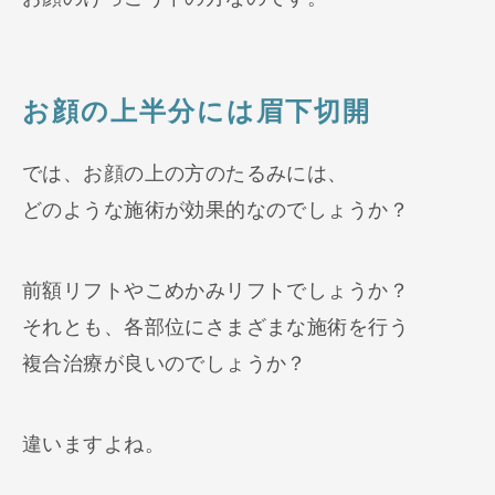
お顔の上半分には眉下切開
では、お顔の上の方のたるみには、
どのような施術が効果的なのでしょうか？
前額リフトやこめかみリフトでしょうか？
それとも、各部位にさまざまな施術を行う
複合治療が良いのでしょうか？
違いますよね。