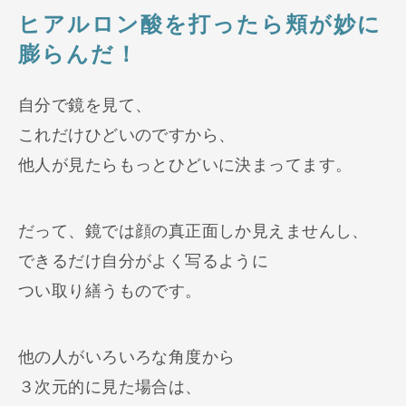
ヒアルロン酸を打ったら頬が妙に
膨らんだ！
自分で鏡を見て、
これだけひどいのですから、
他人が見たらもっとひどいに決まってます。
だって、鏡では顔の真正面しか見えませんし、
できるだけ自分がよく写るように
つい取り繕うものです。
他の人がいろいろな角度から
３次元的に見た場合は、