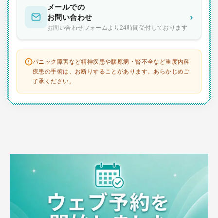
メールでの
›
お問い合わせ
お問い合わせフォームより24時間受付しております
パニック障害など精神疾患や膠原病・腎不全など重度内科
疾患の手術は、お断りすることがあります。あらかじめご
了承ください。