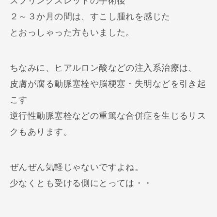
スプリングスレッドの手術後
２～３か月の間は、すこし腫れを感じた
とおっしゃった方もいました。
ちなみに、ヒアルロン酸などの注入系治療は、
皮膚が腐る動脈塞栓や脳梗塞・失明などを引き起
こす
逆行性動脈塞栓などの重篤な合併症を生じるリス
クもあります。
ぜんぜん気軽じゃないですよね。
少なくとも受ける側にとっては・・