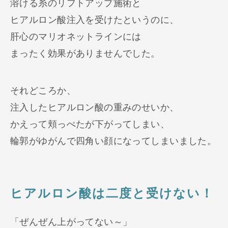
溶ける糸のリフトアップ施術と
ヒアルロン酸注入を受けたというのに、
肝心のマリオネットラインには
まったく効果がありませんでした。
それどころか、
注入したヒアルロン酸の重みのせいか、
かえって頬っぺたが下がってしまい、
輪郭がゆがんで四角い顔になってしまいました。
ヒアルロン酸は二度と受けない！
「ぜんぜん上がってない～」