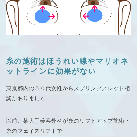
糸の施術はほうれい線やマリオネ
ットラインに効果がない
東京都内の５０代女性からスプリングスレッド相
談がありました。
以前、某大手美容外科が糸のリフトアップ施術・
糸のフェイスリフトで