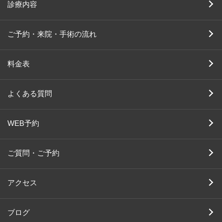
診療内容
ご予約・来院・手術の流れ
料金表
よくある質問
WEB予約
ご質問・ご予約
アクセス
ブログ