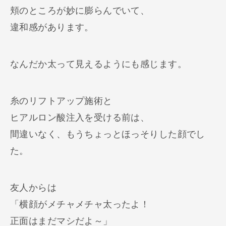
頬のところが妙に膨らんでいて、
違和感があります。
なんだか太って見えるようにも感じます。
糸のリフトアップ施術と
ヒアルロン酸注入を受ける前は、
間違いなく、もうちょっとほっそりした顔でし
た。
友人からは
「横顔がメチャメチャ太ったよ！
正面はまだマシだよ～」