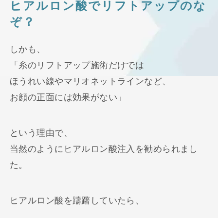
ヒアルロン酸でリフトアップのな
ぞ？
しかも、
「糸のリフトアップ施術だけでは
ほうれい線やマリオネットラインなど、
お顔の正面には効果がない」
という理由で、
当然のようにヒアルロン酸注入を勧められまし
た。
ヒアルロン酸を躊躇していたら、