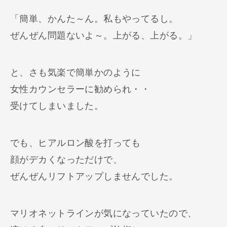
「簡単、かんた～ん。私もやってるし。
ぜんぜん問題ないよ～。上がる、上がる。」
と、さも気楽で簡単かのように
女性カウンセラーに勧められ・・
受けてしまいました。
でも、ヒアルロン酸を打っても
顔がデカくなっただけで、
ぜんぜんリフトアップしませんでした。
マリオネットラインが気になっていたので、