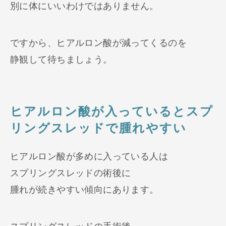
別に体にいいわけではありません。
ですから、ヒアルロン酸が減ってくるのを
静観して待ちましょう。
ヒアルロン酸が入っているとスプ
リングスレッドで腫れやすい
ヒアルロン酸が多めに入っている人は
スプリングスレッドの術後に
腫れが続きやすい傾向にあります。