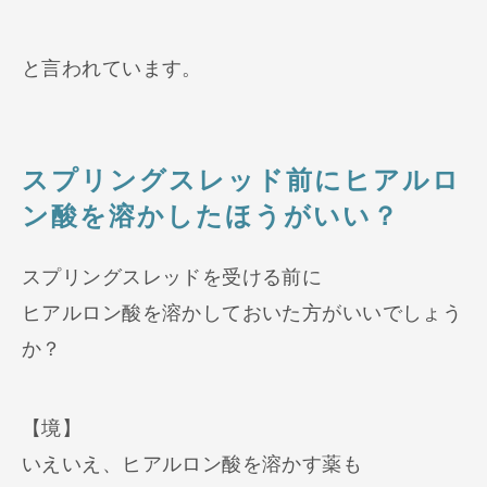
と言われています。
スプリングスレッド前にヒアルロ
ン酸を溶かしたほうがいい？
スプリングスレッドを受ける前に
ヒアルロン酸を溶かしておいた方がいいでしょう
か？
【境】
いえいえ、ヒアルロン酸を溶かす薬も