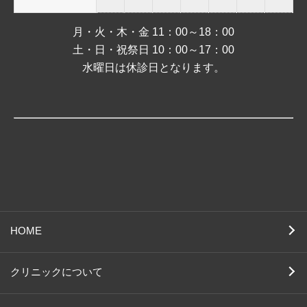
月・火・木・金 11：00～18：00
土・日・祝祭日 10：00～17：00
水曜日は休診日となります。
HOME
クリニックについて