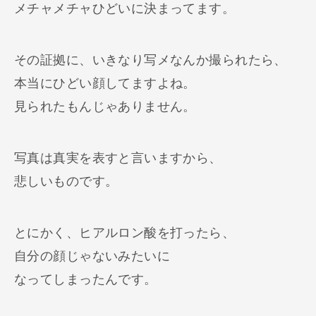
メチャメチャひどいに決まってます。
その証拠に、いきなり写メなんか撮られたら、
本当にひどい顔してますよね。
見られたもんじゃありません。
写真は真実を表すと言いますから、
悲しいものです。
とにかく、ヒアルロン酸を打ったら、
自分の顔じゃないみたいに
なってしまったんです。