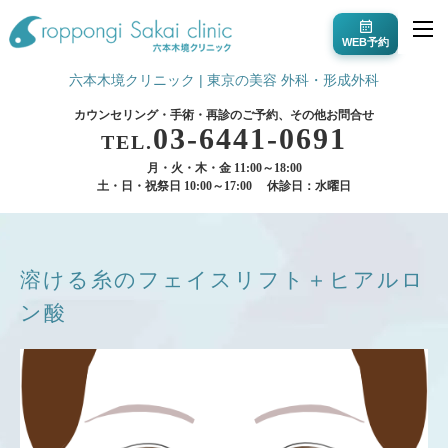
WEB予約
六本木境クリニック | 東京の美容 外科・形成外科
カウンセリング・手術・再診のご予約、その他お問合せ
03-6441-0691
TEL.
月・火・木・金 11:00～18:00
土・日・祝祭日 10:00～17:00
休診日：水曜日
溶ける糸のフェイスリフト＋ヒアルロ
ン酸