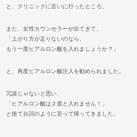
と、クリニックに言いに行ったところ、
また、女性カウンセラーが出てきて、
「上がり方が足りないのなら、
もう一度ヒアルロン酸を入れましょうか？」
と、再度ヒアルロン酸注入を勧められました。
冗談じゃないと思い、
「ヒアルロン酸は２度と入れません！」
と捨て台詞のように言って帰ってきました。