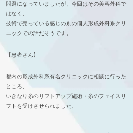
問題になっていましたが、今回はその美容外科で
はなく、
技術で売っている感じの別の個人形成外科系クリ
ニックでの話だそうです。
【患者さん】
都内の形成外科系有名クリニックに相談に行った
ところ、
いきなり糸のリフトアップ施術・糸のフェイスリ
フトを受けさせられました。