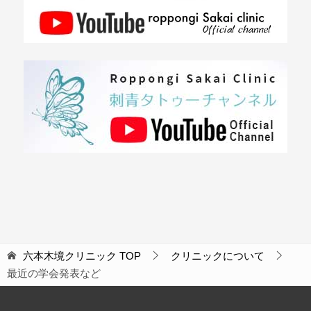
六本木境クリニック
TOP
クリニックについて
最近の学会発表など