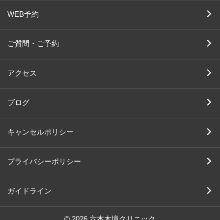
WEB予約
ご質問・ご予約
アクセス
ブログ
キャンセルポリシー
プライバシーポリシー
ガイドライン
© 2026 六本木境クリニック