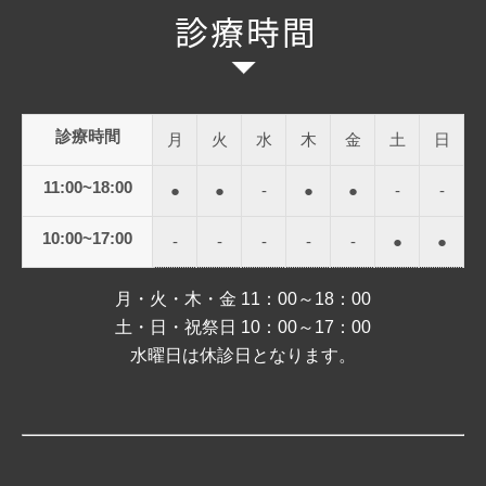
診療時間
月
火
水
木
金
土
日
11:00~18:00
●
●
-
●
●
-
-
10:00~17:00
-
-
-
-
-
●
●
月・火・木・金 11：00～18：00
土・日・祝祭日 10：00～17：00
水曜日は休診日となります。