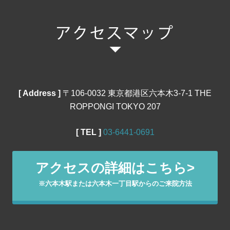
[ Address ]
〒106‐0032 東京都港区六本木3-7-1 THE
ROPPONGI TOKYO 207
[ TEL ]
03‐6441‐0691
アクセスの詳細はこちら>
※六本木駅または六本木一丁目駅からのご来院方法