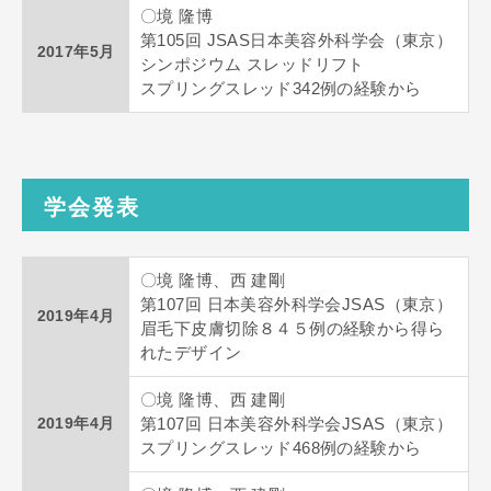
〇境 隆博
第105回 JSAS日本美容外科学会（東京）
2017年5月
シンポジウム スレッドリフト
スプリングスレッド342例の経験から
学会発表
〇境 隆博、西 建剛
第107回 日本美容外科学会JSAS（東京）
2019年4月
眉毛下皮膚切除８４５例の経験から得ら
れたデザイン
〇境 隆博、西 建剛
2019年4月
第107回 日本美容外科学会JSAS（東京）
スプリングスレッド468例の経験から