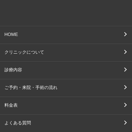
HOME
クリニックについて
診療内容
ご予約・来院・手術の流れ
料金表
よくある質問