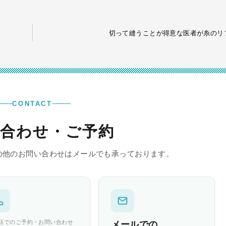
切って縫うことが得意な医者が糸のリ
CONTACT
合わせ・ご予約
の他のお問い合わせはメールでも承っております。
話でのご予約・お問い合わせ
メールでの