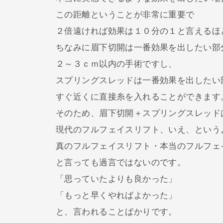
この距離ということが非常に重要で
２倍遠ければ効果は１０分の１と言えるほ
ちなみに眉下切開は一番効果を出したい部
２～３ｃｍ以内の手術ですし、
スプリングスレッドは一番効果を出したい
すぐ近くに直接糸を入れることができます
そのため、眉下切開＋スプリングスレッド
現代のフルフェイスリフト、いえ、という
真のフルフェイスリフト・本当のフルフェ
と言っても過言ではないのです。
「思っていたよりも良かった」
「もっと早くやればよかった」
と、言われることばかりです。