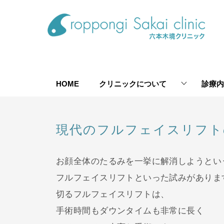
HOME
クリニックについて
診療内
現代のフルフェイスリフト
お顔全体のたるみを一挙に解消しようとい
フルフェイスリフトといった試みがありま
切るフルフェイスリフトは、
手術時間もダウンタイムも非常に長く