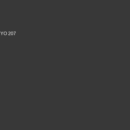
YO 207