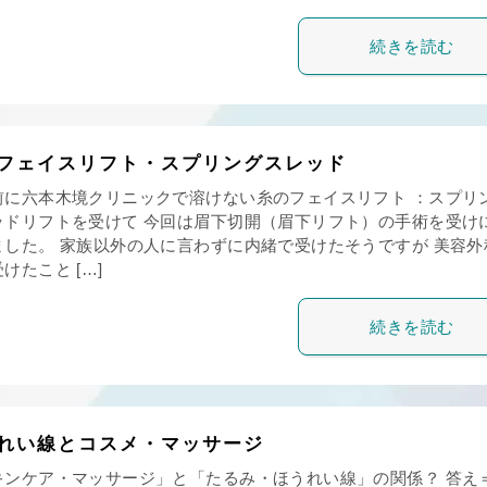
続きを読む
フェイスリフト・スプリングスレッド
前に六本木境クリニックで溶けない糸のフェイスリフト ：スプリ
ッドリフトを受けて 今回は眉下切開（眉下リフト）の手術を受け
ました。 家族以外の人に言わずに内緒で受けたそうですが 美容外
けたこと […]
続きを読む
れい線とコスメ・マッサージ
キンケア・マッサージ」と「たるみ・ほうれい線」の関係？ 答え