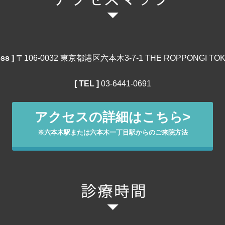
ss ]
〒106‐0032 東京都港区六本木3-7-1 THE ROPPONGI TOK
[ TEL ]
03‐6441‐0691
アクセスの詳細はこちら>
※六本木駅または六本木一丁目駅からのご来院方法