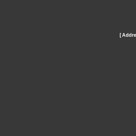
[ Addre