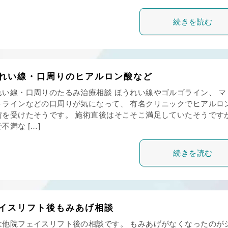
続きを読む
れい線・口周りのヒアルロン酸など
れい線・口周りのたるみ治療相談 ほうれい線やゴルゴライン、 マ
トラインなどの口周りが気になって、 有名クリニックでヒアルロ
術を受けたそうです。 施術直後はそこそこ満足していたそうですが
不満な […]
続きを読む
イスリフト後もみあげ相談
は他院フェイスリフト後の相談です。 もみあげがなくなったのが