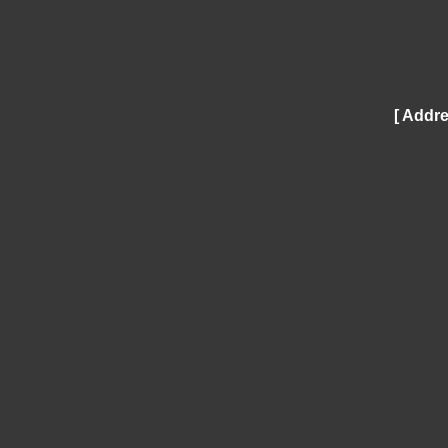
[ Addre