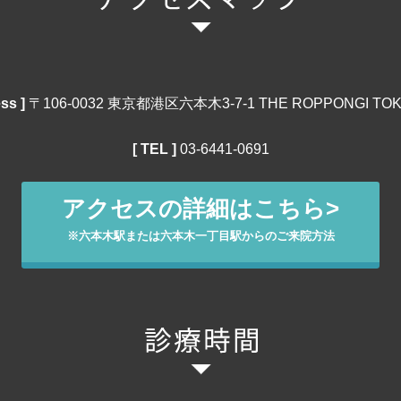
ss ]
〒106‐0032 東京都港区六本木3-7-1 THE ROPPONGI TOK
[ TEL ]
03‐6441‐0691
アクセスの詳細はこちら>
※六本木駅または六本木一丁目駅からのご来院方法