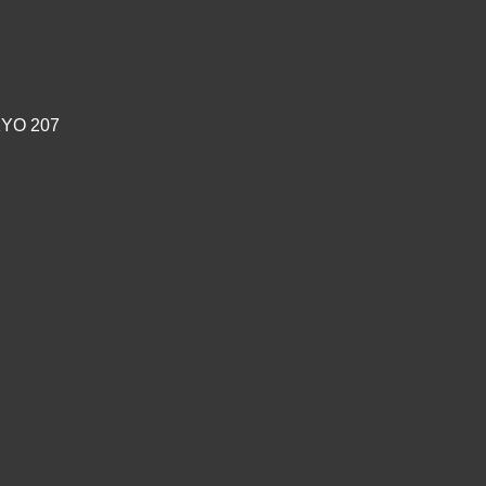
YO 207