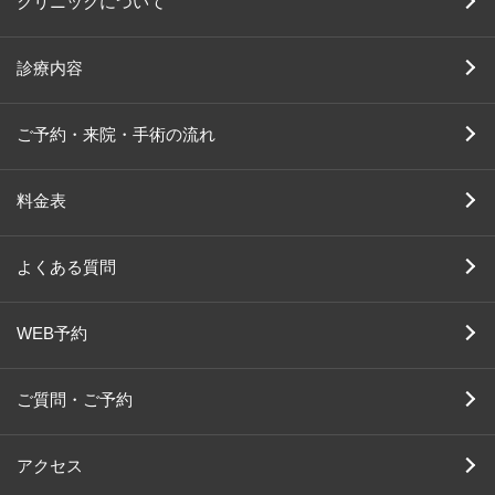
クリニックについて
診療内容
ご予約・来院・手術の流れ
料金表
よくある質問
WEB予約
ご質問・ご予約
アクセス