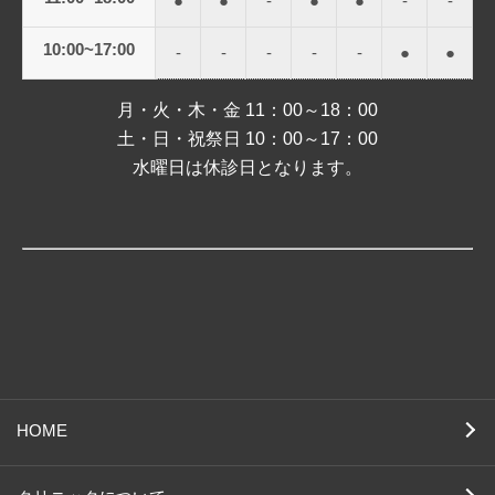
●
●
-
●
●
-
-
10:00~17:00
-
-
-
-
-
●
●
月・火・木・金 11：00～18：00
土・日・祝祭日 10：00～17：00
水曜日は休診日となります。
HOME