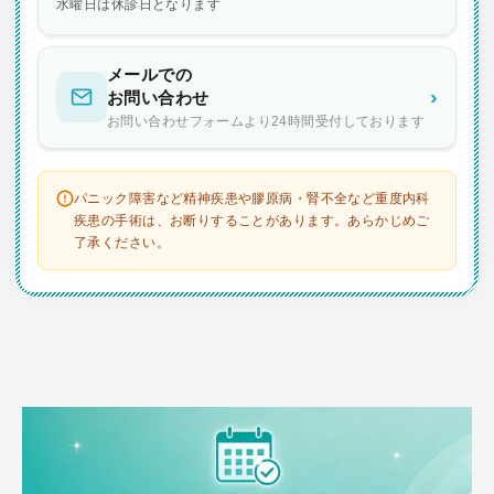
水曜日は休診日となります
メールでの
›
お問い合わせ
お問い合わせフォームより24時間受付しております
パニック障害など精神疾患や膠原病・腎不全など重度内科
疾患の手術は、お断りすることがあります。あらかじめご
了承ください。