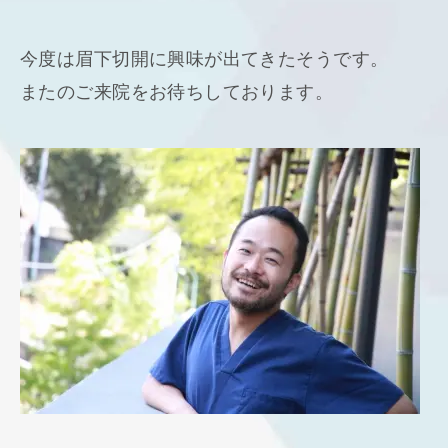
今度は眉下切開に興味が出てきたそうです。
またのご来院をお待ちしております。