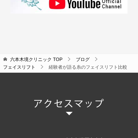
六本木境クリニック
TOP
ブログ
フェイスリフト
経験者が語る糸のフェイスリフト比較