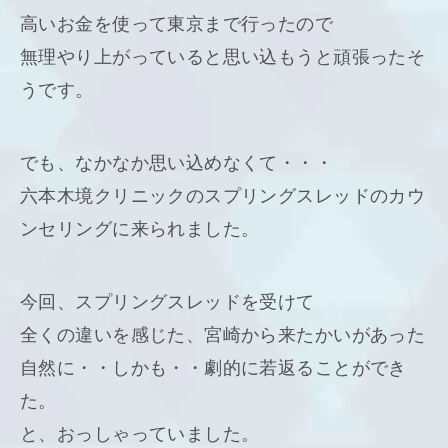
高いお金を使って東京まで行ったので
無理やり上がっていると思い込もうと頑張ったそ
うです。
でも、なかなか思い込めなくて・・・
六本木境クリニックのスプリングスレッドのカウ
ンセリングに来られました。
今回、スプリングスレッドを受けて
全くの違いを感じた、宮崎から来たかいがあった
自然に・・しかも・・劇的に若返ることができ
た。
と、おっしゃっていました。