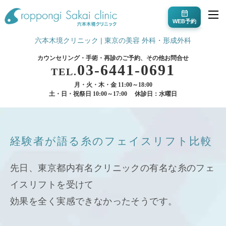
WEB予約
六本木境クリニック | 東京の美容 外科・形成外科
カウンセリング・手術・再診のご予約、その他お問合せ
03-6441-0691
TEL.
月・火・木・金 11:00～18:00
土・日・祝祭日 10:00～17:00
休診日：水曜日
経験者が語る糸のフェイスリフト比較
先日、東京都内有名クリニックの有名な糸のフェ
イスリフトを受けて
効果を全く実感できなかったそうです。