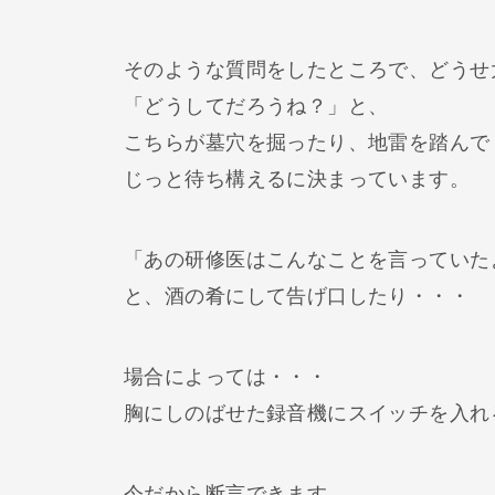
そのような質問をしたところで、どうせ
「どうしてだろうね？」と、
こちらが墓穴を掘ったり、地雷を踏んで
じっと待ち構えるに決まっています。
「あの研修医はこんなことを言っていた
と、酒の肴にして告げ口したり・・・
場合によっては・・・
胸にしのばせた録音機にスイッチを入れ
今だから断言できます。