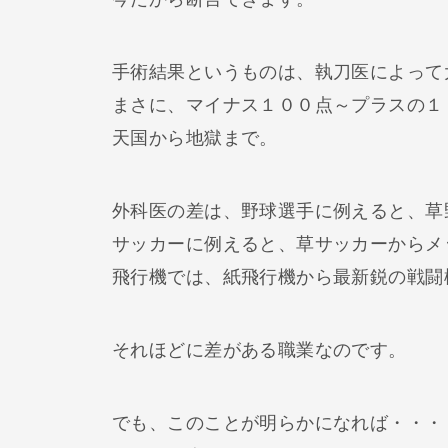
手術結果というものは、執刀医によって
まさに、マイナス１００点～プラスの１
天国から地獄まで。
外科医の差は、野球選手に例えると、草
サッカーに例えると、草サッカーからメ
飛行機では、紙飛行機から最新鋭の戦闘
それほどに差がある職業なのです。
でも、このことが明らかになれば・・・