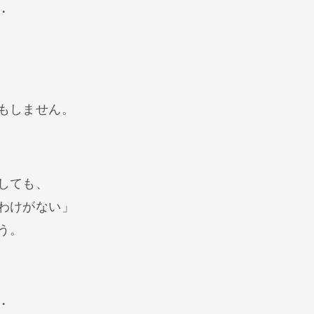
・
もしません。
しても、
わけがない」
う。
・