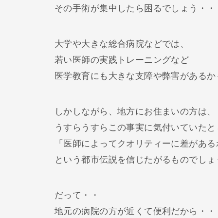
その手術が集中したら困るでしょう・・
大学や大きな総合病院などでは、
若い医師の実践トレーニングなど
医学教育にも大きな支障や弊害があるか
しかしながら、地方にお住まいの方は、
うすらうすらこの事実に気付いていたと
「医師によってクオリティーに差がある
という都市伝説を信じたがるものでしょ
だって・・
地元の病院の方が近くて便利だから・・