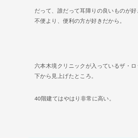
だって、誰だって耳障りの良いものが好
不便より、便利の方が好きだから。
六本木境クリニックが入っているザ・ロ
下から見上げたところ。
40階建てはやはり非常に高い。