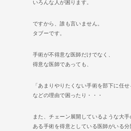
いろんな人が困ります。
ですから、誰も言いません。
タブーです。
手術が不得意な医師だけでなく、
得意な医師であっても、
「あまりやりたくない手術を部下に任せ
などの理由で困ったり・・・
また、チェーン展開しているような大手
ある手術を得意としている医師がいる分