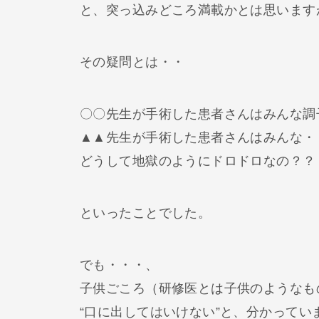
と、突っ込みどころ満載かとは思います
その疑問とは・・
〇〇先生が手術した患者さんはみんな調
▲▲先生が手術した患者さんはみんな・
どうして地獄のようにドロドロなの？？
といったことでした。
でも・・・、
子供ごころ（研修医とは子供のようなも
“口に出してはいけない”と、分かってい