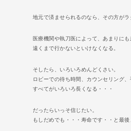
地元で済ませられるのなら、その方がラ
医療機関や執刀医によって、あまりにも
遠くまで行かないといけなくなる。
そしたら、いろいろめんどくさい。
ロビーでの待ち時間、カウンセリング、
すべてがいろいろ長くなる・・・
だったらいっそ信じたい。
もしだめでも・・・寿命です・・と最後