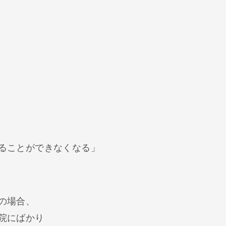
ることができなくなる」
の場合、
院にばかり