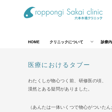
HOME
クリニックについて
診療内
医療におけるタブー
わたくしが物心つく前、研修医の頃、
漠然とある疑問がありました。
（あんたは一体いくつで物心がついたん