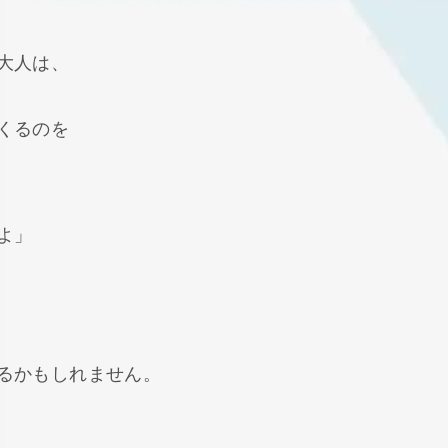
大人は、
くるのを
よ」
るかもしれません。