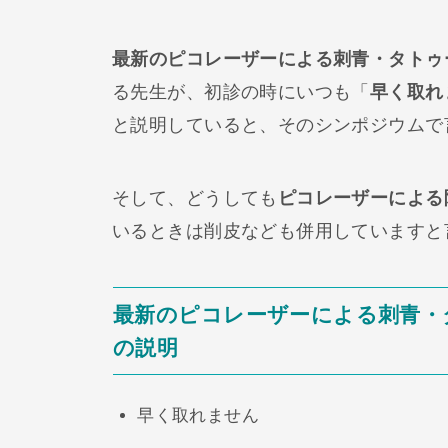
最新のピコレーザーによる刺青・タトゥ
る先生が、初診の時にいつも「
早く取れ
と説明していると、そのシンポジウムで
そして、どうしても
ピコレーザーによる
いるときは削皮なども併用していますと
最新のピコレーザーによる刺青・
の説明
早く取れません