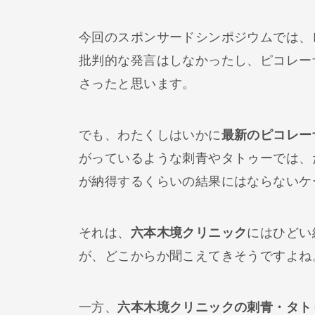
今回のスポンサードシンポジウムでは、
批判的な発言はしなかったし、ピコレー
さったと思います。
でも、わたくしはいかに
最新のピコレー
がっているような刺青やタトゥーでは、
が納得するくらいの結果にはならないケ
それは、
六本木境クリニック
にはひどい
が、どこからか聞こえてきそうですよね
一方、
六本木境クリニックの刺青・タト