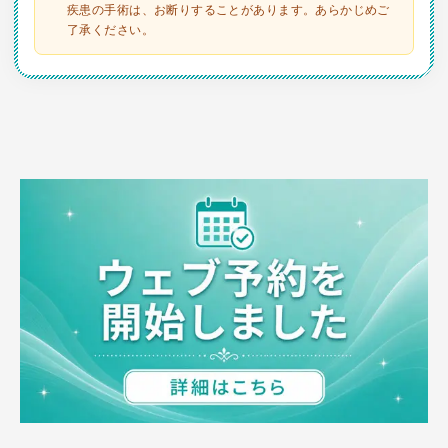
疾患の手術は、お断りすることがあります。あらかじめご
了承ください。