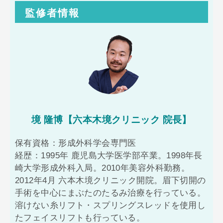
監修者情報
境 隆博【六本木境クリニック 院長】
保有資格：形成外科学会専門医
経歴：1995年 鹿児島大学医学部卒業。1998年長
崎大学形成外科入局。2010年美容外科勤務。
2012年4月 六本木境クリニック開院。眉下切開の
手術を中心にまぶたのたるみ治療を行っている。
溶けない糸リフト・スプリングスレッドを使用し
たフェイスリフトも行っている。