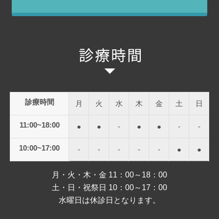
診療時間
月
火
水
木
金
土
日
11:00~18:00
●
●
-
●
●
-
-
10:00~17:00
-
-
-
-
-
●
●
月・火・木・金 11：00～18：00
土・日・祝祭日 10：00～17：00
水曜日は休診日となります。