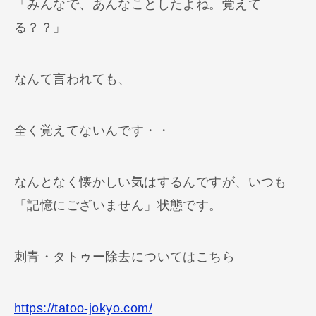
「みんなで、あんなことしたよね。覚えて
る？？」
なんて言われても、
全く覚えてないんです・・
なんとなく懐かしい気はするんですが、いつも
「記憶にございません」状態です。
刺青・タトゥー除去についてはこちら
https://tatoo-jokyo.com/