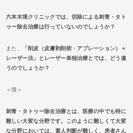
六本木境クリニックでは、切除による刺青・タト
ゥー除去治療は行っていないのでしょうか？
また、
「削皮（皮膚剥削術・アブレーション）＋
レーザー法」とレーザー単独治療とでは、どう違
うのでしょうか？
＜境＞
刺青・タトゥー除去治療とは、医療の中でも特に
難しい大変な分野です。このように難しくて大変
な分野においては、素人判断が難しく、患者さん