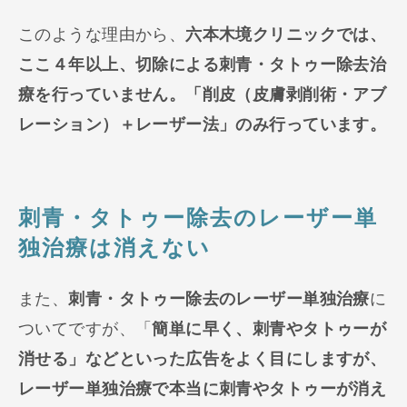
このような理由から、
六本木境クリニックでは、
ここ４年以上、切除による刺青・タトゥー除去治
療を行っていません。「削皮（皮膚剥削術・アブ
レーション）＋レーザー法」のみ行っています。
刺青・タトゥー除去のレーザー単
独治療は消えない
また、
刺青・タトゥー除去のレーザー単独治療
に
ついてですが、「
簡単に早く、刺青やタトゥーが
消せる」などといった広告をよく目にしますが、
レーザー単独治療で本当に刺青やタトゥーが消え