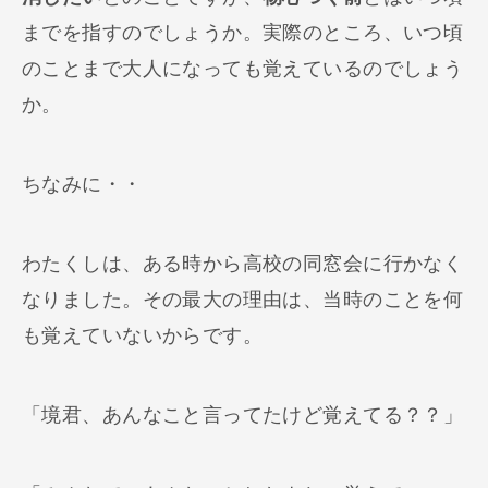
までを指すのでしょうか。実際のところ、いつ頃
のことまで大人になっても覚えているのでしょう
か。
ちなみに・・
わたくしは、ある時から高校の同窓会に行かなく
なりました。その最大の理由は、当時のことを何
も覚えていないからです。
「境君、あんなこと言ってたけど覚えてる？？」