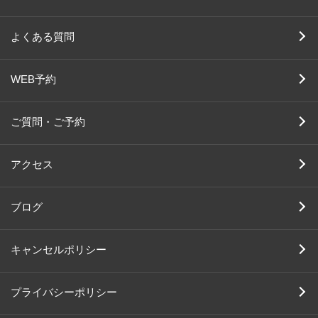
よくある質問
WEB予約
ご質問・ご予約
アクセス
ブログ
キャンセルポリシー
プライバシーポリシー