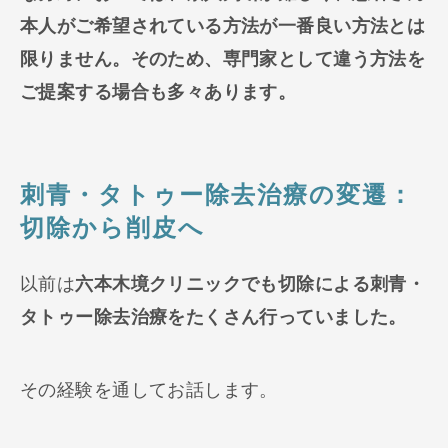
本人がご希望されている方法が一番良い方法とは
限りません。そのため、専門家として違う方法を
ご提案する場合も多々あります。
刺青・タトゥー除去治療の変遷：
切除から削皮へ
以前は
六本木境クリニックでも切除による刺青・
タトゥー除去治療をたくさん行っていました。
その経験を通してお話します。