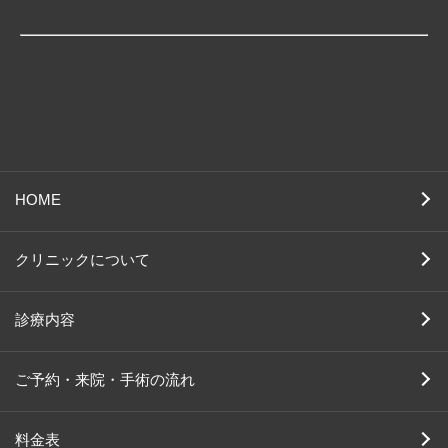
HOME
クリニックについて
診療内容
ご予約・来院・手術の流れ
料金表