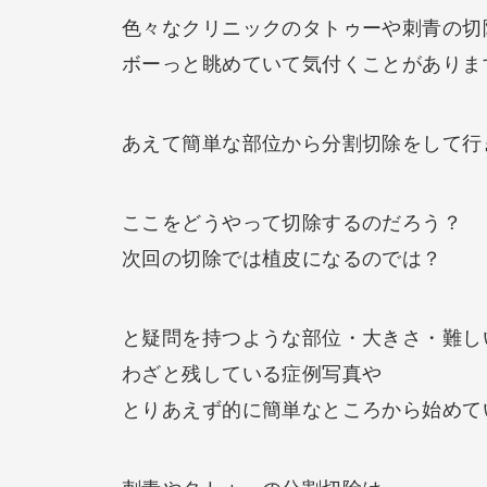
色々なクリニックのタトゥーや刺青の切
ボーっと眺めていて気付くことがありま
あえて簡単な部位から分割切除をして行
ここをどうやって切除するのだろう？
次回の切除では植皮になるのでは？
と疑問を持つような部位・大きさ・難し
わざと残している症例写真や
とりあえず的に簡単なところから始めて