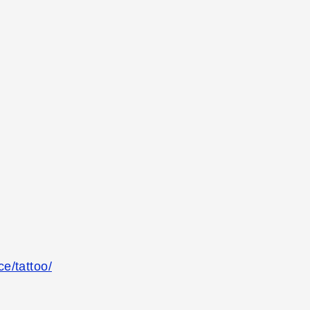
ce/tattoo/