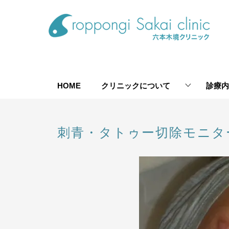
HOME
クリニックについて
診療内
刺青・タトゥー切除モニタ