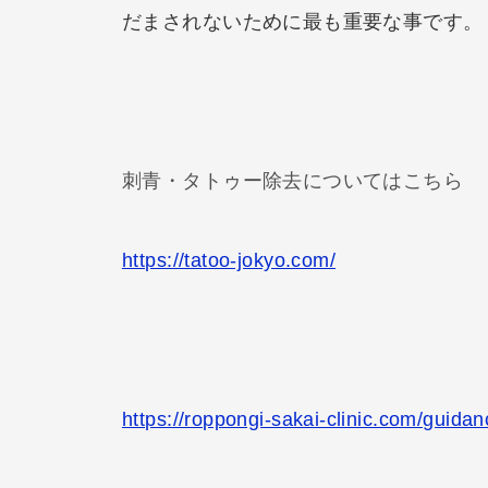
だまされないために最も重要な事です。
刺青・タトゥー除去についてはこちら
https://tatoo-jokyo.com/
https://roppongi-sakai-clinic.com/guidan