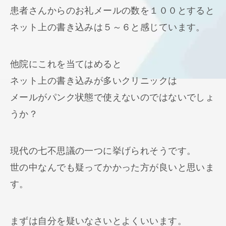
患者さんからのお礼メールの数を１００とすると
ネット上の書き込みは５～６と感じています。
他院にこれを当てはめると
ネット上の書き込みが多いクリニックは
メールがパンク状態で使えないのではないでしょ
うか？
現代の七不思議の一つに挙げられそうです。
世の中なんでも疑ってかかった方が良いと思いま
す。
まずは自分を疑いなさいとよくいいます。