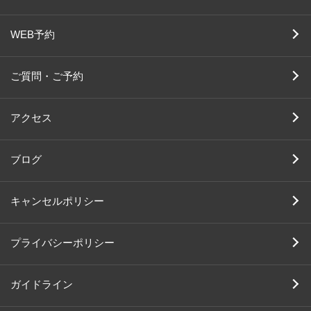
WEB予約
ご質問・ご予約
アクセス
ブログ
キャンセルポリシー
プライバシーポリシー
ガイドライン