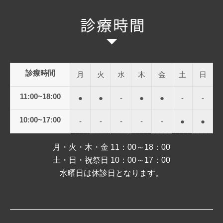
診療時間
月
火
水
木
金
土
日
11:00~18:00
●
●
-
●
●
-
-
10:00~17:00
-
-
-
-
-
●
●
月・火・木・金 11：00～18：00
土・日・祝祭日 10：00～17：00
水曜日は休診日となります。