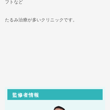
フトなど
たるみ治療が多いクリニックです。
監修者情報