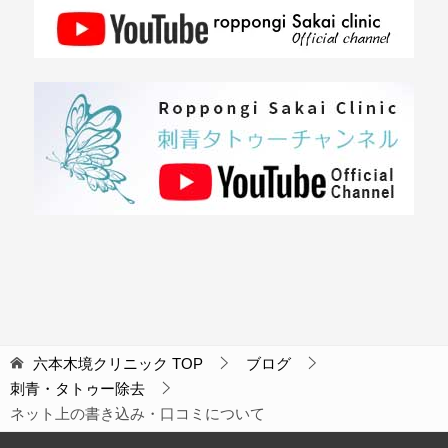
六本木境クリニック
TOP
ブログ
刺青・タトゥー除去
ネット上の書き込み・口コミについて