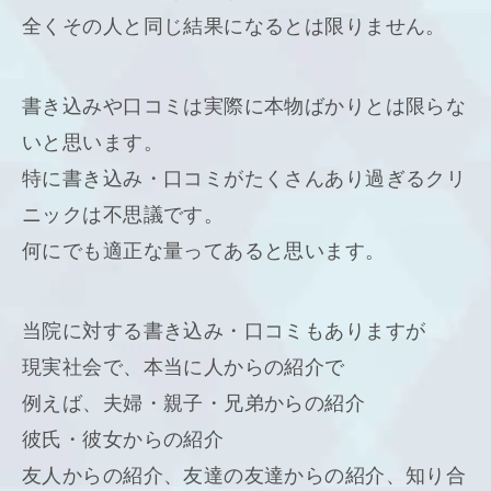
全くその人と同じ結果になるとは限りません。
書き込みや口コミは実際に本物ばかりとは限らな
いと思います。
特に書き込み・口コミがたくさんあり過ぎるクリ
ニックは不思議です。
何にでも適正な量ってあると思います。
当院に対する書き込み・口コミもありますが
現実社会で、本当に人からの紹介で
例えば、夫婦・親子・兄弟からの紹介
彼氏・彼女からの紹介
友人からの紹介、友達の友達からの紹介、知り合