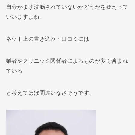
自分がまず洗脳されていないかどうかを疑えって
いいますよね。
ネット上の書き込み・口コミには
業者やクリニック関係者によるものが多く含まれ
ている
と考えてほぼ間違いなさそうです。