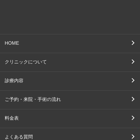
HOME
クリニックについて
診療内容
ご予約・来院・手術の流れ
料金表
よくある質問