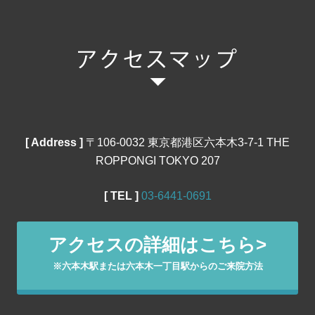
[ Address ]
〒106‐0032 東京都港区六本木3-7-1 THE
ROPPONGI TOKYO 207
[ TEL ]
03‐6441‐0691
アクセスの詳細はこちら>
※六本木駅または六本木一丁目駅からのご来院方法