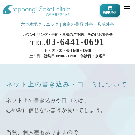
WEB予約
六本木境クリニック | 東京の美容 外科・形成外科
カウンセリング・手術・再診のご予約、その他お問合せ
03-6441-0691
TEL.
月・火・木・金 11:00～18:00
土・日・祝祭日 10:00～17:00
休診日：水曜日
ネット上の書き込み・口コミについて
ネット上の書き込みや口コミは、
むやみに信じないほうが良いでしょう。
当然、個人差もありますので