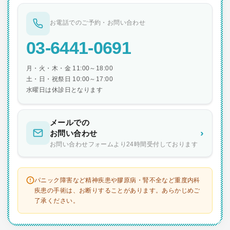
お電話でのご予約・お問い合わせ
03-6441-0691
月・火・木・金 11:00～18:00
土・日・祝祭日 10:00～17:00
水曜日は休診日となります
メールでの
›
お問い合わせ
お問い合わせフォームより24時間受付しております
パニック障害など精神疾患や膠原病・腎不全など重度内科
疾患の手術は、お断りすることがあります。あらかじめご
了承ください。