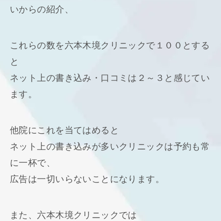
いからの紹介、
これらの数を六本木境クリニックで１００とする
と
ネット上の書き込み・口コミは２～３と感じてい
ます。
他院にこれを当てはめると
ネット上の書き込みが多いクリニックは予約も常
に一杯で、
広告は一切いらないことになります。
また、六本木境クリニックでは