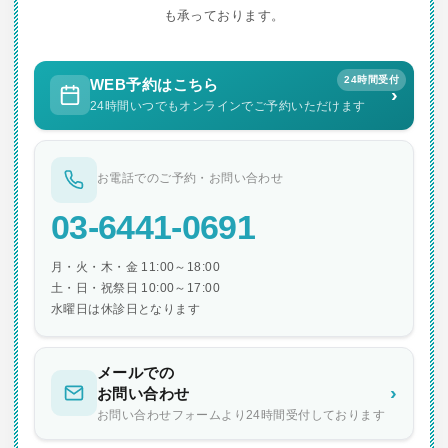
ョ
も承っております。
ン
24時間受付
WEB予約はこちら
›
24時間いつでもオンラインでご予約いただけます
お電話でのご予約・お問い合わせ
03-6441-0691
月・火・木・金 11:00～18:00
土・日・祝祭日 10:00～17:00
水曜日は休診日となります
メールでの
›
お問い合わせ
お問い合わせフォームより24時間受付しております