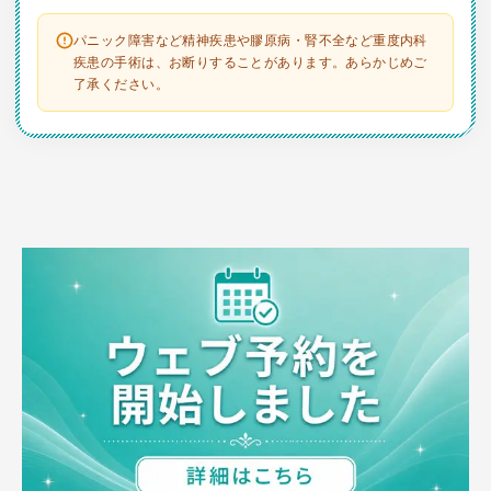
パニック障害など精神疾患や膠原病・腎不全など重度内科
疾患の手術は、お断りすることがあります。あらかじめご
了承ください。