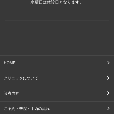
水曜日は休診日となります。
HOME
クリニックについて
診療内容
ご予約・来院・手術の流れ