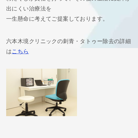
出にくい治療法を
一生懸命に考えてご提案しております。
六本木境クリニックの刺青・タトゥー除去の詳細
は
こちら