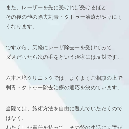
また、レーザーを先に受ければ受けるほど
その後の他の除去刺青・タトゥー治療がやりにく
くなります。
ですから、気軽にレーザ除去ーを受けてみて
ダメだったら次の手をという治療には反対です。
六本木境クリニックでは、よくよくご相談の上で
刺青・タトゥー除去治療の適応を決めています。
当院では、施術方法を自由に選んでいただくので
はなく、
わたくしが責任を持って、その後の生活に支障が