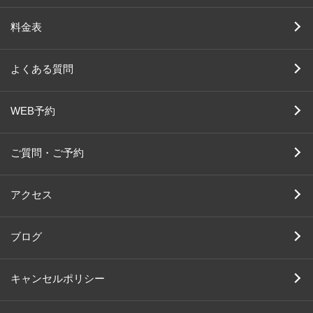
料金表
よくある質問
WEB予約
ご質問・ご予約
アクセス
ブログ
キャンセルポリシー