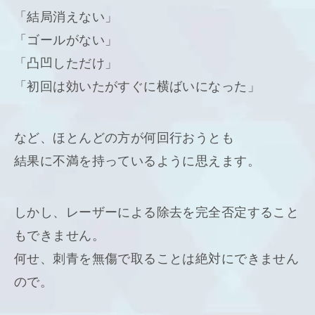
「結局消えない」
「ゴールがない」
「凸凹しただけ」
「初回は効いたがすぐに横ばいになった」
など、ほとんどの方が何回行おうとも
結果に不満を持っているように思えます。
しかし、レーザーによる除去を完全否定すること
もできません。
何せ、刺青を無傷で取ることは絶対にできません
ので。