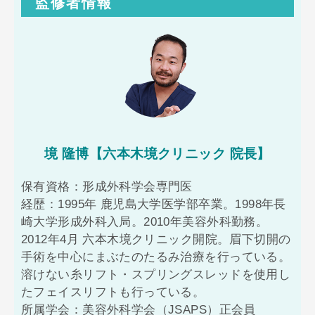
監修者情報
境 隆博【六本木境クリニック 院長】
保有資格：形成外科学会専門医
経歴：1995年 鹿児島大学医学部卒業。1998年長
崎大学形成外科入局。2010年美容外科勤務。
2012年4月 六本木境クリニック開院。眉下切開の
手術を中心にまぶたのたるみ治療を行っている。
溶けない糸リフト・スプリングスレッドを使用し
たフェイスリフトも行っている。
所属学会：美容外科学会（JSAPS）正会員