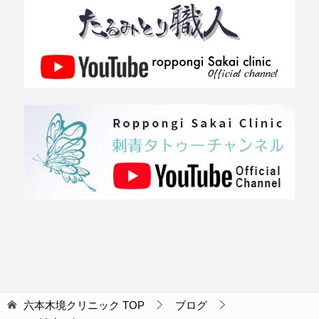
六本木境クリニック
TOP
ブログ