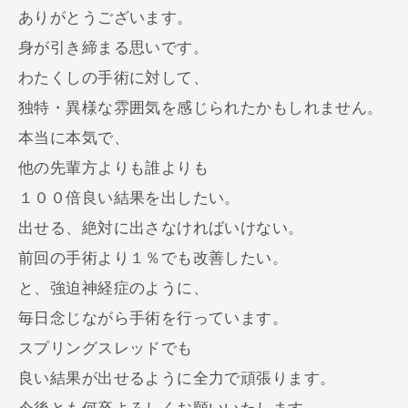
ありがとうございます。
身が引き締まる思いです。
わたくしの手術に対して、
独特・異様な雰囲気を感じられたかもしれません。
本当に本気で、
他の先輩方よりも誰よりも
１００倍良い結果を出したい。
出せる、絶対に出さなければいけない。
前回の手術より１％でも改善したい。
と、強迫神経症のように、
毎日念じながら手術を行っています。
スプリングスレッドでも
良い結果が出せるように全力で頑張ります。