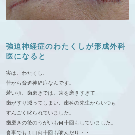
強迫神経症のわたくしが形成外科
医になると
実は、わたくし、
昔から脅迫神経症なんです。
若い頃、歯磨きでは、歯を磨きすぎて
歯がすり減ってしまい、歯科の先生からいつも
すんごく叱られていました。
歯磨きの後のうがいも何十回もしていました。
食事でも１口何十回も噛んだり・・