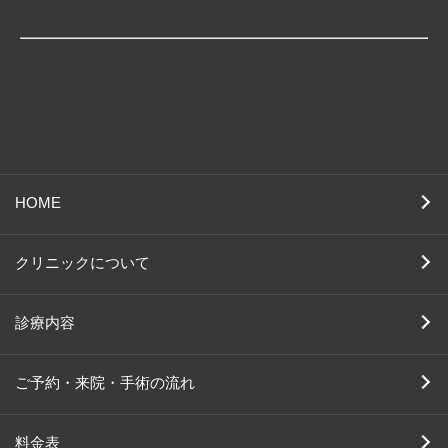
HOME
クリニックについて
診療内容
ご予約・来院・手術の流れ
料金表