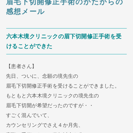
眉毛下切開修正手術のかたからの
感想メール
六本木境クリニックの眉下切開修正手術を受
けることができた
【患者さん】
先日、ついに、念願の境先生の
眉毛下切開修正手術を受けることができました。
もともと六本木境クリニックの境先生の
眉毛下切開が希望だったのですが・・
すごく混んでいて、
カウンセリングでさえ４か月先、