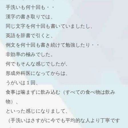
手洗いも何十回も・・
漢字の書き取りでは、
同じ文字を何十回も書いていましたし、
英語を辞書で引くと、
例文を何十回も書き続けて勉強したり・・
非効率の極みでした。
何でもそんな感じでしたが、
形成外科医になってからは、
うがいは１回、
食事は噛まずに飲み込む（すべての食べ物は飲み
物）、
といった感じになりまして、
（手洗いはさすがに今でも平均的な人より丁寧です