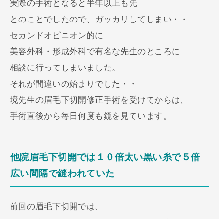
実際の手術となると半年以上も先
とのことでしたので、ガッカリしてしまい・・
セカンドオピニオン的に
美容外科・形成外科で有名な先生のところに
相談に行ってしまいました。
それが間違いの始まりでした・・
境先生の眉毛下切開修正手術を受けてからは、
手術直後から毎日何度も鏡を見ています。
他院眉毛下切開では１０倍太い黒い糸で５倍
広い間隔で縫われていた
前回の眉毛下切開では、