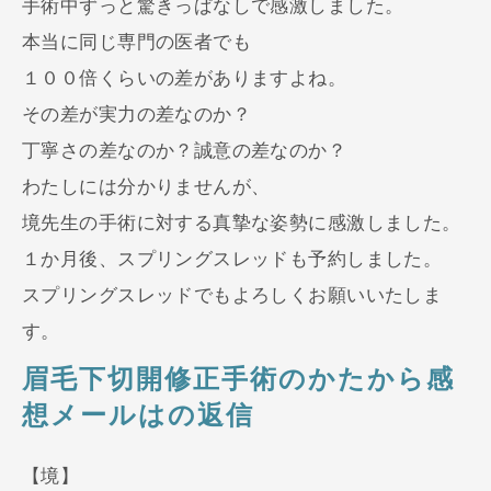
手術中ずっと驚きっぱなしで感激しました。
本当に同じ専門の医者でも
１００倍くらいの差がありますよね。
その差が実力の差なのか？
丁寧さの差なのか？誠意の差なのか？
わたしには分かりませんが、
境先生の手術に対する真摯な姿勢に感激しました。
１か月後、スプリングスレッドも予約しました。
スプリングスレッドでもよろしくお願いいたしま
す。
眉毛下切開修正手術のかたから感
想メールはの返信
【境】