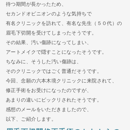
待つ期間が長かったため、
セカンドオピニオンのような気持ちで
有名クリニックを訪れて、有名な先生（５０代）の
眉毛下切開を受けてしまったそうです。
その結果、汚い傷跡になってしまい、
アートメイクで隠すことになったそうです。
ちなみに、そうした汚い傷跡は、
そのクリニックではごく普通だそうです。
今回、念願の六本木境クリニックに来院されて、
修正手術をお受けになったのですが、
あまりの違いにビックリされたそうです。
感想のメールをいただきましたので、
以下、ご紹介します。