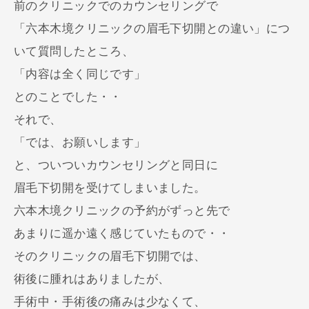
前のクリニックでのカウンセリングで
「六本木境クリニックの眉毛下切開との違い」につ
いて質問したところ、
「内容は全く同じです」
とのことでした・・
それで、
「では、お願いします」
と、ついついカウンセリングと同日に
眉毛下切開を受けてしまいました。
六本木境クリニックの予約がずっと先で
あまりに遥か遠く感じていたもので・・
そのクリニックの眉毛下切開では、
術後に腫れはありましたが、
手術中・手術後の痛みは少なくて、