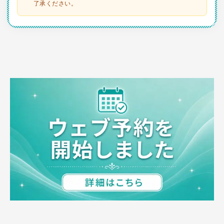
了承ください。