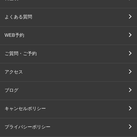
よくある質問
WEB予約
ご質問・ご予約
アクセス
ブログ
キャンセルポリシー
プライバシーポリシー