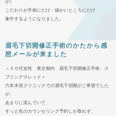
が）
こだわりが手術にだけ・細かいところにだけ
集中するようになりました。
眉毛下切開修正手術のかたから感
想メールが来ました
＜４０代女性 東京都内 眉毛下切開修正手術、ス
プリングスレッド＞
六本木境クリニックでの眉毛下切開がご希望でした
が、
あまりに混んでいて、
すっと先のカウンセリング予約しか取れず、