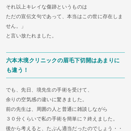
それ以上キレイな傷跡というものは
ただの宣伝文句であって、本当はこの世に存在しま
せん。」
と言い放たれました。
六本木境クリニックの眉毛下切開はあまりに
も違う！
でも、先日、境先生の手術を受けて、
余りの空気感の違いに驚きました。
前の先生は、周囲の人と普通に雑談しながら
３０分くらいで私の手術を簡単に？終えました。
後から考えると、たぶん適当だったのでしょう・・