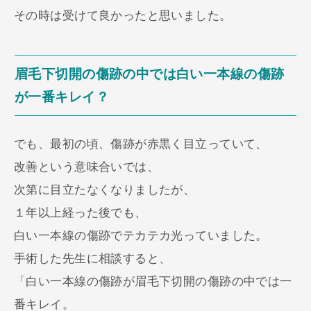
その時は受けて良かったと思いました。
眉毛下切開の傷跡の中では白い一本線の傷跡
が一番キレイ？
でも、最初の頃、傷跡が赤黒く目立っていて、
改善という意味合いでは、
次第に目立たなくなりましたが、
１年以上経った後でも、
白い一本線の傷跡でテカテカ光っていました。
手術した先生に相談すると、
「白い一本線の傷跡が眉毛下切開の傷跡の中では一
番キレイ。