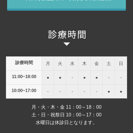
診療時間
月
火
水
木
金
土
日
11:00~18:00
●
●
-
●
●
-
-
10:00~17:00
-
-
-
-
-
●
●
月・火・木・金 11：00～18：00
土・日・祝祭日 10：00～17：00
水曜日は休診日となります。