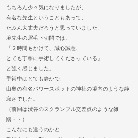
もちろん少々気になりましたが、
有名な先生ということもあって、
たぶん大丈夫だろうと思っていました。
境先生の眉毛下切開では、
「２時間もかけて、誠心誠意、
とても丁寧に手術してくださっている」
と強く感じました。
手術中はとても静かで、
山奥の有名パワースポットの神社の境内のような静
寂さでした。
（前回は渋谷のスクランブル交差点のような雑
踏・・）
こんなにも違うのかと