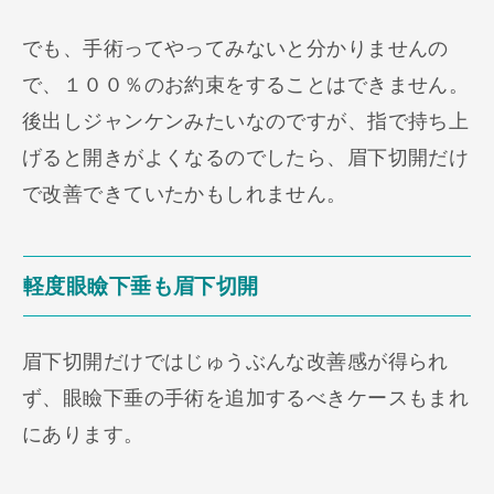
でも、手術ってやってみないと分かりませんの
で、１００％のお約束をすることはできません。
後出しジャンケンみたいなのですが、指で持ち上
げると開きがよくなるのでしたら、眉下切開だけ
で改善できていたかもしれません。
軽度眼瞼下垂も眉下切開
眉下切開だけではじゅうぶんな改善感が得られ
ず、眼瞼下垂の手術を追加するべきケースもまれ
にあります。