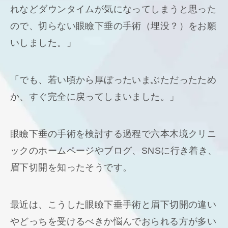
れなどダウンタイムが気になってしまうと思った
ので、切らない眼瞼下垂の手術（埋没？）をお願
いしました。」
「でも、若い頃から厚ぼったいまぶただったため
か、すぐ完全に戻ってしまいました。」
眼瞼下垂の手術を検討する過程で六本木境クリニ
ックのホームページやブログ、SNSに行き着き、
眉下切開を知ったそうです。
最近は、こうした眼瞼下垂手術と眉下切開の違い
やどっちを受けるべきか悩んでおられる方が多い