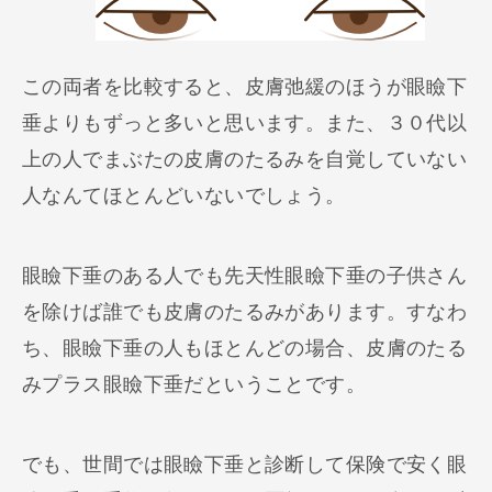
この両者を比較すると、皮膚弛緩のほうが眼瞼下
垂よりもずっと多いと思います。また、３０代以
上の人でまぶたの皮膚のたるみを自覚していない
人なんてほとんどいないでしょう。
眼瞼下垂のある人でも先天性眼瞼下垂の子供さん
を除けば誰でも皮膚のたるみがあります。すなわ
ち、眼瞼下垂の人もほとんどの場合、皮膚のたる
みプラス眼瞼下垂だということです。
でも、世間では眼瞼下垂と診断して保険で安く眼