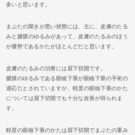
多いと思います。
まぶたの開きが悪い状態には、主に、皮膚のたる
みと腱膜のゆるみがあって、皮膚のたるみのほう
が優勢であるかたがほとんどだと思います。
皮膚のたるみの治療には眉下切開です。
腱膜のゆるみである眼瞼下垂が眼瞼下垂の手術の
適応だとされていますが、軽度の眼瞼下垂のかた
については眉下切開でも十分な改善が得られま
す。
軽度の眼瞼下垂のかたは眉下切開でまぶたの重み