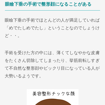
眼瞼下垂の手術で整形顔になることがある
眼瞼下垂の手術でほとんどの人が満足していれば
「めでたしめでたし」ということなのでしょうけ
ど・・。
手術を受けた方の中には、薄くてしなやかな皮膚
をたくさん切除してしまったり、挙筋前転しすぎ
て不自然な整形顔やビックリ目になっている人が
大勢いるようです。