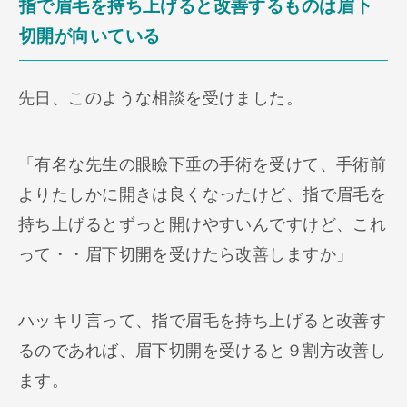
指で眉毛を持ち上げると改善するものは眉下
切開が向いている
先日、このような相談を受けました。
「有名な先生の眼瞼下垂の手術を受けて、手術前
よりたしかに開きは良くなったけど、指で眉毛を
持ち上げるとずっと開けやすいんですけど、これ
って・・眉下切開を受けたら改善しますか」
ハッキリ言って、指で眉毛を持ち上げると改善す
るのであれば、眉下切開を受けると９割方改善し
ます。