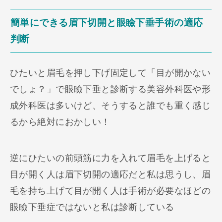
簡単にできる眉下切開と眼瞼下垂手術の適応
判断
ひたいと眉毛を押し下げ固定して「目が開かない
でしょ？」で眼瞼下垂と診断する美容外科医や形
成外科医は多いけど、そうすると誰でも重く感じ
るから絶対におかしい！
逆にひたいの前頭筋に力を入れて眉毛を上げると
目が開く人は眉下切開の適応だと私は思うし、眉
毛を持ち上げて目が開く人は手術が必要なほどの
眼瞼下垂症ではないと私は診断している