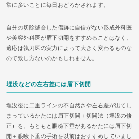
常に多いことに毎日おどろかされます。
自分の切除縫合した傷跡に自信がない形成外科医
や美容外科医が眉下切開をすすめることはなく、
適応は執刀医の実力によって大きく変わるものな
ので致し方ないのかもしれません。
埋没などの左右差には眉下切開
埋没後に二重ラインの不自然さや左右差が出てし
まっているかたには眉下切開＋切開法（埋没の修
正）を、もともと眼瞼下垂があるかたには眉下切
開＋眼瞼下垂の手術を以前はおすすめしていまし