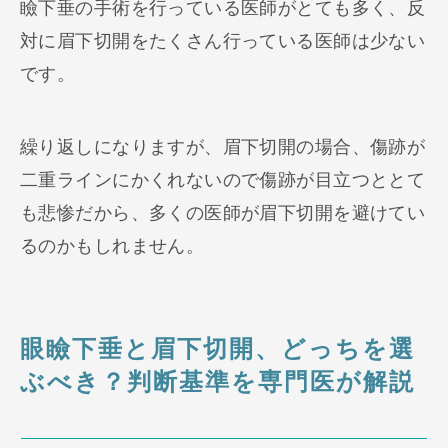
瞼下垂の手術を行っている医師がとても多く、反
対に眉下切開をたくさん行っている医師は少ない
です。
繰り返しになりますが、眉下切開の場合、傷跡が
二重ラインにかくれないので傷跡が目立つととて
も悲惨だから、多くの医師が眉下切開を避けてい
るのかもしれません。
眼瞼下垂と眉下切開、どっちを選
ぶべき？判断基準を専門医が解説