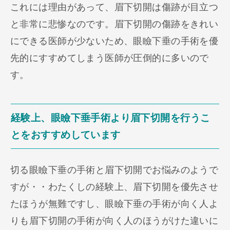
これには理由があって、眉下切開は傷跡が目立つ
と非常に悲惨なのです。眉下切開の傷跡をきれい
にできる医師が少ないため、眼瞼下垂の手術を優
先的にすすめてしまう医師が圧倒的に多いので
す。
経験上、眼瞼下垂手術より眉下切開を行うこ
とをおすすめしています
切る眼瞼下垂の手術と眉下切開でお悩みのようで
すが・・わたくしの経験上、眉下切開を優先させ
たほうが無難ですし、眼瞼下垂の手術が向く人よ
りも眉下切開の手術が向く人のほうがけた違いに