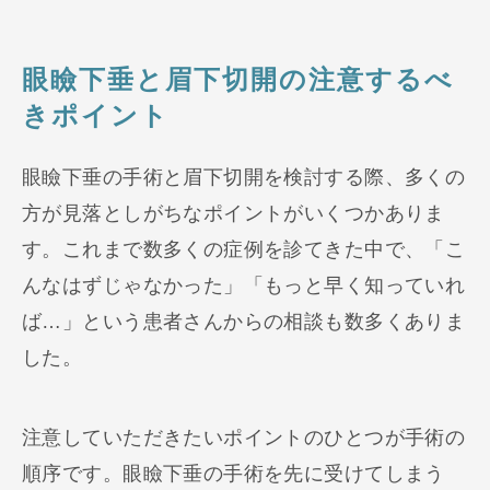
眼瞼下垂と眉下切開の注意するべ
きポイント
眼瞼下垂の手術と眉下切開を検討する際、多くの
方が見落としがちなポイントがいくつかありま
す。これまで数多くの症例を診てきた中で、「こ
んなはずじゃなかった」「もっと早く知っていれ
ば…」という患者さんからの相談も数多くありま
した。
注意していただきたいポイントのひとつが手術の
順序です。眼瞼下垂の手術を先に受けてしまう