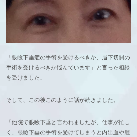
「眼瞼下垂症の手術を受けるべきか、眉下切開の
手術を受けるべきか悩んでいます」と言った相談
を受けました。
そして、この後このように話が続きました。
「他院で眼瞼下垂と言われましたが、仕事が忙し
く、眼瞼下垂の手術を受けてしまうと内出血や腫