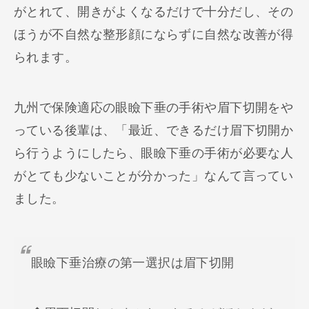
がとれて、開きがよくなるだけで十分だし、その
ほうが不自然な整形顔にならずに自然な改善が得
られます。
九州で保険適応の眼瞼下垂の手術や眉下切開をや
っている後輩は、「最近、できるだけ眉下切開か
ら行うようにしたら、眼瞼下垂の手術が必要な人
がとても少ないことが分かった」なんて言ってい
ました。
眼瞼下垂治療の第一選択は眉下切開