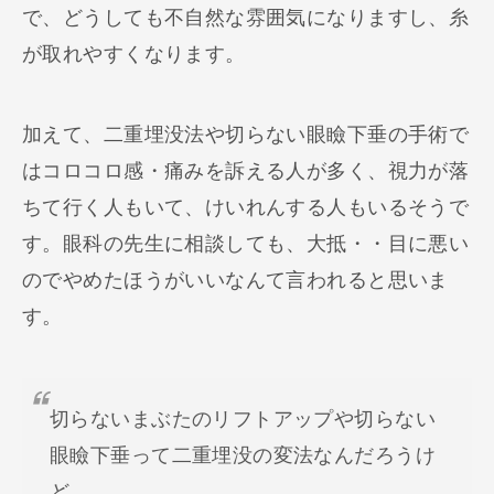
で、どうしても不自然な雰囲気になりますし、糸
が取れやすくなります。
加えて、二重埋没法や切らない眼瞼下垂の手術で
はコロコロ感・痛みを訴える人が多く、視力が落
ちて行く人もいて、けいれんする人もいるそうで
す。眼科の先生に相談しても、大抵・・目に悪い
のでやめたほうがいいなんて言われると思いま
す。
切らないまぶたのリフトアップや切らない
眼瞼下垂って二重埋没の変法なんだろうけ
ど