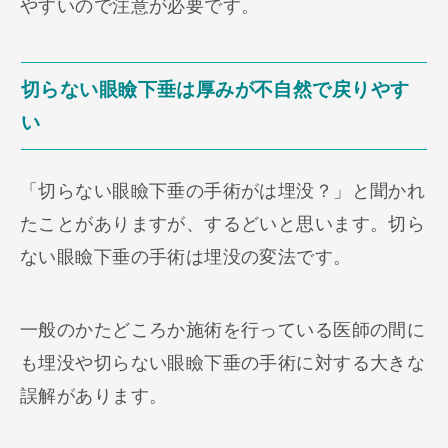
やすいので注意が必要です。
切らない眼瞼下垂は厚みが不自然で戻りやす
い
「切らない眼瞼下垂の手術がは埋没？」と聞かれ
たことがありますが、するどいと思います。切ら
ない眼瞼下垂の手術は埋没の変法です。
一般のかたどころか施術を行っている医師の間に
も埋没や切らない眼瞼下垂の手術に対する大きな
誤解があります。