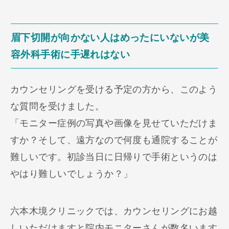
眉下切開が向かない人はめったにいないが美
容外科手術に手遅れはない
カウンセリングを受ける予定の方から、このよう
な質問を受けました。
「モニター症例の写真や画像を見せていただけま
すか？そして、遠方なので何度も通院することが
難しいです。初診当日に日帰りで手術というのは
やはり難しいでしょうか？」
六本木境クリニックでは、カウンセリングにお越
しいただけますと院内モニターさんが数名います