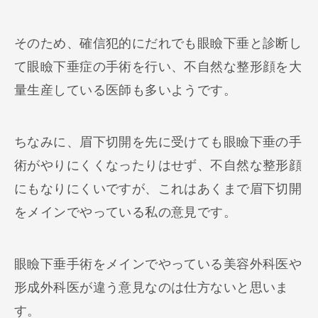
そのため、確信犯的にだれでも眼瞼下垂と診断し
て眼瞼下垂症の手術を行い、不自然な整形顔を大
量生産している医師も多いようです。
ちなみに、眉下切開を先に受けても眼瞼下垂の手
術がやりにくくなったりはせず、不自然な整形顔
にもなりにくいですが、これはあくまで眉下切開
をメインでやっている私の意見です。
眼瞼下垂手術をメインでやっている美容外科医や
形成外科医が違う意見なのは仕方ないと思いま
す。