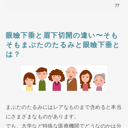
眼瞼下垂と眉下切開の違い〜そも
そもまぶたのたるみと眼瞼下垂と
は？
まぶたのたるみにはレアなものまで含めると本当
にさまざまなものがあります。
でも、大学など特殊な医療機関でどうなのかは分