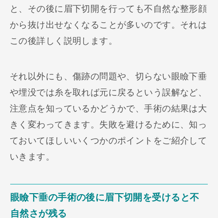
と、その後に眉下切開を行っても不自然な整形顔
から抜け出せなくなることが多いのです。それは
この後詳しく説明します。
それ以外にも、傷跡の問題や、切らない眼瞼下垂
や埋没では糸を取れば元に戻るという誤解など、
注意点を知っているかどうかで、手術の結果は大
きく変わってきます。失敗を避けるために、知っ
ておいてほしいいくつかのポイントをご紹介して
いきます。
眼瞼下垂の手術の後に眉下切開を受けると不
自然さが残る