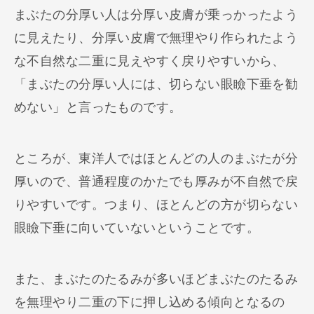
まぶたの分厚い人は分厚い皮膚が乗っかったよう
に見えたり、分厚い皮膚で無理やり作られたよう
な不自然な二重に見えやすく戻りやすいから、
「まぶたの分厚い人には、切らない眼瞼下垂を勧
めない」と言ったものです。
ところが、東洋人ではほとんどの人のまぶたが分
厚いので、普通程度のかたでも厚みが不自然で戻
りやすいです。つまり、ほとんどの方が切らない
眼瞼下垂に向いていないということです。
また、まぶたのたるみが多いほどまぶたのたるみ
を無理やり二重の下に押し込める傾向となるの