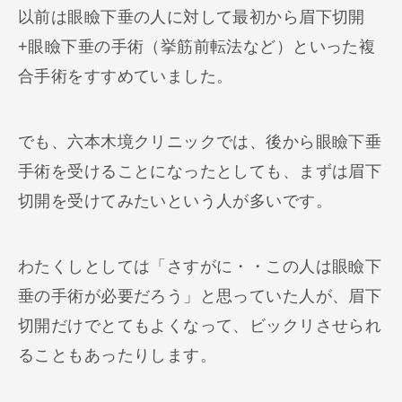
以前は眼瞼下垂の人に対して最初から眉下切開
+眼瞼下垂の手術（挙筋前転法など）といった複
合手術をすすめていました。
でも、六本木境クリニックでは、後から眼瞼下垂
手術を受けることになったとしても、まずは眉下
切開を受けてみたいという人が多いです。
わたくしとしては「さすがに・・この人は眼瞼下
垂の手術が必要だろう」と思っていた人が、眉下
切開だけでとてもよくなって、ビックリさせられ
ることもあったりします。