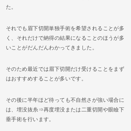
た。
それでも眉下切開単独手術を希望されることが多
く、それだけで納得の結果になることのほうが多
いことがだんだんわかってきました。
そのため最近では眉下切開だけ受けることをまず
はおすすめすることが多いです。
その後に半年ほど待っても不自然さが強い場合に
は、埋没抜糸⇒再度埋没または二重切開や眼瞼下
垂手術を行います。