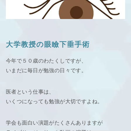
大学教授の眼瞼下垂手術
今年で５０歳のわたくしですが、
いまだに毎日が勉強の日々です。
医者という仕事は、
いくつになっても勉強が大切ですよね。
学会も面白い演題がたくさんありますが