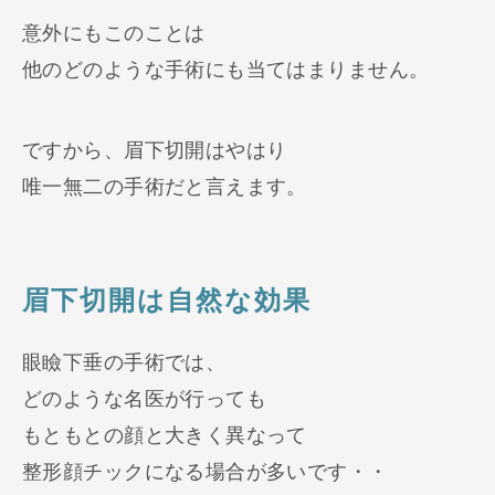
意外にもこのことは
他のどのような手術にも当てはまりません。
ですから、眉下切開はやはり
唯一無二の手術だと言えます。
眉下切開は自然な効果
眼瞼下垂の手術では、
どのような名医が行っても
もともとの顔と大きく異なって
整形顔チックになる場合が多いです・・