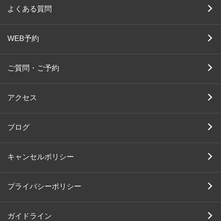
よくある質問
WEB予約
ご質問・ご予約
アクセス
ブログ
キャンセルポリシー
プライバシーポリシー
ガイドライン