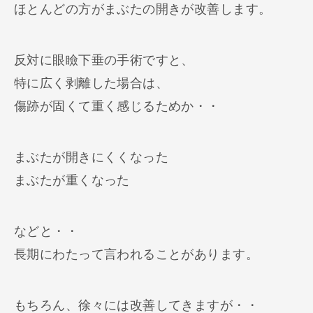
ほとんどの方がまぶたの開きが改善します。
反対に眼瞼下垂の手術ですと、
特に広く剥離した場合は、
傷跡が固くて重く感じるためか・・
まぶたが開きにくくなった
まぶたが重くなった
などと・・
長期にわたって言われることがあります。
もちろん、徐々には改善してきますが・・