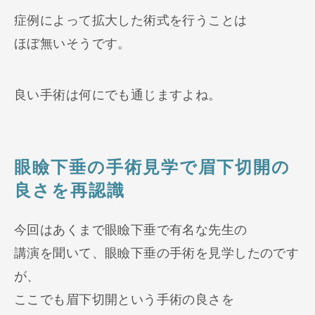
症例によって拡大した術式を行うことは
ほぼ無いそうです。
良い手術は何にでも通じますよね。
眼瞼下垂の手術見学で眉下切開の
良さを再認識
今回はあくまで眼瞼下垂で有名な先生の
講演を聞いて、眼瞼下垂の手術を見学したのです
が、
ここでも眉下切開という手術の良さを