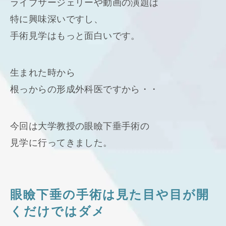
ライブサージェリーや動画の演題は
特に興味深いですし、
手術見学はもっと面白いです。
生まれた時から
根っからの形成外科医ですから・・
今回は大学教授の眼瞼下垂手術の
見学に行ってきました。
眼瞼下垂の手術は見た目や目が開
くだけではダメ