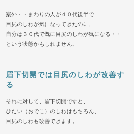
案外・・まわりの人が４０代後半で
目尻のしわが気になってきたのに、
自分は３０代で既に目尻のしわが気になる・・
という状態かもしれません。
眉下切開では目尻のしわが改善す
る
それに対して、眉下切開ですと、
ひたい（おでこ）のしわはもちろん、
目尻のしわも改善できます。