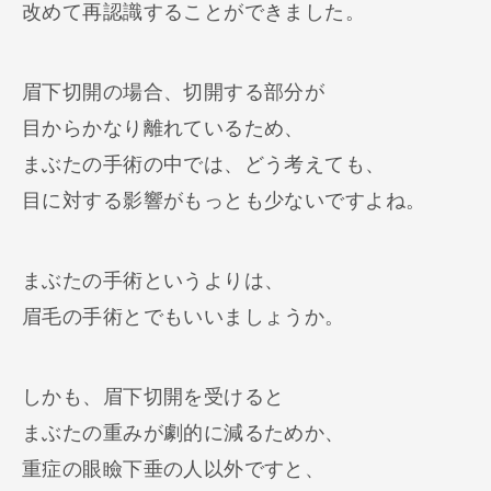
改めて再認識することができました。
眉下切開の場合、切開する部分が
目からかなり離れているため、
まぶたの手術の中では、どう考えても、
目に対する影響がもっとも少ないですよね。
まぶたの手術というよりは、
眉毛の手術とでもいいましょうか。
しかも、眉下切開を受けると
まぶたの重みが劇的に減るためか、
重症の眼瞼下垂の人以外ですと、