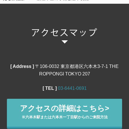
[ Address ]
〒106‐0032 東京都港区六本木3-7-1 THE
ROPPONGI TOKYO 207
[ TEL ]
03‐6441‐0691
アクセスの詳細はこちら>
※六本木駅または六本木一丁目駅からのご来院方法