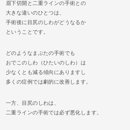
眉下切開と二重ラインの手術との
大きな違いのひとつは、
手術後に目尻のしわがどうなるか
ということです。
どのようなまぶたの手術でも
おでこのしわ（ひたいのしわ）は
少なくとも減る傾向にありますし
多くの症例では劇的に改善します。
一方、目尻のしわは、
二重ラインの手術では必ず悪化します。