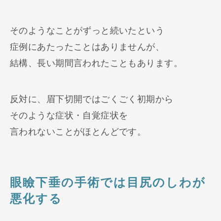
そのようなことがずっと続いたという
症例にあたったことはありませんが、
結構、長い期間言われたこともあります。
反対に、眉下切開ではごくごく初期から
そのような症状・自覚症状を
言われないことがほとんどです。
眼瞼下垂の手術では目尻のしわが
悪化する