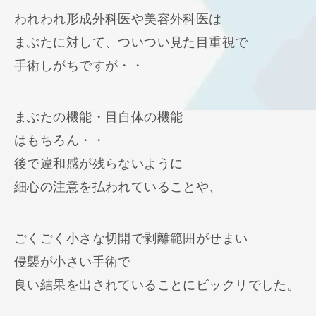
われわれ形成外科医や美容外科医は
まぶたに対して、ついつい見た目重視で
手術しがちですが・・
まぶたの機能・目自体の機能
はもちろん・・
後で違和感が残らないように
細心の注意を払われていることや、
ごくごく小さな切開で剥離範囲がせまい
侵襲が小さい手術で
良い結果を出されていることにビックリでした。