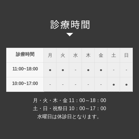
診療時間
月
火
水
木
金
土
日
11:00~18:00
●
●
-
●
●
-
-
10:00~17:00
-
-
-
-
-
●
●
月・火・木・金 11：00～18：00
土・日・祝祭日 10：00～17：00
水曜日は休診日となります。