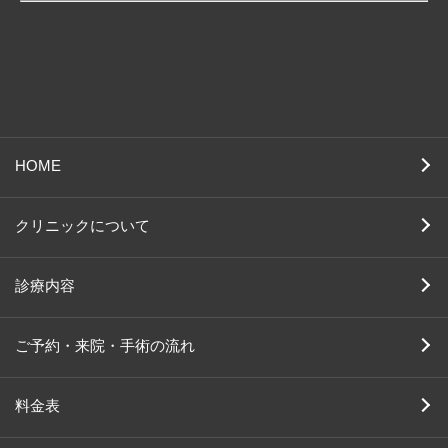
HOME
クリニックについて
診療内容
ご予約・来院・手術の流れ
料金表