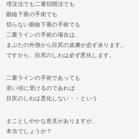
埋没法でも二重切開法でも
眼瞼下垂の手術でも
切らない眼瞼下垂の手術でも
二重ラインの手術の場合は、
まぶたの外側から目尻の皮膚が必ず余ります。
ですから、目尻のしわは必ず悪化します。
二重ラインの手術であっても
若い頃に受けるのであれば
目尻のしわは悪化しない・・という
まことしやかな意見がありますが、
本当でしょうか？