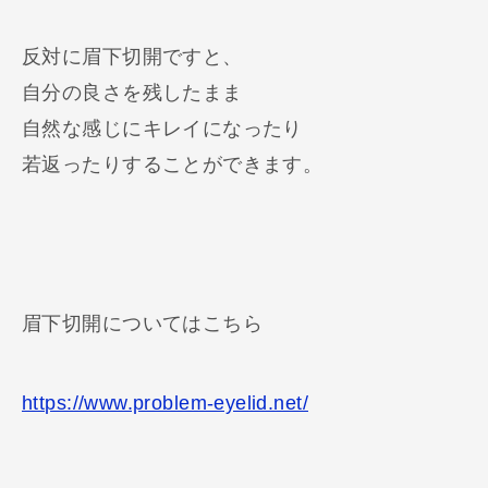
反対に眉下切開ですと、
自分の良さを残したまま
自然な感じにキレイになったり
若返ったりすることができます。
眉下切開についてはこちら
https://www.problem-eyelid.net/