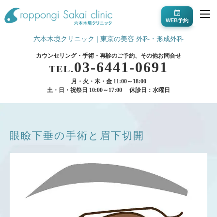
WEB予約
六本木境クリニック | 東京の美容 外科・形成外科
カウンセリング・手術・再診のご予約、その他お問合せ
03-6441-0691
TEL.
月・火・木・金 11:00～18:00
土・日・祝祭日 10:00～17:00
休診日：水曜日
眼瞼下垂の手術と眉下切開