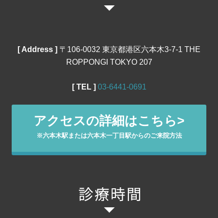
[ Address ]
〒106‐0032 東京都港区六本木3-7-1 THE
ROPPONGI TOKYO 207
[ TEL ]
03‐6441‐0691
アクセスの詳細はこちら>
※六本木駅または六本木一丁目駅からのご来院方法