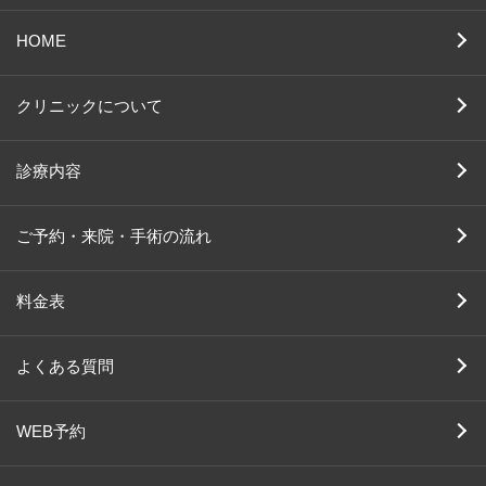
HOME
クリニックについて
診療内容
ご予約・来院・手術の流れ
料金表
よくある質問
WEB予約