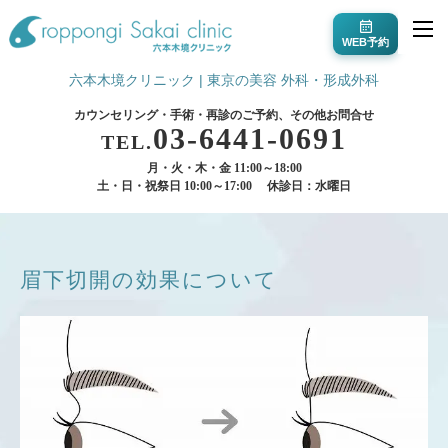
WEB予約
六本木境クリニック | 東京の美容 外科・形成外科
カウンセリング・手術・再診のご予約、その他お問合せ
03-6441-0691
TEL.
月・火・木・金 11:00～18:00
土・日・祝祭日 10:00～17:00
休診日：水曜日
眉下切開の効果について