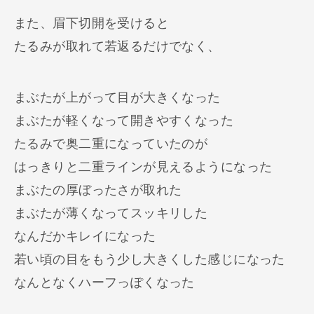
また、眉下切開を受けると
たるみが取れて若返るだけでなく、
まぶたが上がって目が大きくなった
まぶたが軽くなって開きやすくなった
たるみで奥二重になっていたのが
はっきりと二重ラインが見えるようになった
まぶたの厚ぼったさが取れた
まぶたが薄くなってスッキリした
なんだかキレイになった
若い頃の目をもう少し大きくした感じになった
なんとなくハーフっぽくなった