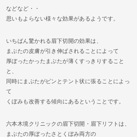
などなど・・
思いもよらない様々な効果があるようです。
いちばん驚かれる眉下切開の効果は、
まぶたの皮膚が引き伸ばされることによって
厚ぼったかったまぶたが薄くすっきりすること
と、
同時にまぶたがピンとテント状に張ることによっ
て
くぼみも改善する傾向にあるということです。
六本木境クリニックの眉下切開・眉下リフトは、
まぶたの厚ぼったさとくぼみ両方の