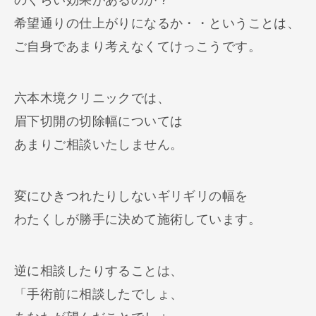
希望通りの仕上がりになるか・・ということは、
ご自身であまり考えなくてけっこうです。
六本木境クリニックでは、
眉下切開の切除幅については
あまりご相談いたしません。
変にひきつれたりしないギリギリの幅を
わたくしが勝手に決めて施術しています。
逆に相談したりすることは、
「手術前に相談したでしょ、