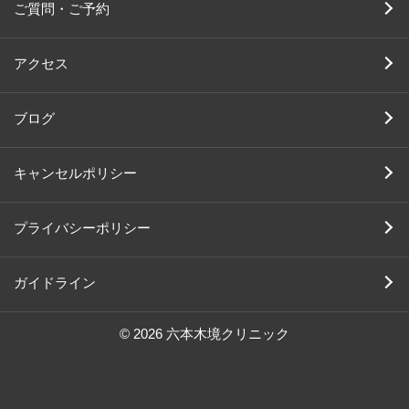
ご質問・ご予約
アクセス
ブログ
キャンセルポリシー
プライバシーポリシー
ガイドライン
© 2026 六本木境クリニック