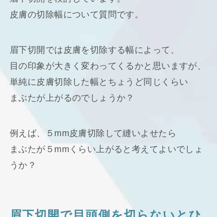
皮膚の切除幅について質問です。
眉下切開では皮膚を切除する幅によって、
目の印象が大きく変わってくるかと思いますが、
単純に皮膚切除した幅とちょうど同じくらい
まぶたが上がるのでしょうか？
例えば、５mm皮膚切除して縫いよせたら
まぶたが５mmくらい上がると考えてよいでしょ
うか？
眉下切開で目頭側を切らないとひ