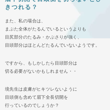
きつれる？
また、私の場合は、
まぶた全体がたるんでいるというよりも
目尻部分のたるみ・かぶさりが強く、
目頭部分はほとんどたるんでいないようです。
ですから、もしかしたら目頭部分は
切る必要がないかもしれません・・
境先生は皮膚がヒキツレないように
目頭側も含めて眉下全長切開を
行っているのでしょうか？