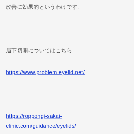
改善に効果的というわけです。
眉下切開についてはこちら
https://www.problem-eyelid.net/
https://roppongi-sakai-
clinic.com/guidance/eyelids/