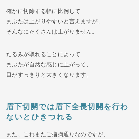
確かに切除する幅に比例して
まぶたは上がりやすいと言えますが、
そんなにたくさんは上がりません。
たるみが取れることによって
まぶたが自然な感じに上がって、
目がすっきりと大きくなります。
眉下切開では眉下全長切開を行わ
ないとひきつれる
また、これまたご指摘通りなのですが、