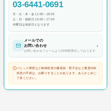
03-6441-0691
月・火・木・金 11:00～18:00
土・日・祝祭日 10:00～17:00
水曜日は休診日となります
メールでの
›
お問い合わせ
お問い合わせフォームより24時間受付しております
パニック障害など精神疾患や膠原病・腎不全など重度内科
疾患の手術は、お断りすることがあります。あらかじめご
了承ください。