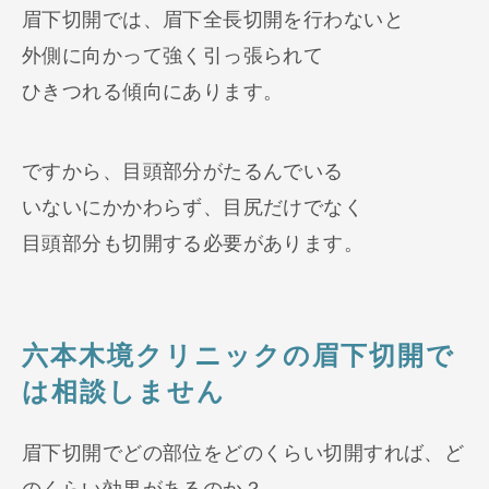
眉下切開では、眉下全長切開を行わないと
外側に向かって強く引っ張られて
ひきつれる傾向にあります。
ですから、目頭部分がたるんでいる
いないにかかわらず、目尻だけでなく
目頭部分も切開する必要があります。
六本木境クリニックの眉下切開で
は相談しません
眉下切開でどの部位をどのくらい切開すれば、ど
のくらい効果があるのか？