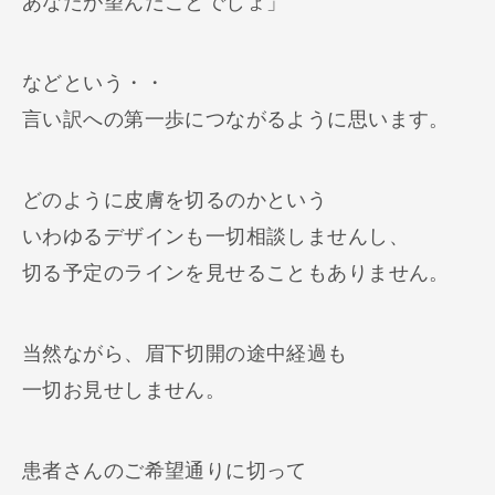
あなたが望んだことでしょ」
などという・・
言い訳への第一歩につながるように思います。
どのように皮膚を切るのかという
いわゆるデザインも一切相談しませんし、
切る予定のラインを見せることもありません。
当然ながら、眉下切開の途中経過も
一切お見せしません。
患者さんのご希望通りに切って