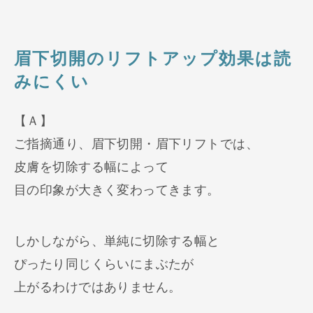
眉下切開のリフトアップ効果は読
みにくい
【Ａ】
ご指摘通り、眉下切開・眉下リフトでは、
皮膚を切除する幅によって
目の印象が大きく変わってきます。
しかしながら、単純に切除する幅と
ぴったり同じくらいにまぶたが
上がるわけではありません。