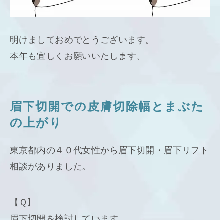
明けましておめでとうございます。
本年も宜しくお願いいたします。
眉下切開での皮膚切除幅とまぶた
の上がり
東京都内の４０代女性から眉下切開・眉下リフト
相談がありました。
【Ｑ】
眉下切開を検討しています。