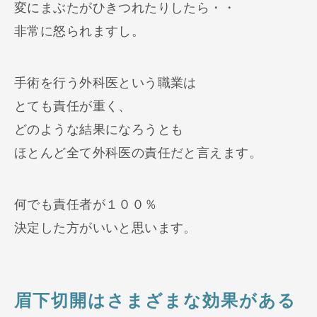
変にまぶたがひきつれたりしたら・・
非常に怒られますし。
手術を行う外科医という職業は
とても責任が重く、
どのような結果になろうとも
ほとんど全て外科医の責任だと言えます。
何でも責任者が１００％
決定した方がいいと思います。
眉下切開はさまざまな効果がある