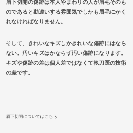
眉下切開の傷跡は本人やまわりの人が眉毛そのも
のであると勘違いする雰囲気でしかも眉毛にかく
れなければなりません。
そして、
きれいなキズしかきれいな傷跡にはなら
ない。汚いキズはかならず汚い傷跡になります。
キズや傷跡の差は個人差ではなくて執刀医の技術
の差です。
眉下切開についてはこちら