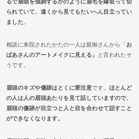
るで眉頭を強調するかのように眉毛を縁取って切
られていて、遠くから見てもたいへん目立ってい
ました
。
相談に来院されたかたの一人は親御さんから「
お
ばあさんのアートメイクに見える」
と言われたそ
うです。
眉頭のキズや傷跡はとくに要注意
です。
ほとんど
の人は人の眉頭あたりを見て話していますので、
眉頭の傷跡が目立つと人と目を合わせて話すこと
ができなくなります。