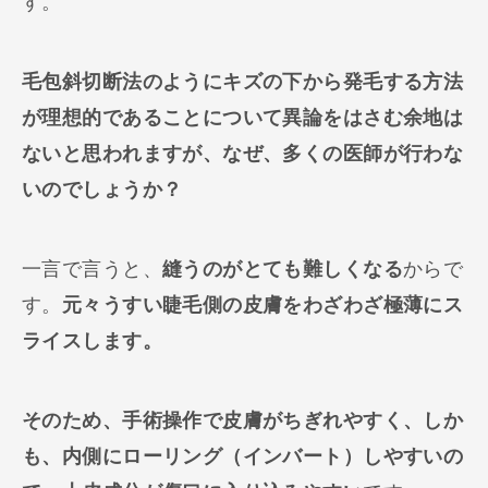
す。
毛包斜切断法のようにキズの下から発毛する方法
が理想的であることについて異論をはさむ余地は
ないと思われますが、なぜ、多くの医師が行わな
いのでしょうか？
一言で言うと、
縫うのがとても難しくなる
からで
す。
元々うすい睫毛側の皮膚をわざわざ極薄にス
ライスします。
そのため、手術操作で皮膚がちぎれやすく、しか
も、内側にローリング（インバート）しやすいの