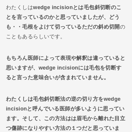
わたくしは
wedge incisionとは毛包斜切断のこ
とを言っているのかと思っていましたが、どう
も・・毛根をよけて切っているただの斜め切開
の
こともあるらしいです。
もちろん医師によって表現や解釈は違っていると
思いますが、wedge incisionには毛包を切断す
ると言った意味合いが含まれていません。
わたくしは毛包斜切断法の逆の切り方をwedge
incisionと呼んでいる医師が多いように思ってい
ます。そして、この方法はは眉毛から離れた目立
つ傷跡になりやすい方法の１つだと思っていま