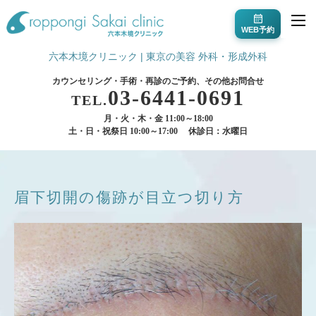
WEB予約
六本木境クリニック | 東京の美容 外科・形成外科
カウンセリング・手術・再診のご予約、その他お問合せ
03-6441-0691
TEL.
月・火・木・金 11:00～18:00
土・日・祝祭日 10:00～17:00
休診日：水曜日
眉下切開の傷跡が目立つ切り方