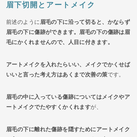
眉下切開とアートメイク
前述のように
眉毛の下に沿って切ると、かならず
眉毛の下に傷跡ができます。眉毛の下の傷跡は眉
毛にかくれませんので、人目に付きます。
アートメイクを入れたらいい、メイクでかくせば
いいと言った考え方はあくまで次善の策
です。
眉毛の中に入っている傷跡についてはメイクやア
ートメイクでたやすくかくれます
が、
眉毛の下に離れた傷跡を隠すためにアートメイク