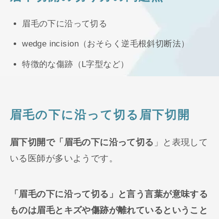
眉毛の下に沿って切る
wedge incision（おそらく逆毛根斜切断法）
特徴的な傷跡（L字型など）
眉毛の下に沿って切る眉下切開
眉下切開で「眉毛の下に沿って切る
」と表現して
いる医師が多いようです。
「眉毛の下に沿って切る」と言う言葉が意味する
ものは眉毛とキズや傷跡が離れているということ