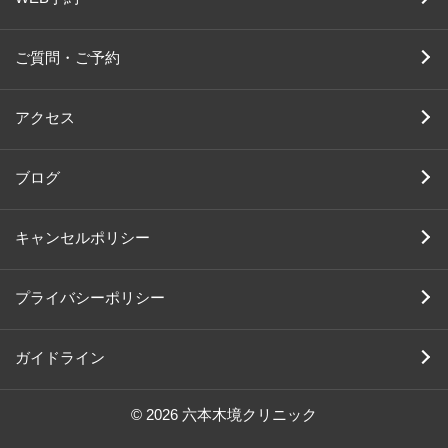
ご質問・ご予約
アクセス
ブログ
キャンセルポリシー
プライバシーポリシー
ガイドライン
© 2026 六本木境クリニック