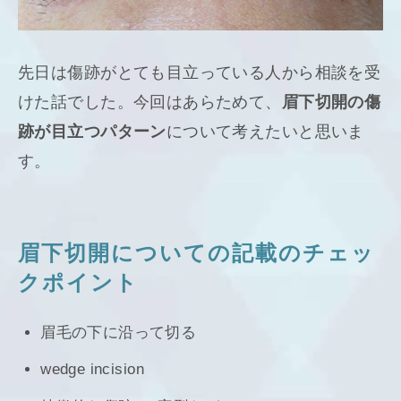
先日は傷跡がとても目立っている人から相談を受
けた話でした。今回はあらためて、
眉下切開の傷
跡が目立つパターン
について考えたいと思いま
す。
眉下切開についての記載のチェッ
クポイント
眉毛の下に沿って切る
wedge incision