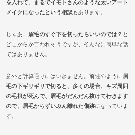
を入れて、まるでイモトさんのような太いアート
メイクになったという相談
もあります。
じゃあ、
眉毛のすぐ下を切ったらいいのでは？
と
どこからか言われそうですが、そんなに簡単な話
ではありません。
意外と計算通りにはいきません。前述のように
眉
毛の下ギリギリで切ると、多くの場合、キズ周囲
の毛根が死んで、眉毛がだんだん抜けて行きます
ので、眉毛からずいぶん離れた傷跡
になっていま
す。