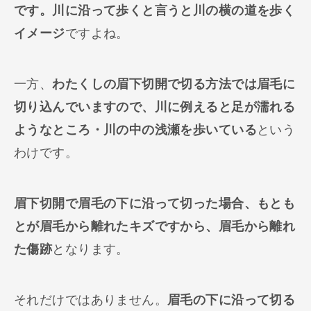
です。川に沿って歩くと言うと川の横の道を歩く
イメージ
ですよね。
一方、
わたくしの眉下切開で切る方法では眉毛に
切り込んでいますので、川に例えると足が濡れる
ようなところ・川の中の浅瀬を歩いている
という
わけです。
眉下切開で眉毛の下に沿って切った場合、もとも
とが眉毛から離れたキズですから、眉毛から離れ
た傷跡
となります。
それだけではありません。
眉毛の下に沿って切る