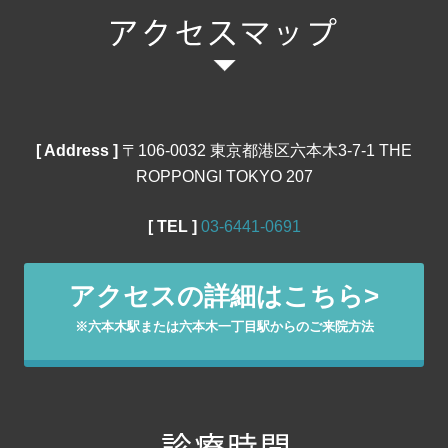
[ Address ]
〒106‐0032 東京都港区六本木3-7-1 THE
ROPPONGI TOKYO 207
[ TEL ]
03‐6441‐0691
アクセスの詳細はこちら>
※六本木駅または六本木一丁目駅からのご来院方法