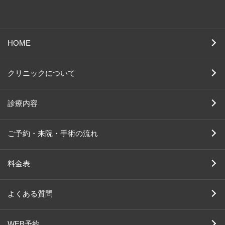
HOME
クリニックについて
診療内容
ご予約・来院・手術の流れ
料金表
よくある質問
WEB予約