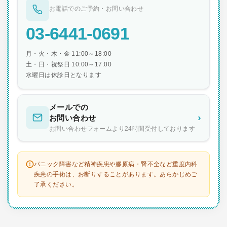
お電話でのご予約・お問い合わせ
03-6441-0691
月・火・木・金 11:00～18:00
土・日・祝祭日 10:00～17:00
水曜日は休診日となります
メールでの
›
お問い合わせ
お問い合わせフォームより24時間受付しております
パニック障害など精神疾患や膠原病・腎不全など重度内科
疾患の手術は、お断りすることがあります。あらかじめご
了承ください。