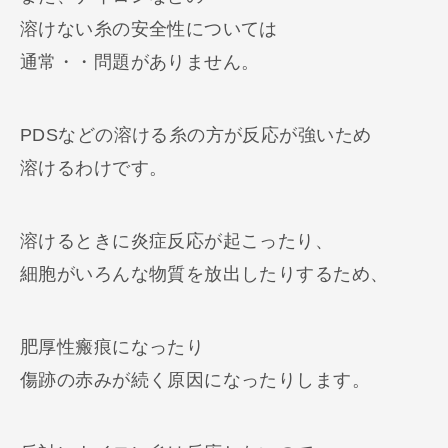
溶けない糸の安全性については
通常・・問題がありません。
PDSなどの溶ける糸の方が反応が強いため
溶けるわけです。
溶けるときに炎症反応が起こったり、
細胞がいろんな物質を放出したりするため、
肥厚性瘢痕になったり
傷跡の赤みが続く原因になったりします。