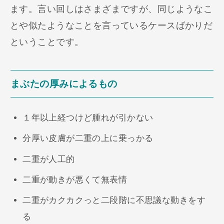
ます。言い回しはさまざまですが、同じようなこ
とや似たようなことを言っているケースばかりだ
ということです。
まぶたの厚みによるもの
１年以上経つけど腫れが引かない
分厚い皮膚が二重の上に乗っかる
二重が人工的
二重が動きが悪くて無表情
二重がカクカクっと二段階に不思議な動きをす
る