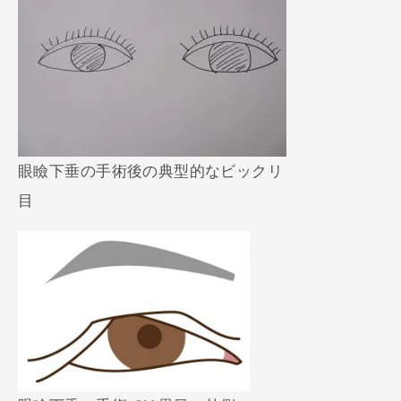
眼瞼下垂の手術後の典型的なビックリ
目