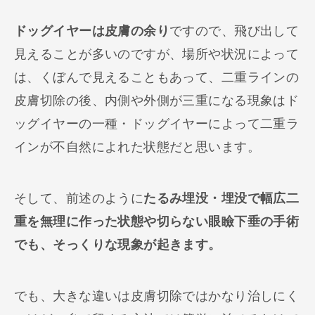
ドッグイヤーは皮膚の余り
ですので、飛び出して
見えることが多いのですが、場所や状況によって
は、くぼんで見えることもあって、二重ラインの
皮膚切除の後、内側や外側が三重になる現象はド
ッグイヤーの一種・ドッグイヤーによって二重ラ
インが不自然によれた状態だと思います。
そして、前述のように
たるみ埋没・埋没で幅広二
重を無理に作った状態や切らない眼瞼下垂の手術
でも、そっくりな現象が起きます。
でも、大きな違いは皮膚切除ではかなり治しにく