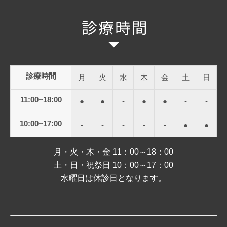
診療時間
月
火
水
木
金
土
日
11:00~18:00
●
●
-
●
●
-
-
10:00~17:00
-
-
-
-
-
●
●
月・火・木・金 11：00～18：00
土・日・祝祭日 10：00～17：00
水曜日は休診日となります。