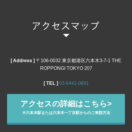
[ Address ]
〒106‐0032 東京都港区六本木3-7-1 THE
ROPPONGI TOKYO 207
[ TEL ]
03‐6441‐0691
アクセスの詳細はこちら>
※六本木駅または六本木一丁目駅からのご来院方法