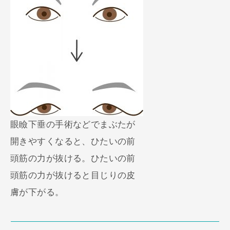
眼瞼下垂の手術などでまぶたが
開きやすくなると、ひたいの前
頭筋の力が抜ける。ひたいの前
頭筋の力が抜けると目じりの皮
膚が下がる。