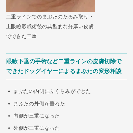
二重ラインでのまぶたのたるみ取り・
上眼瞼形成術後の典型的な分厚い皮膚
でできた二重
眼瞼下垂の手術など二重ラインの皮膚切除で
できたドッグイヤーによるまぶたの変形相談
まぶたの内側にふくらみができた
まぶたの外側が垂れた
内側が三重になった
外側が三重になった