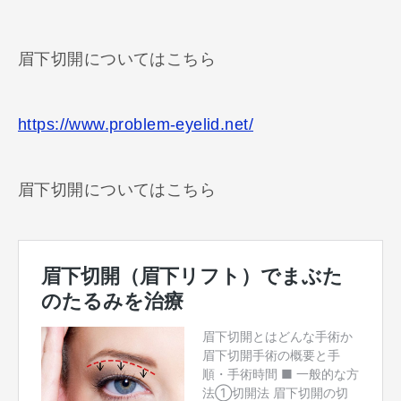
眉下切開についてはこちら
https://www.problem-eyelid.net/
眉下切開についてはこちら