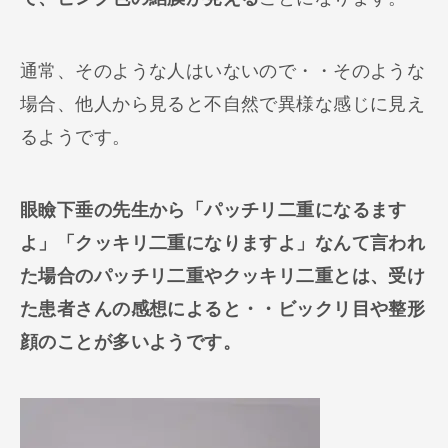
通常、そのような人はいないので・・そのような
場合、他人から見ると不自然で異様な感じに見え
るようです。
眼瞼下垂の先生から「パッチリ二重になるます
よ」「クッキリ二重になりますよ」なんて言われ
た場合のパッチリ二重やクッキリ二重とは、受け
た患者さんの感想によると・・ビックリ目や整形
顔のことが多いようです。