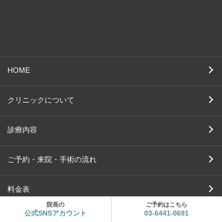
HOME
クリニックについて
診療内容
ご予約・来院・手術の流れ
料金表
院長の
ご予約はこちら
公式SNSアカウント
03-6441-0691
よくある質問