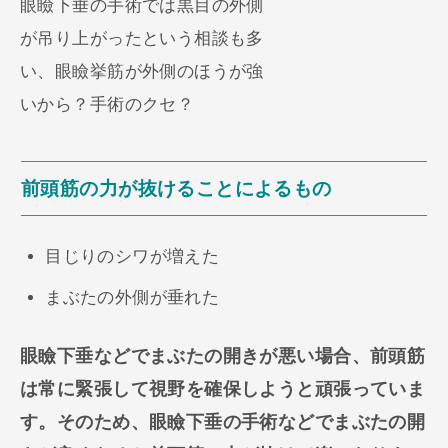
眼瞼下垂の手術では黒目の外側
が吊り上がったという相談も多
い、眼瞼挙筋が外側のほうが強
いから？手術のクセ？
前頭筋の力が抜けることによるもの
目じりのシワが増えた
まぶたの外側が垂れた
眼瞼下垂などでまぶたの開きが悪い場合、前頭筋
は常に緊張して視野を確保しようと頑張っていま
す。そのため、眼瞼下垂の手術などでまぶたの開