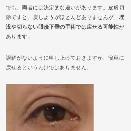
でも、両者には決定的な違いがあります。皮膚切
除ですと、戻しようがほとんどありませんが、
埋
没や切らない眼瞼下垂の手術では戻せる可能性
が
あります。
誤解がないように申し上げておきますが、簡単に
戻せるというわけではありません。