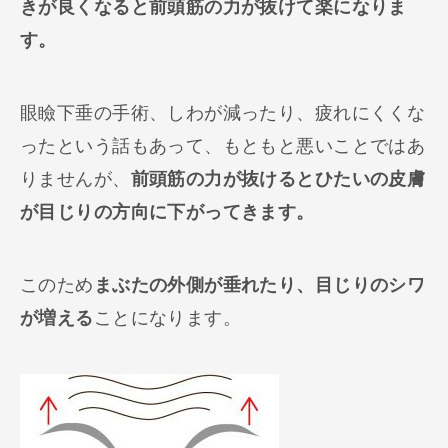
きが良くなると前頭筋の力が抜けて楽になりま
す。
眼瞼下垂の手術、しわが減ったり、疲れにくくな
ったという話もあって、もともと悪いことではあ
りませんが、
前頭筋の力が抜けるとひたいの皮膚
が目じりの方向に下がってきます。
このため
まぶたの外側が垂れたり、目じりのシワ
が増える
ことになります。