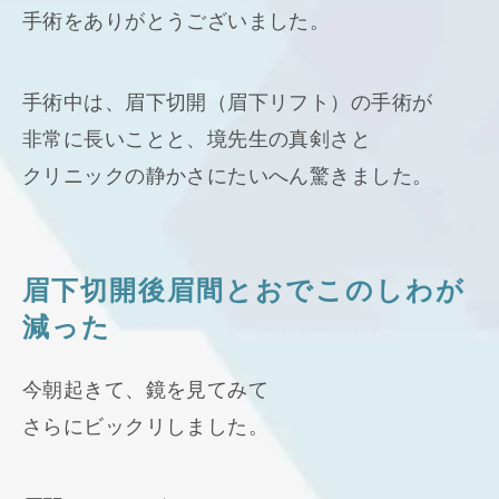
手術をありがとうございました。
手術中は、眉下切開（眉下リフト）の手術が
非常に長いことと、境先生の真剣さと
クリニックの静かさにたいへん驚きました。
眉下切開後眉間とおでこのしわが
減った
今朝起きて、鏡を見てみて
さらにビックリしました。