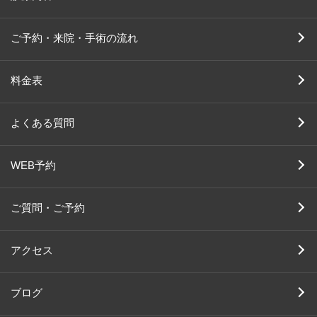
ご予約・来院・手術の流れ
料金表
よくある質問
WEB予約
ご質問・ご予約
アクセス
ブログ