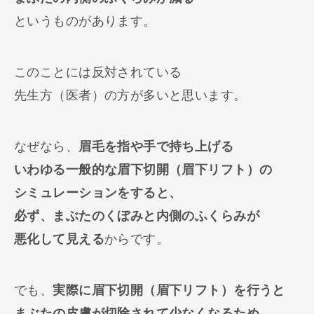
というものがあります。
このことには反対されている
先生方（医者）の方が多いと思います。
なぜなら、
眉毛を指や手で持ち上げる
いわゆる一般的な眉下切開（眉下リフト）の
シミュレーションをすると、
必ず、まぶたのくぼみと内側のふくらみが
悪化して見える
からです。
でも、
実際に眉下切開（眉下リフト）を行うと
まぶたの皮膚が切除されて少なくなるため、