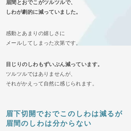
眉間とおでこがツルツルで、
しわが劇的に減っていました。
感動とあまりの嬉しさに
メールしてしまった次第です。
目じりのしわもずいぶん減っています。
ツルツルではありませんが、
それがかえって自然に感じられます。
眉下切開でおでこのしわは減るが
眉間のしわは分からない