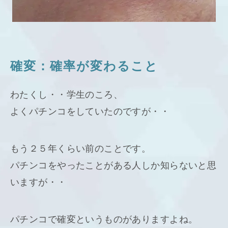
確変：確率が変わること
わたくし・・学生のころ、
よくパチンコをしていたのですが・・
もう２５年くらい前のことです。
パチンコをやったことがある人しか知らないと思
いますが・・
パチンコで確変というものがありますよね。