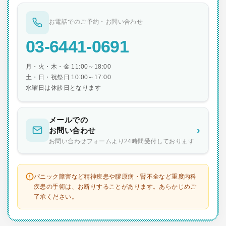
お電話でのご予約・お問い合わせ
03-6441-0691
月・火・木・金 11:00～18:00
土・日・祝祭日 10:00～17:00
水曜日は休診日となります
メールでの
›
お問い合わせ
お問い合わせフォームより24時間受付しております
パニック障害など精神疾患や膠原病・腎不全など重度内科
疾患の手術は、お断りすることがあります。あらかじめご
了承ください。