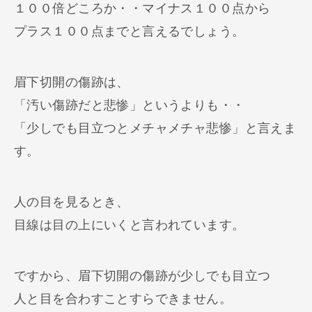
１００倍どころか・・マイナス１００点から
プラス１００点までと言えるでしょう。
眉下切開の傷跡は、
「汚い傷跡だと悲惨」というよりも・・
「少しでも目立つとメチャメチャ悲惨」と言えま
す。
人の目を見るとき、
目線は目の上にいくと言われています。
ですから、眉下切開の傷跡が少しでも目立つ
人と目を合わすことすらできません。