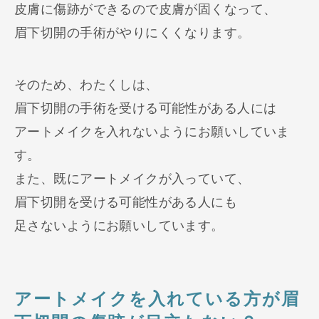
皮膚に傷跡ができるので皮膚が固くなって、
眉下切開の手術がやりにくくなります。
そのため、わたくしは、
眉下切開の手術を受ける可能性がある人には
アートメイクを入れないようにお願いしていま
す。
また、既にアートメイクが入っていて、
眉下切開を受ける可能性がある人にも
足さないようにお願いしています。
アートメイクを入れている方が眉