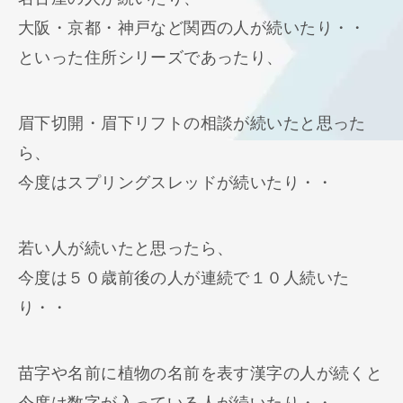
大阪・京都・神戸など関西の人が続いたり・・
といった住所シリーズであったり、
眉下切開・眉下リフトの相談が続いたと思った
ら、
今度はスプリングスレッドが続いたり・・
若い人が続いたと思ったら、
今度は５０歳前後の人が連続で１０人続いた
り・・
苗字や名前に植物の名前を表す漢字の人が続くと
今度は数字が入っている人が続いたり・・