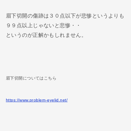
眉下切開の傷跡は３０点以下が悲惨というよりも
９９点以上じゃないと悲惨・・
というのが正解かもしれません。
眉下切開についてはこちら
https://www.problem-eyelid.net/