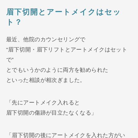
眉下切開とアートメイクはセッ
ト？
最近、他院のカウンセリングで
“眉下切開・眉下リフトとアートメイクはセット
で”
とでもいうかのように両方を勧められた
といった相談が相次ぎました。
「先にアートメイク入れると
眉下切開の傷跡が目立たなくなる」
「眉下切開の後にアートメイクを入れた方がい