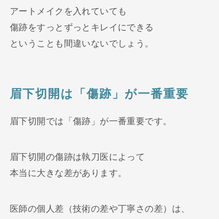
アートメイクを入れていても
傷跡をすっとずっとキレイにできる
ということも間違いないでしょう。
眉下切開は「傷跡」が一番重要
眉下切開では「傷跡」が一番重要です。
眉下切開の傷跡は執刀医によって
本当に大きな差があります。
医師の個人差（技術の差や丁寧さの差）は、