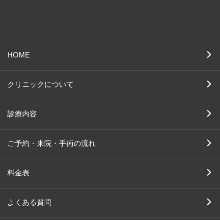
HOME
クリニックについて
診療内容
ご予約・来院・手術の流れ
料金表
よくある質問