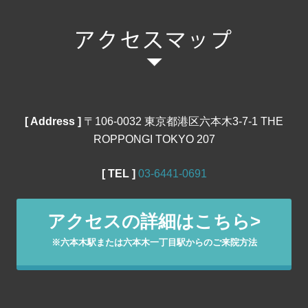
[ Address ]
〒106‐0032 東京都港区六本木3-7-1 THE
ROPPONGI TOKYO 207
[ TEL ]
03‐6441‐0691
アクセスの詳細はこちら>
※六本木駅または六本木一丁目駅からのご来院方法