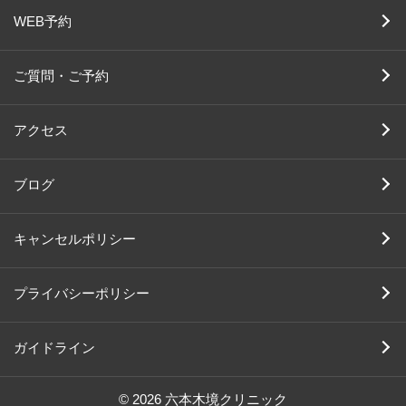
WEB予約
ご質問・ご予約
アクセス
ブログ
キャンセルポリシー
プライバシーポリシー
ガイドライン
© 2026 六本木境クリニック