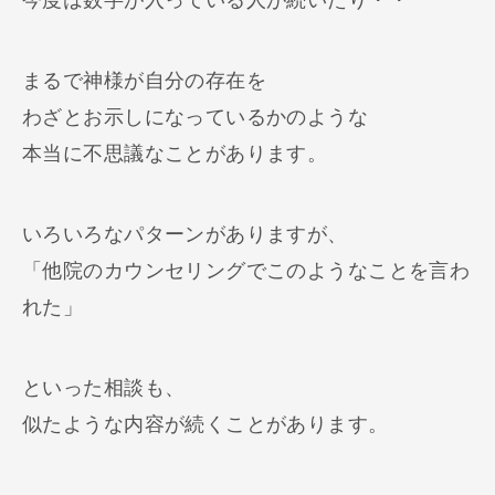
まるで神様が自分の存在を
わざとお示しになっているかのような
本当に不思議なことがあります。
いろいろなパターンがありますが、
「他院のカウンセリングでこのようなことを言わ
れた」
といった相談も、
似たような内容が続くことがあります。