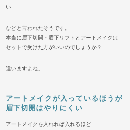
い」
などと言われたそうです。
本当に眉下切開・眉下リフトとアートメイクは
セットで受けた方がいいのでしょうか？
違いますよね。
アートメイクが入っているほうが
眉下切開はやりにくい
アートメイクを入れれば入れるほど