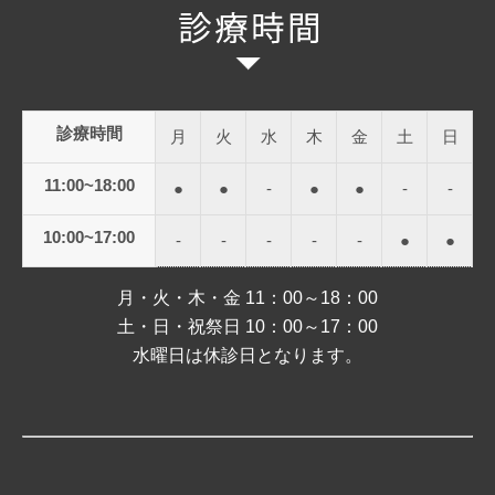
診療時間
月
火
水
木
金
土
日
11:00~18:00
●
●
-
●
●
-
-
10:00~17:00
-
-
-
-
-
●
●
月・火・木・金 11：00～18：00
土・日・祝祭日 10：00～17：00
水曜日は休診日となります。