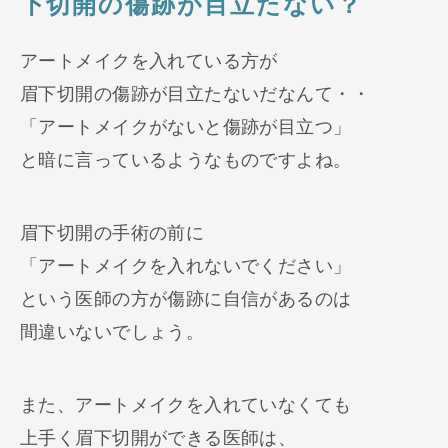
下切開の傷跡が目立たない？
アートメイクを入れている方が
眉下切開の傷跡が目立たないだなんて・・
「アートメイクがないと傷跡が目立つ」
と暗に言っているようなものですよね。
眉下切開の手術の前に
「アートメイクを入れないでください」
という医師の方が傷跡に自信があるのは
間違いないでしょう。
また、アートメイクを入れていなくても
上手く眉下切開ができる医師は、