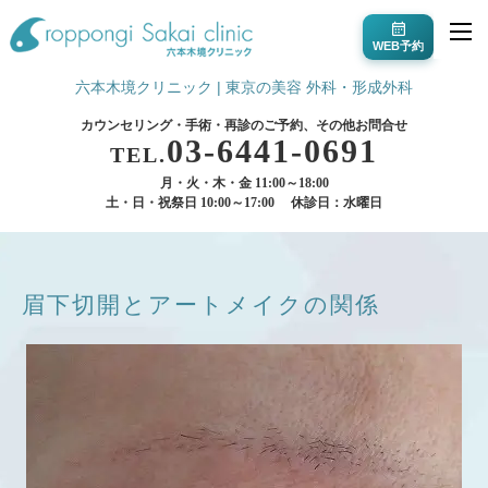
WEB予約
六本木境クリニック | 東京の美容 外科・形成外科
カウンセリング・手術・再診のご予約、その他お問合せ
03-6441-0691
TEL.
月・火・木・金 11:00～18:00
土・日・祝祭日 10:00～17:00
休診日：水曜日
眉下切開とアートメイクの関係