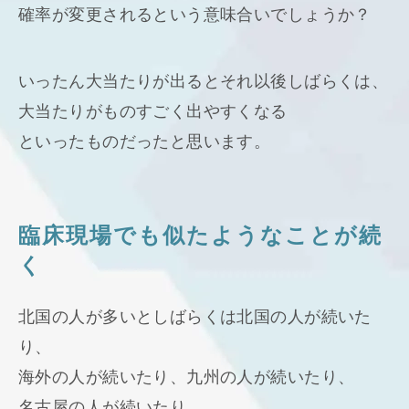
確率が変更されるという意味合いでしょうか？
いったん大当たりが出るとそれ以後しばらくは、
大当たりがものすごく出やすくなる
といったものだったと思います。
臨床現場でも似たようなことが続
く
北国の人が多いとしばらくは北国の人が続いた
り、
海外の人が続いたり、九州の人が続いたり、
名古屋の人が続いたり、