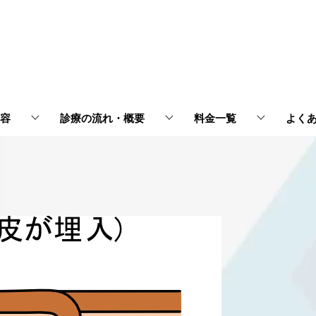
容
診療の流れ・概要
料金一覧
よく