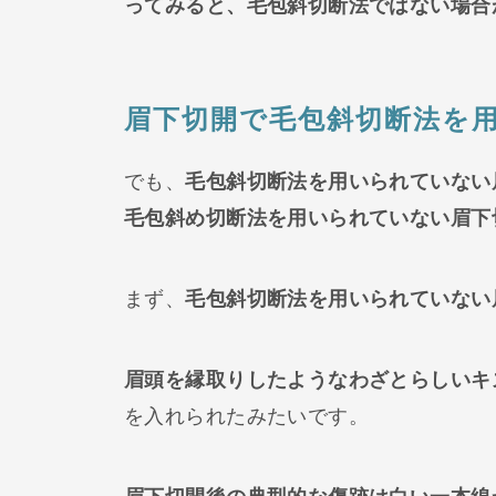
ってみると、毛包斜切断法ではない場合
眉下切開で毛包斜切断法を
でも、
毛包斜切断法を用いられていない
毛包斜め切断法を用いられていない眉下
まず、
毛包斜切断法を用いられていない
眉頭を縁取りしたようなわざとらしいキ
を入れられたみたいです。