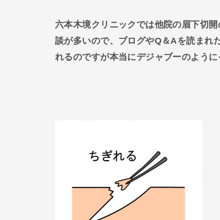
六本木境クリニックでは他院の眉下切開
談が多いので、ブログやQ＆Aを読まれ
れるのですが本当にデジャブーのように