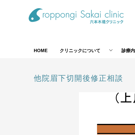
HOME
クリニックについて
診療内
他院眉下切開後修正相談