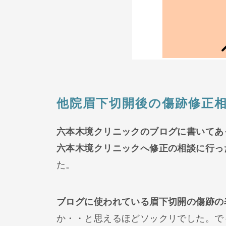
他院眉下切開後の傷跡修正
六本木境クリニックのブログに書いてあ
六本木境クリニックへ修正の相談に行っ
た。
ブログに使われている眉下切開の傷跡の
か・・と思えるほどソックリでした。で