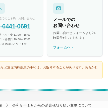
話でのご予約・お問い合わせ
メールでの
-6441-0691
お問い合わせ
お問い合わせフォームより24
・木・金 11:00～18:00
時間受付しております
・祝祭日 10:00～17:00
日は休診日となります
フォームへ ›
全など重度内科疾患の手術は、お断りすることがあります。あらかじ
報
令和８年１月からの消費税取り扱い変更について