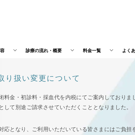
容
診療の流れ・概要
料金一覧
よく
取り扱い変更について
術料金・初診料・採血代を内税にてご案内しておりま
として別途ご請求させていただくこととなりました。
対応となり、ご利用いただいている皆さまにはご負担