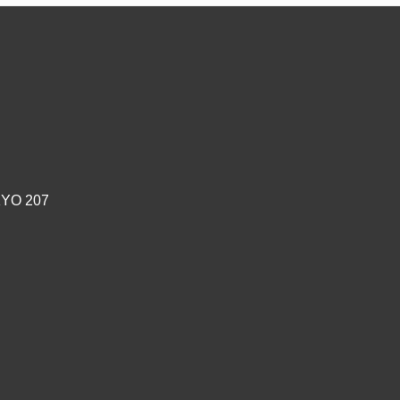
YO 207