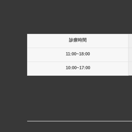
診療時間
11:00~18:00
10:00~17:00