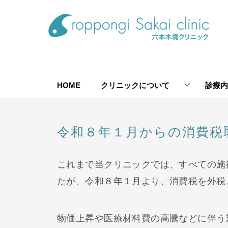
HOME
クリニックについて
診療内
令和８年１月からの消費税
これまで当クリニックでは、すべての施
たが、令和８年１月より、消費税を外税
物価上昇や医療材料費の高騰などに伴う