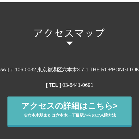
ss ]
〒106‐0032 東京都港区六本木3-7-1 THE ROPPONGI TOK
[ TEL ]
03‐6441‐0691
アクセスの詳細はこちら>
※六本木駅または六本木一丁目駅からのご来院方法