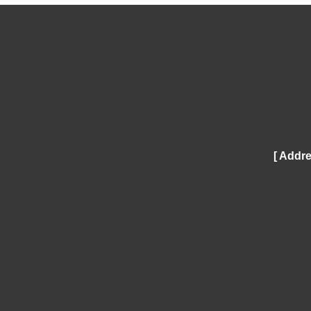
[ Addre