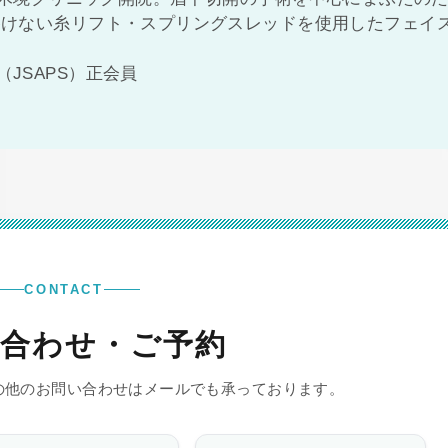
溶けない糸リフト・スプリングスレッドを使用したフェイ
JSAPS）正会員
CONTACT
合わせ・ご予約
の他のお問い合わせはメールでも承っております。