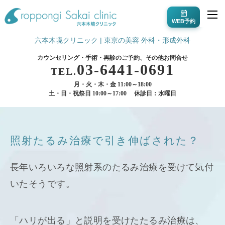
WEB予約
六本木境クリニック | 東京の美容 外科・形成外科
カウンセリング・手術・再診のご予約、その他お問合せ
03-6441-0691
TEL.
月・火・木・金 11:00～18:00
土・日・祝祭日 10:00～17:00
休診日：水曜日
照射たるみ治療で引き伸ばされた？
長年いろいろな照射系のたるみ治療を受けて気付
いたそうです。
「ハリが出る」と説明を受けたたるみ治療は、