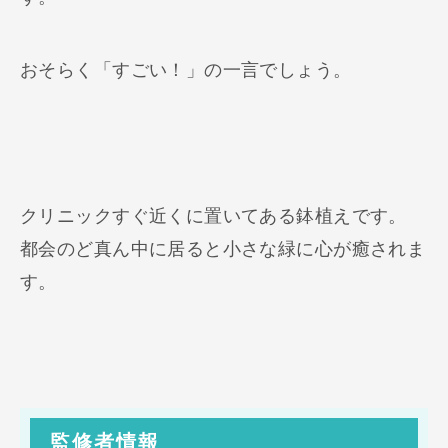
おそらく「すごい！」の一言でしょう。
クリニックすぐ近くに置いてある鉢植えです。
都会のど真ん中に居ると小さな緑に心が癒されま
す。
監修者情報