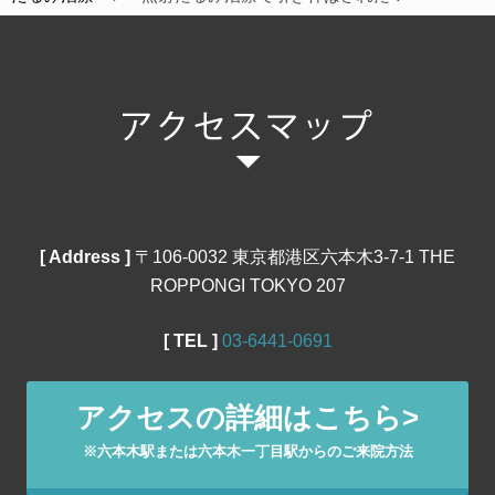
[ Address ]
〒106‐0032 東京都港区六本木3-7-1 THE
ROPPONGI TOKYO 207
[ TEL ]
03‐6441‐0691
アクセスの詳細はこちら>
※六本木駅または六本木一丁目駅からのご来院方法