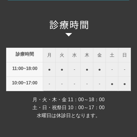
診療時間
月
火
水
木
金
土
日
11:00~18:00
●
●
-
●
●
-
-
10:00~17:00
-
-
-
-
-
●
●
月・火・木・金 11：00～18：00
土・日・祝祭日 10：00～17：00
水曜日は休診日となります。