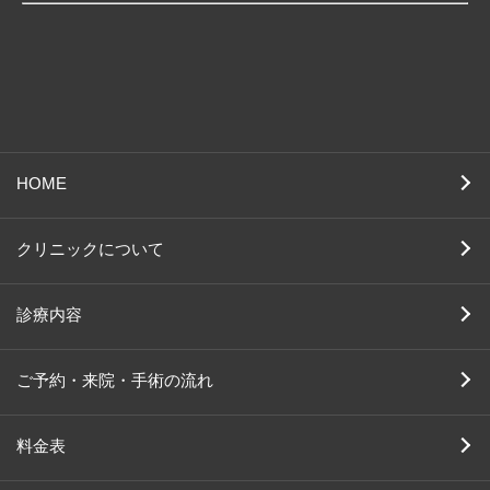
HOME
クリニックについて
診療内容
ご予約・来院・手術の流れ
料金表