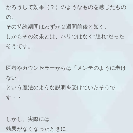
かろうじて効果（？）のようなものを感じたもの
の、
その持続期間はわずか２週間前後と短く、
しかもその効果とは、ハリではなく“腫れ”だった
そうです。
医者やカウンセラーからは「メンテのように老け
ない」
という魔法のような説明を受けていたそうで
す・・
しかし、実際には
効果がなくなったときに