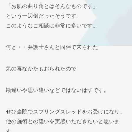
「お肌の曲り角とはそんなものです」
という一辺倒だったそうです。
このようなご相談は非常に多いです。
何と・・弁護士さんと同伴で来られた
気の毒なかたもおられたので
勘違いや思い違いなどではないはずです。
ぜひ当院でスプリングスレッドをお受けになり、
他の施術との違いを実感いただきたいと思いま
す。