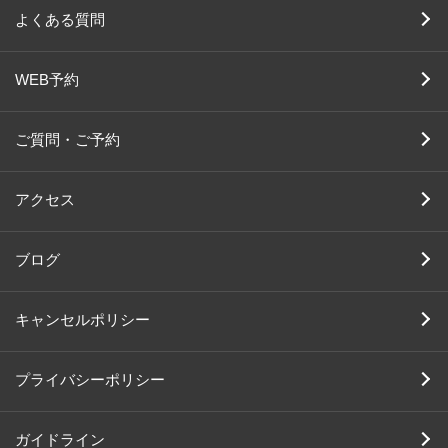
よくある質問
WEB予約
ご質問・ご予約
アクセス
ブログ
キャンセルポリシー
プライバシーポリシー
ガイドライン