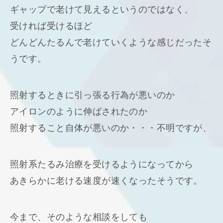
ギャップで老けて見えるというのではなく、
受ければ受けるほど
どんどんたるんで老けていくような感じだったそ
うです。
照射するときに引っ張る行為が悪いのか
アイロンのように伸ばされたのか
照射すること自体が悪いのか・・・不明ですが、
照射系たるみ治療を受けるようになってから
あきらかに老ける速度が速くなったそうです。
今まで、そのような相談をしても