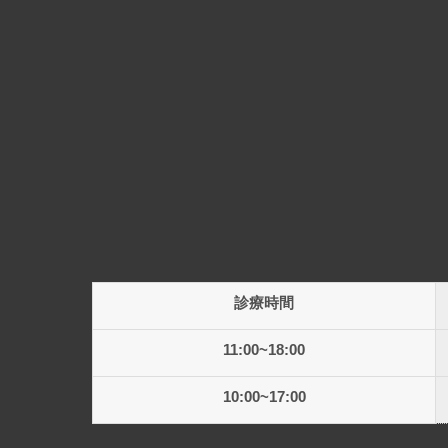
診療時間
11:00~18:00
10:00~17:00