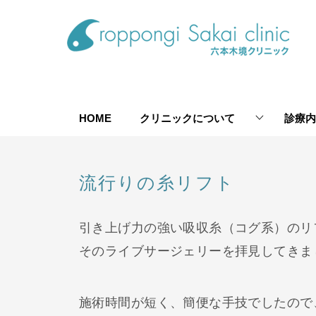
HOME
クリニックについて
診療内
流行りの糸リフト
引き上げ力の強い吸収糸（コグ系）のリ
そのライブサージェリーを拝見してきま
施術時間が短く、簡便な手技でしたので