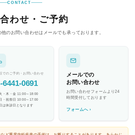
CONTACT
合わせ・ご予約
の他のお問い合わせはメールでも承っております。
話でのご予約・お問い合わせ
メールでの
-6441-0691
お問い合わせ
お問い合わせフォームより24
・木・金 11:00～18:00
時間受付しております
・祝祭日 10:00～17:00
日は休診日となります
フォームへ ›
全など重度内科疾患の手術は、お断りすることがあります。あらかじ