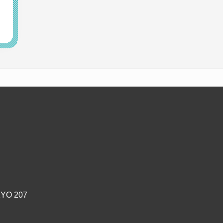
YO 207