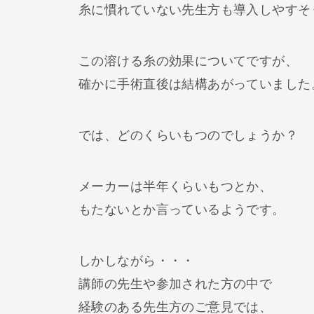
糸に慣れていない先生方も導入しやすそ
この溶ける糸の効果についてですが、
確かに手術直後は結構あがっていました
では、どのくらいもつのでしょうか？
メーカーは半年くらいもつとか、
もたないとか言っているようです。
しかしながら・・・
講師の先生や参加された方の中で
経験のある先生方のご意見では、