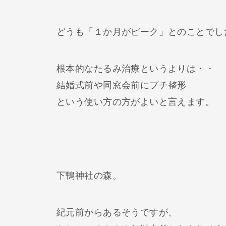
どうも「１か月がピーク」とのことでし
根本的なたるみ治療というよりは・・
結婚式前や同窓会前にプチ整形
という使い方の方がよいと言えます。
下鴨神社の森。
紀元前からあるそうですが、