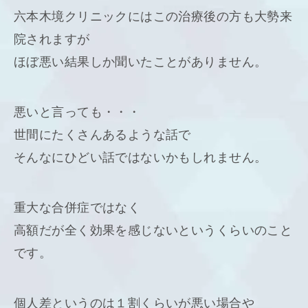
六本木境クリニックにはこの治療後の方も大勢来
院されますが
ほぼ悪い結果しか聞いたことがありません。
悪いと言っても・・・
世間にたくさんあるような話で
そんなにひどい話ではないかもしれません。
重大な合併症ではなく
高額だが全く効果を感じないというくらいのこと
です。
個人差というのは１割くらいが悪い場合や