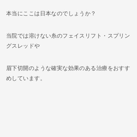
本当にここは日本なのでしょうか？
当院では溶けない糸のフェイスリフト・スプリン
グスレッドや
眉下切開のような確実な効果のある治療をおすす
めしています。