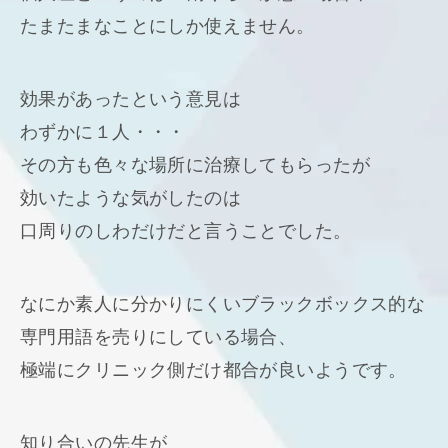
たまたまなことにしか使えません。
効果があったという意見は
わずかに１人・・・
その方も色々な場所に治療してもらったが
効いたような気がしたのは
口周りのしわだけだと言うことでした。
なにか素人に分かりにくいブラックボックス的な
専門用語を売りにしている場合、
極端にクリニック側だけ都合が良いようです。
知り合いの先生が