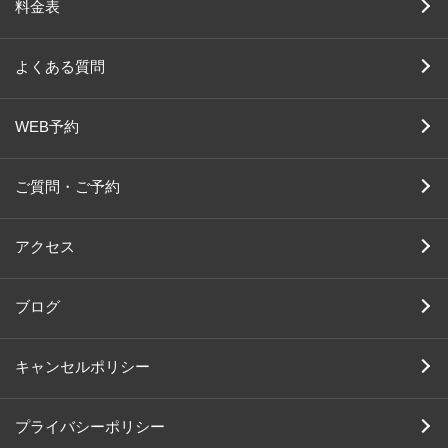
料金表
よくある質問
WEB予約
ご質問・ご予約
アクセス
ブログ
キャンセルポリシー
プライバシーポリシー