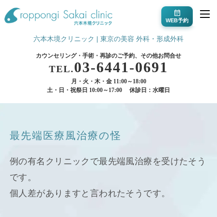
WEB予約
六本木境クリニック | 東京の美容 外科・形成外科
カウンセリング・手術・再診のご予約、その他お問合せ
03-6441-0691
TEL.
月・火・木・金 11:00～18:00
土・日・祝祭日 10:00～17:00
休診日：水曜日
最先端医療風治療の怪
例の有名クリニックで最先端風治療を受けたそう
です。
個人差がありますと言われたそうです。