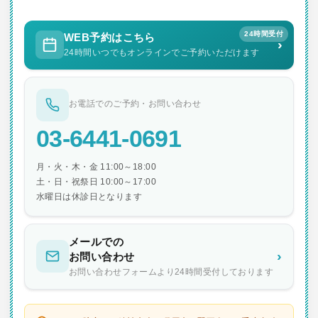
ン
24時間受付
WEB予約はこちら
›
24時間いつでもオンラインでご予約いただけます
お電話でのご予約・お問い合わせ
03-6441-0691
月・火・木・金 11:00～18:00
土・日・祝祭日 10:00～17:00
水曜日は休診日となります
メールでの
›
お問い合わせ
お問い合わせフォームより24時間受付しております