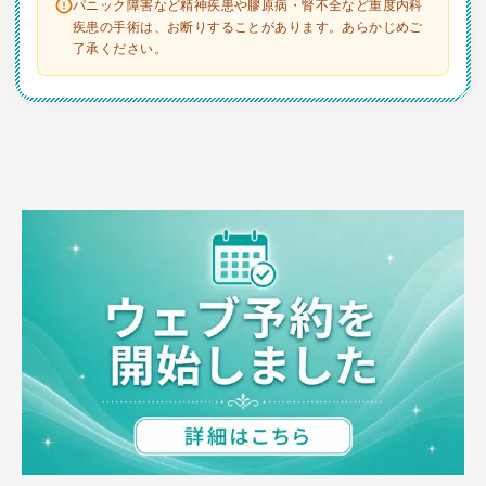
パニック障害など精神疾患や膠原病・腎不全など重度内科
疾患の手術は、お断りすることがあります。あらかじめご
了承ください。