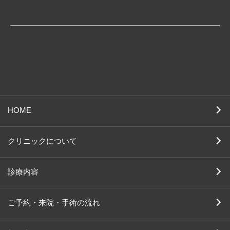
HOME
クリニックについて
診療内容
ご予約・来院・手術の流れ