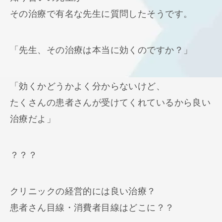
その治療で有名な先生に質問したそうです。
「先生、その治療は本当に効くのですか？」
「効くかどうかよく分からないけど、
たくさんの患者さんが受けてくれているから良い
治療だよ」
？？？
クリニックの経営的には良い治療？
患者さん目線・消費者目線はどこに？？