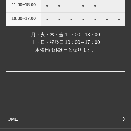
11:00~18:00
●
●
-
●
●
-
-
10:00~17:00
-
-
-
-
-
●
●
月・火・木・金 11：00～18：00
土・日・祝祭日 10：00～17：00
水曜日は休診日となります。
HOME