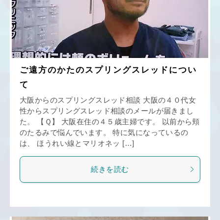
ご遠方のかたのスプリングスレッドについ
て
大阪からのスプリングスレッド相談 大阪の４０代女
性からスプリングスレッド相談のメールが届きまし
た。 【Ｑ】 大阪在住の４５歳主婦です。 以前から頬
のたるみで悩んでいます。 特に気になっているの
は、 ほうれい線とマリオネッ […]
続きを読む