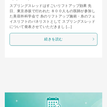
スプリングスレッドはすごいリフトアップ効果 先
日、東京赤坂で行われた ８００人もの医師が参加し
た美容外科学会で 糸のリフトアップ施術・糸のフェ
イスリフトのパネリストとして スプリングスレッド
について発表させていただきまし […]
続きを読む