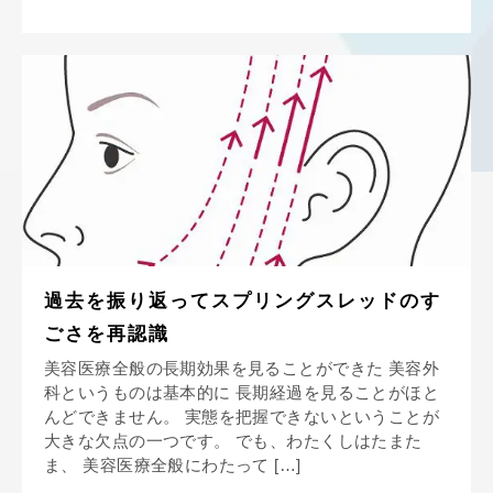
過去を振り返ってスプリングスレッドのす
ごさを再認識
美容医療全般の長期効果を見ることができた 美容外
科というものは基本的に 長期経過を見ることがほと
んどできません。 実態を把握できないということが
大きな欠点の一つです。 でも、わたくしはたまた
ま、 美容医療全般にわたって […]