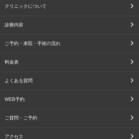
クリニックについて
診療内容
ご予約・来院・手術の流れ
料金表
よくある質問
WEB予約
ご質問・ご予約
アクセス