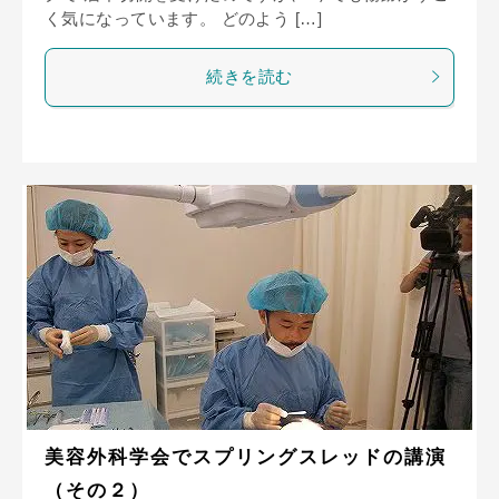
く気になっています。 どのよう […]
続きを読む
美容外科学会でスプリングスレッドの講演
（その２）