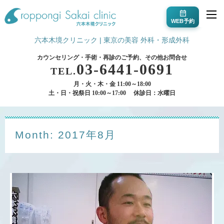
WEB予約
六本木境クリニック | 東京の美容 外科・形成外科
カウンセリング・手術・再診のご予約、その他お問合せ
03-6441-0691
TEL.
月・火・木・金 11:00～18:00
土・日・祝祭日 10:00～17:00
休診日：水曜日
Month: 2017年8月