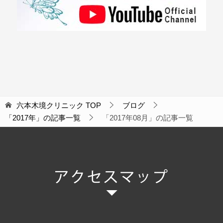
六本木境クリニック
TOP
ブログ
「2017年」の記事一覧
「2017年08月」の記事一覧