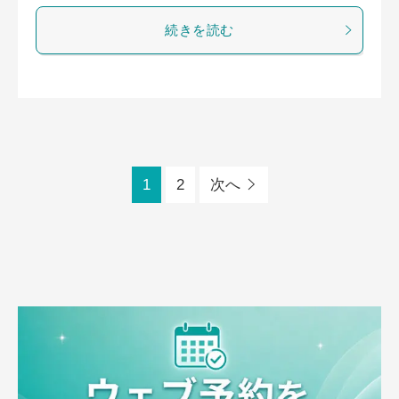
続きを読む
1
2
次へ