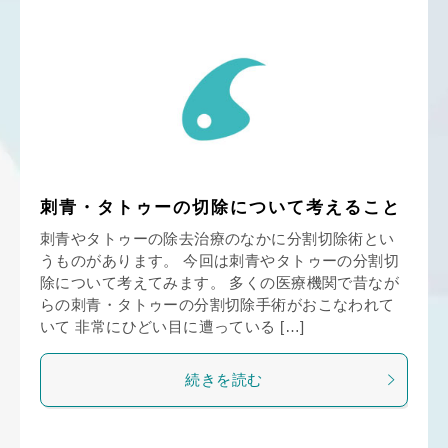
刺青・タトゥーの切除について考えること
刺青やタトゥーの除去治療のなかに分割切除術とい
うものがあります。 今回は刺青やタトゥーの分割切
除について考えてみます。 多くの医療機関で昔なが
らの刺青・タトゥーの分割切除手術がおこなわれて
いて 非常にひどい目に遭っている […]
続きを読む