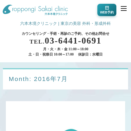
WEB予約
六本木境クリニック | 東京の美容 外科・形成外科
カウンセリング・手術・再診のご予約、その他お問合せ
03-6441-0691
TEL.
月・火・木・金 11:00～18:00
土・日・祝祭日 10:00～17:00
休診日：水曜日
Month: 2016年7月