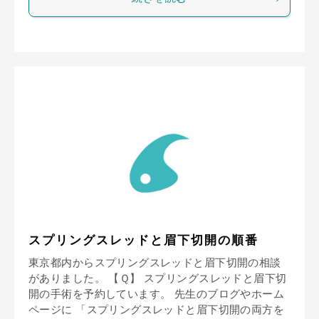
スプリングスレッドと眉下切開の順番
東京都内からスプリングスレッドと眉下切開の相談
がありました。 【Ｑ】 スプリングスレッドと眉下切
開の手術を予約しています。 先生のブログやホーム
ページに 「スプリングスレッドと眉下切開の両方を