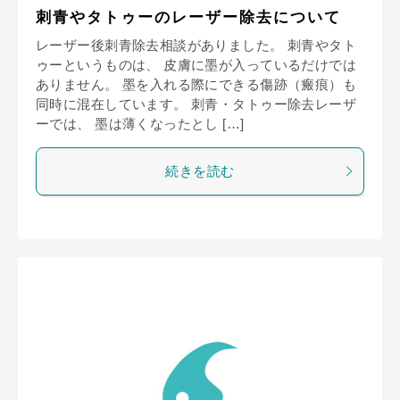
刺青やタトゥーのレーザー除去について
レーザー後刺青除去相談がありました。 刺青やタト
ゥーというものは、 皮膚に墨が入っているだけでは
ありません。 墨を入れる際にできる傷跡（瘢痕）も
同時に混在しています。 刺青・タトゥー除去レーザ
ーでは、 墨は薄くなったとし […]
続きを読む