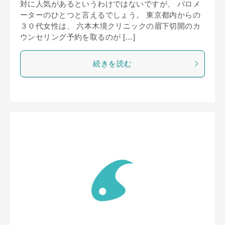
対に人気があるというわけではないですが、 バロメ
ーターのひとつと言えるでしょう。 東京都内からの
３０代女性は、 六本木境クリニックの眉下切開のカ
ウンセリング予約を取るのが […]
続きを読む