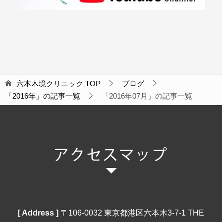
六本木境クリニック
TOP
ブログ
「2016年」の記事一覧
「2016年07月」の記事一覧
[ Address ]
〒106‐0032 東京都港区六本木3-7-1 THE