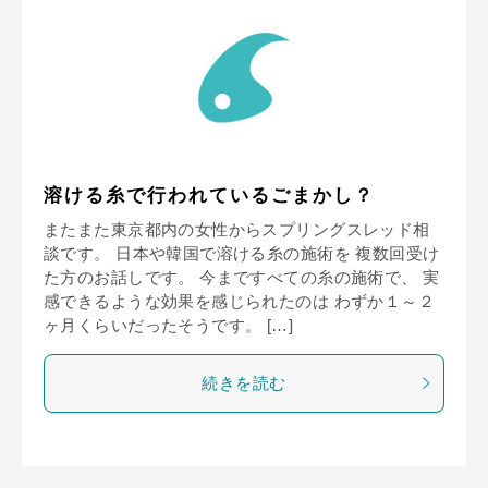
溶ける糸で行われているごまかし？
またまた東京都内の女性からスプリングスレッド相
談です。 日本や韓国で溶ける糸の施術を 複数回受け
た方のお話しです。 今まですべての糸の施術で、 実
感できるような効果を感じられたのは わずか１～２
ヶ月くらいだったそうです。 […]
続きを読む