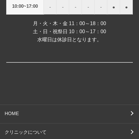
10:00~17:00
-
-
-
-
-
●
●
月・火・木・金 11：00～18：00
土・日・祝祭日 10：00～17：00
水曜日は休診日となります。
HOME
クリニックについて