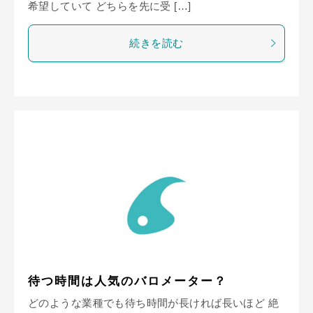
希望していて どちらを先に受 […]
続きを読む
待つ時間は人気のバロメーター？
どのような業種でも待ち時間が長ければ長いほど 絶