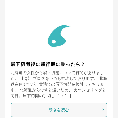
眉下切開後に飛行機に乗ったら？
北海道の女性から眉下切開について質問がありまし
た。 【Ｑ】 ブログをいつも拝読しております。 北海
道在住ですが、貴院での眉下切開を検討しておりま
す。 北海道からですと遠いため、 カウンセリングと
同日に眉下切開の手術してい […]
続きを読む