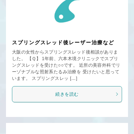
スプリングスレッド後レーザー治療など
大阪の女性からスプリングスレッド後相談がありま
した。 【Ｑ】 1年前、六本木境クリニックでスプリ
ングスレッドを受けた○○です。 近所の美容外科でリ
ーゾナブルな照射系たるみ治療を 受けたいと思って
います。 スプリングスレッ […]
続きを読む