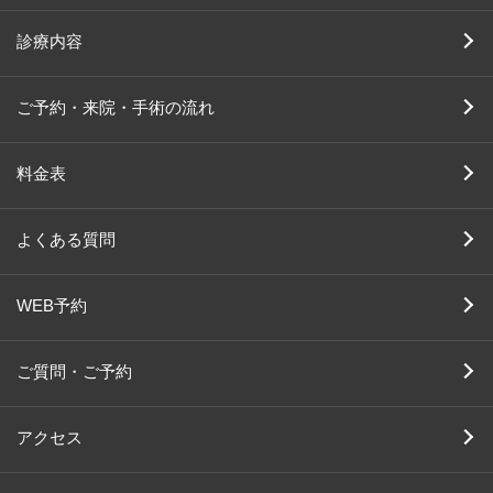
診療内容
ご予約・来院・手術の流れ
料金表
よくある質問
WEB予約
ご質問・ご予約
アクセス