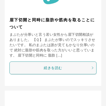
眉下切開と同時に脂肪や筋肉を取ることに
ついて
まぶたが分厚いと言う若い女性から眉下切開相談が
ありました。 【Ｑ】 まぶたが厚いのでスッキリさせ
たいです。 私のまぶたは誰が見てもかなり分厚いの
で 絶対に脂肪や筋肉を取った方がいいと思っていま
す。 眉下切開と同時に 脂肪 […]
続きを読む