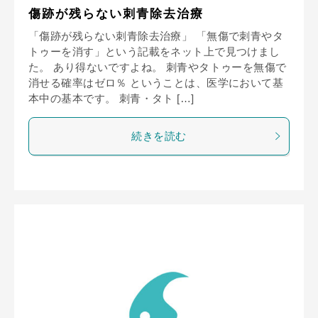
傷跡が残らない刺青除去治療
「傷跡が残らない刺青除去治療」 「無傷で刺青やタ
トゥーを消す」という記載をネット上で見つけまし
た。 あり得ないですよね。 刺青やタトゥーを無傷で
消せる確率はゼロ％ ということは、医学において基
本中の基本です。 刺青・タト […]
続きを読む