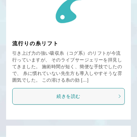
流行りの糸リフト
引き上げ力の強い吸収糸（コグ系）のリフトが今流
行っていますが、 そのライブサージェリーを拝見し
てきました。 施術時間が短く、簡便な手技でしたの
で、 糸に慣れていない先生方も導入しやすそうな雰
囲気でした。 この溶ける糸の効 […]
続きを読む