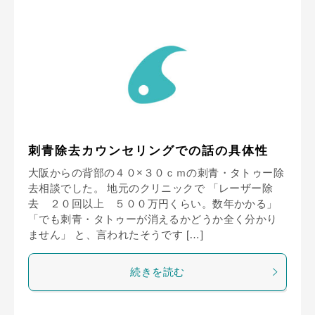
刺青除去カウンセリングでの話の具体性
大阪からの背部の４０×３０ｃｍの刺青・タトゥー除
去相談でした。 地元のクリニックで 「レーザー除
去 ２０回以上 ５００万円くらい。数年かかる」
「でも刺青・タトゥーが消えるかどうか全く分かり
ません」 と、言われたそうです […]
続きを読む