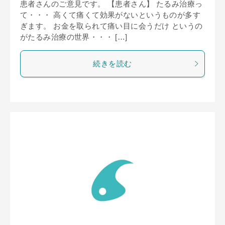
患者さんのご意見です。 【患者さん】 たるみ治療っ
て・・・ 高くて痛くて効果がないというものが多す
ぎます。 お金を取られて痛い目に会うだけ というの
がたるみ治療の世界・・・ […]
続きを読む