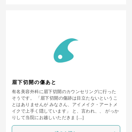
眉下切開の傷あと
有名美容外科に眉下切開のカウンセリングに行った
そうです。 「眉下切開の傷跡は目立たないというこ
とはありませんが みなさん、アイメイク・アートメ
イクで上手く隠しています」 と、言われ、、 がっか
りして当院にお越しいただきま […]