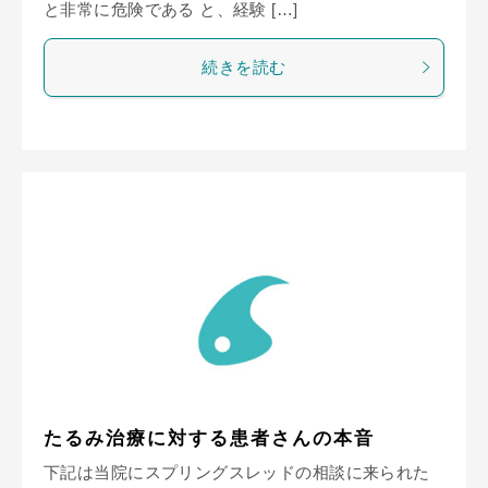
と非常に危険である と、経験 […]
続きを読む
たるみ治療に対する患者さんの本音
下記は当院にスプリングスレッドの相談に来られた