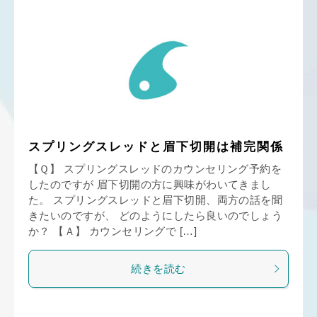
スプリングスレッドと眉下切開は補完関係
【Ｑ】 スプリングスレッドのカウンセリング予約を
したのですが 眉下切開の方に興味がわいてきまし
た。 スプリングスレッドと眉下切開、両方の話を聞
きたいのですが、 どのようにしたら良いのでしょう
か？ 【Ａ】 カウンセリングで […]
続きを読む