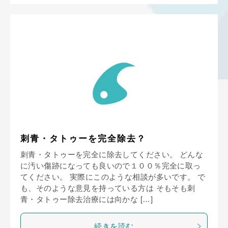
刺青・タトゥーを完全除去？
刺青・タトゥーを完全に除去してください。 どんな
に汚い傷跡になっても良いので１００％完全に取っ
てください。 実際にこのような相談が多いです。 で
も、そのような意見を持っている方は そもそも刺
青・タトゥー除去治療には向かな […]
続きを読む