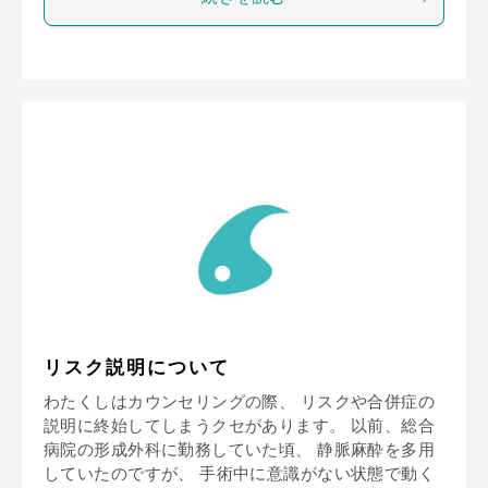
リスク説明について
わたくしはカウンセリングの際、 リスクや合併症の
説明に終始してしまうクセがあります。 以前、総合
病院の形成外科に勤務していた頃、 静脈麻酔を多用
していたのですが、 手術中に意識がない状態で動く