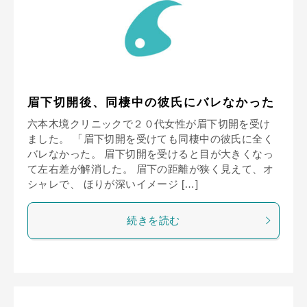
眉下切開後、同棲中の彼氏にバレなかった
六本木境クリニックで２０代女性が眉下切開を受け
ました。 「眉下切開を受けても同棲中の彼氏に全く
バレなかった。 眉下切開を受けると目が大きくなっ
て左右差が解消した。 眉下の距離が狭く見えて、オ
シャレで、 ほりが深いイメージ […]
続きを読む