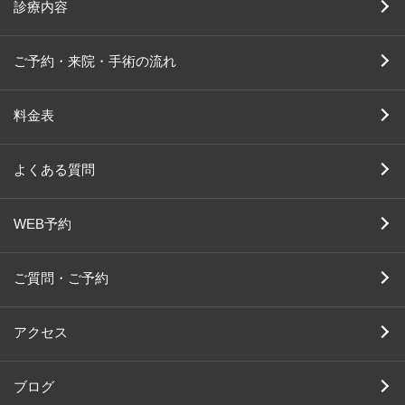
診療内容
ご予約・来院・手術の流れ
料金表
よくある質問
WEB予約
ご質問・ご予約
アクセス
ブログ