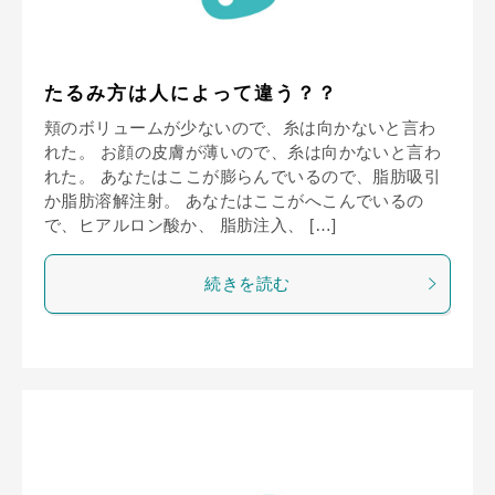
たるみ方は人によって違う？？
頬のボリュームが少ないので、糸は向かないと言わ
れた。 お顔の皮膚が薄いので、糸は向かないと言わ
れた。 あなたはここが膨らんでいるので、脂肪吸引
か脂肪溶解注射。 あなたはここがへこんでいるの
で、ヒアルロン酸か、 脂肪注入、 […]
続きを読む