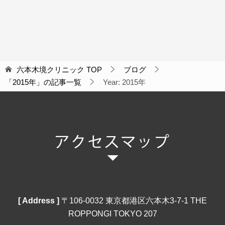
六本木境クリニック
TOP
ブログ
「2015年」の記事一覧
Year: 2015年
[ Address ]
〒106‐0032 東京都港区六本木3-7-1 THE
ROPPONGI TOKYO 207