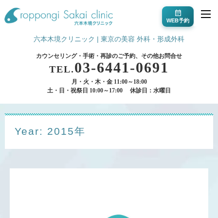
WEB予約
六本木境クリニック | 東京の美容 外科・形成外科
カウンセリング・手術・再診のご予約、その他お問合せ
03-6441-0691
TEL.
月・火・木・金 11:00～18:00
土・日・祝祭日 10:00～17:00
休診日：水曜日
Year: 2015年