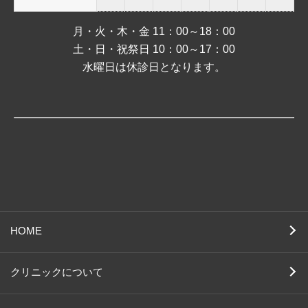
月・火・木・金 11：00～18：00
土・日・祝祭日 10：00～17：00
水曜日は休診日となります。
HOME
クリニックについて