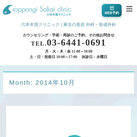
WEB予約
六本木境クリニック | 東京の美容 外科・形成外科
カウンセリング・手術・再診のご予約、その他お問合せ
03-6441-0691
TEL.
月・火・木・金 11:00～18:00
土・日・祝祭日 10:00～17:00
休診日：水曜日
Month: 2014年10月