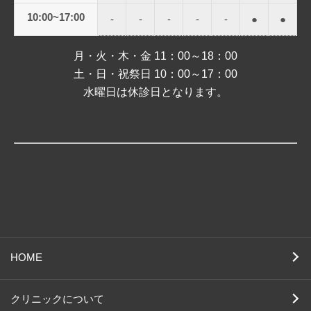
10:00~17:00
-
-
-
-
-
●
●
月・火・木・金 11：00～18：00
土・日・祝祭日 10：00～17：00
水曜日は休診日となります。
HOME
クリニックについて