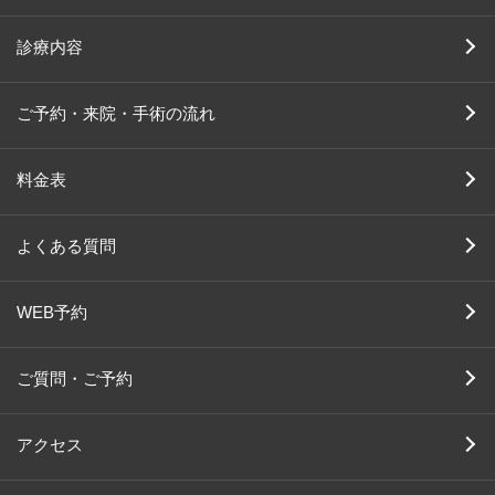
診療内容
ご予約・来院・手術の流れ
料金表
よくある質問
WEB予約
ご質問・ご予約
アクセス