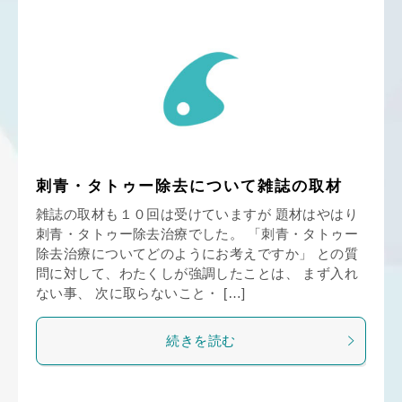
刺青・タトゥー除去について雑誌の取材
雑誌の取材も１０回は受けていますが 題材はやはり
刺青・タトゥー除去治療でした。 「刺青・タトゥー
除去治療についてどのようにお考えですか」 との質
問に対して、わたくしが強調したことは、 まず入れ
ない事、 次に取らないこと・ […]
続きを読む