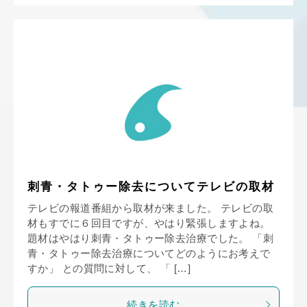
刺青・タトゥー除去についてテレビの取材
テレビの報道番組から取材が来ました。 テレビの取
材もすでに６回目ですが、やはり緊張しますよね。
題材はやはり刺青・タトゥー除去治療でした。 「刺
青・タトゥー除去治療についてどのようにお考えで
すか」 との質問に対して、 「 […]
続きを読む