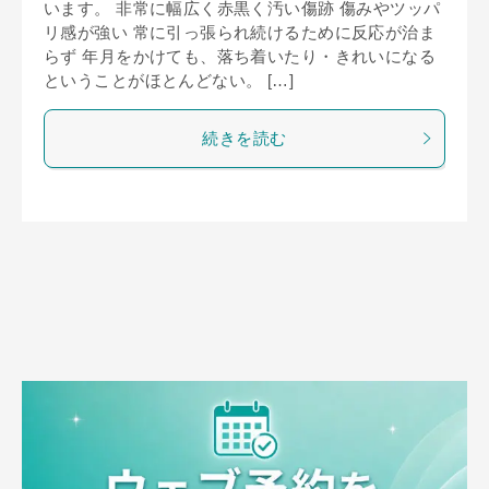
います。 非常に幅広く赤黒く汚い傷跡 傷みやツッパ
リ感が強い 常に引っ張られ続けるために反応が治ま
らず 年月をかけても、落ち着いたり・きれいになる
ということがほとんどない。 […]
続きを読む