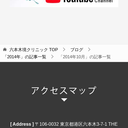
六本木境クリニック
TOP
ブログ
「2014年」の記事一覧
「2014年10月」の記事一覧
[ Address ]
〒106‐0032 東京都港区六本木3-7-1 THE