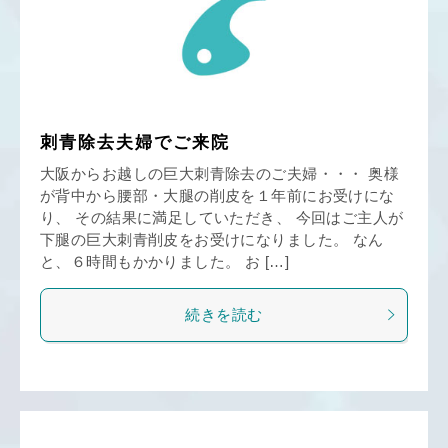
刺青除去夫婦でご来院
大阪からお越しの巨大刺青除去のご夫婦・・・ 奥様
が背中から腰部・大腿の削皮を１年前にお受けにな
り、 その結果に満足していただき、 今回はご主人が
下腿の巨大刺青削皮をお受けになりました。 なん
と、６時間もかかりました。 お […]
続きを読む