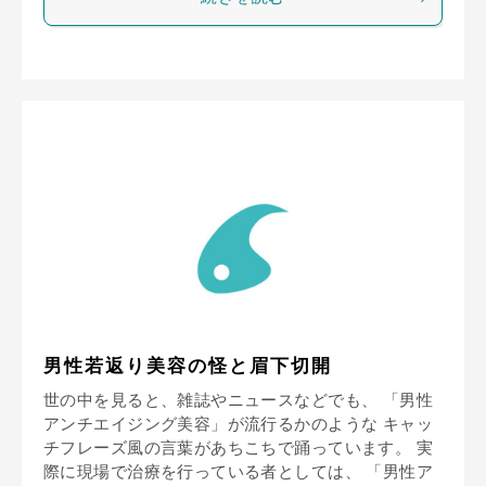
男性若返り美容の怪と眉下切開
世の中を見ると、雑誌やニュースなどでも、 「男性
アンチエイジング美容」が流行るかのような キャッ
チフレーズ風の言葉があちこちで踊っています。 実
際に現場で治療を行っている者としては、 「男性ア